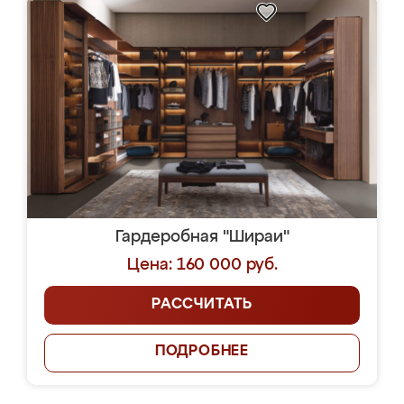
Гардеробная "Шираи"
Цена: 160 000 руб.
РАССЧИТАТЬ
ПОДРОБНЕЕ