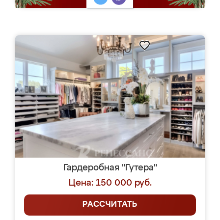
Гардеробная "Гутера"
Цена: 150 000 руб.
РАССЧИТАТЬ