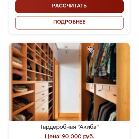
РАССЧИТАТЬ
ПОДРОБНЕЕ
Гардеробная "Акиба"
Цена: 90 000 руб.