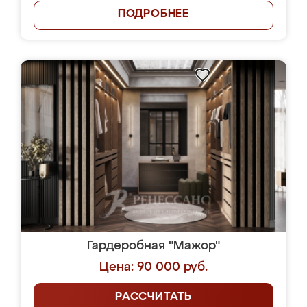
ПОДРОБНЕЕ
Гардеробная "Мажор"
Цена: 90 000 руб.
РАССЧИТАТЬ