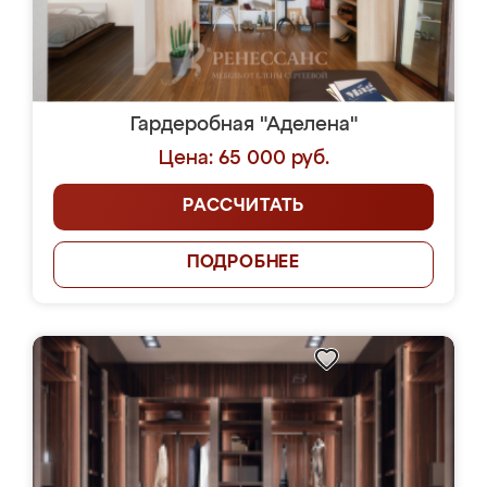
Гардеробная "Аделена"
Цена: 65 000 руб.
РАССЧИТАТЬ
ПОДРОБНЕЕ