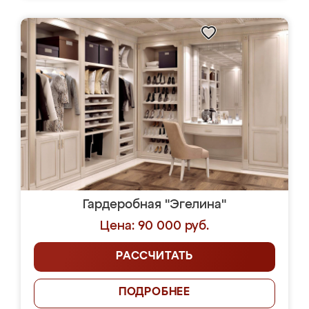
Гардеробная "Эгелина"
Цена: 90 000 руб.
РАССЧИТАТЬ
ПОДРОБНЕЕ