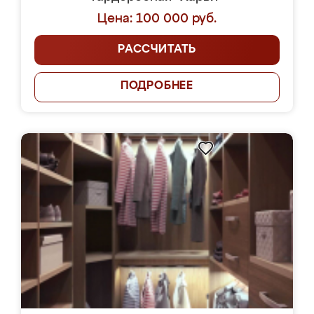
Цена: 100 000 руб.
РАССЧИТАТЬ
ПОДРОБНЕЕ