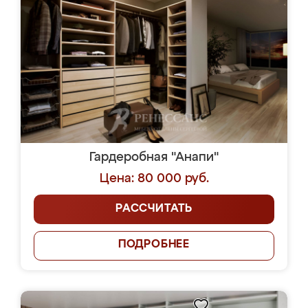
Гардеробная "Анапи"
Цена: 80 000 руб.
РАССЧИТАТЬ
ПОДРОБНЕЕ