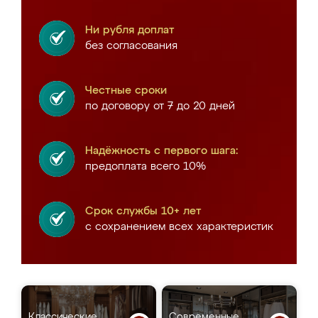
Ни рубля доплат
без согласования
Честные сроки
по договору от 7 до 20 дней
Надёжность с первого шага:
предоплата всего 10%
Срок службы 10+ лет
с сохранением всех характеристик
Классические
Современные