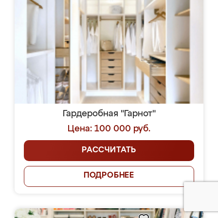
Гардеробная "Гарнот"
Цена: 100 000 руб.
РАССЧИТАТЬ
ПОДРОБНЕЕ