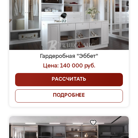
Гардеробная "Эббет"
Цена: 140 000 руб.
РАССЧИТАТЬ
ПОДРОБНЕЕ