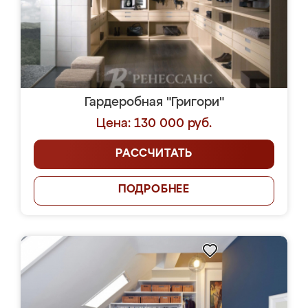
Гардеробная "Григори"
Цена: 130 000 руб.
РАССЧИТАТЬ
ПОДРОБНЕЕ