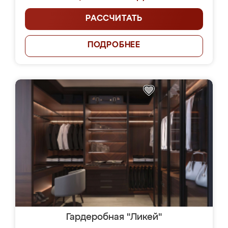
РАССЧИТАТЬ
ПОДРОБНЕЕ
Гардеробная "Ликей"