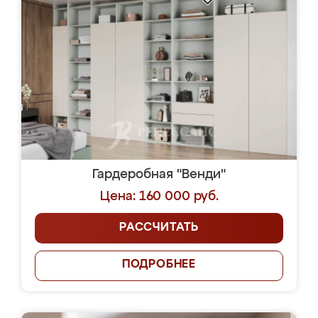
Гардеробная "Венди"
Цена: 160 000 руб.
РАССЧИТАТЬ
ПОДРОБНЕЕ