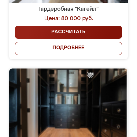
Гардеробная "Кагейл"
Цена: 80 000 руб.
РАССЧИТАТЬ
ПОДРОБНЕЕ