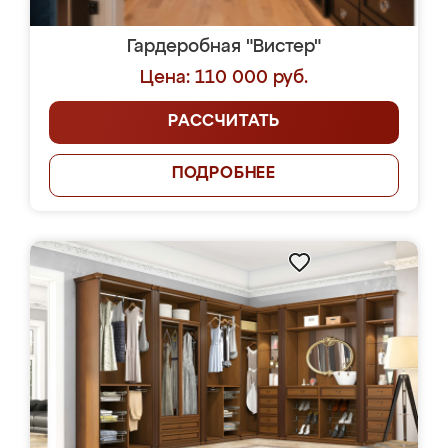
Гардеробная "Вистер"
Цена: 110 000 руб.
РАССЧИТАТЬ
ПОДРОБНЕЕ