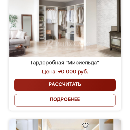
Гардеробная "Мириельда"
Цена: 70 000 руб.
РАССЧИТАТЬ
ПОДРОБНЕЕ