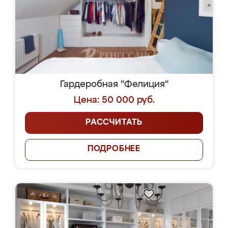
Гардеробная "Фелиция"
Цена: 50 000 руб.
РАССЧИТАТЬ
ПОДРОБНЕЕ