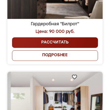
Гардеробная "Билрот"
Цена: 90 000 руб.
РАССЧИТАТЬ
ПОДРОБНЕЕ