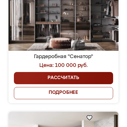
Гардеробная "Сенатор"
Цена: 100 000 руб.
РАССЧИТАТЬ
ПОДРОБНЕЕ