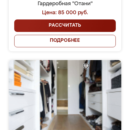
Гардеробная "Отани"
Цена: 85 000 руб.
РАССЧИТАТЬ
ПОДРОБНЕЕ