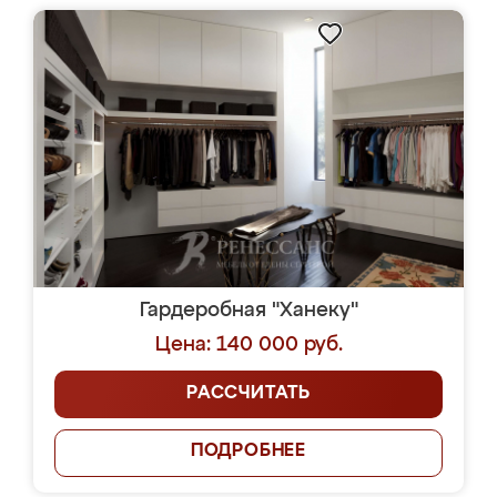
Гардеробная "Ханеку"
Цена: 140 000 руб.
РАССЧИТАТЬ
ПОДРОБНЕЕ