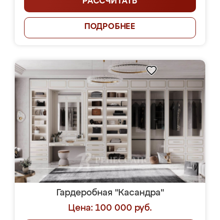
РАССЧИТАТЬ
ПОДРОБНЕЕ
Гардеробная "Касандра"
Цена: 100 000 руб.