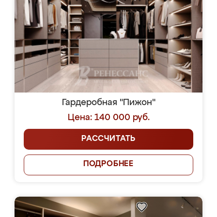
Гардеробная "Пижон"
Цена: 140 000 руб.
РАССЧИТАТЬ
ПОДРОБНЕЕ