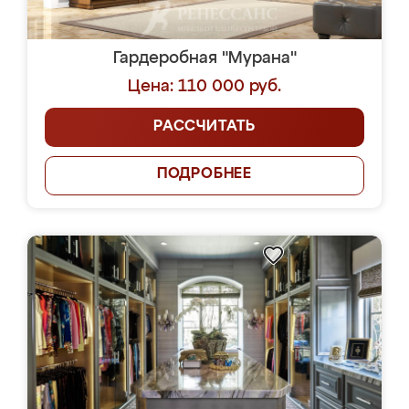
Гардеробная "Мурана"
Цена: 110 000 руб.
РАССЧИТАТЬ
ПОДРОБНЕЕ