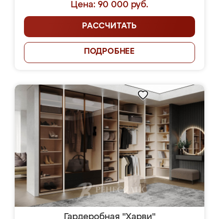
Цена: 90 000 руб.
РАССЧИТАТЬ
ПОДРОБНЕЕ
Гардеробная "Харви"