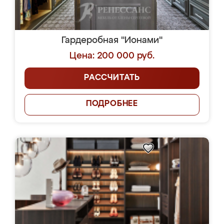
Гардеробная "Ионами"
Цена: 200 000 руб.
РАССЧИТАТЬ
ПОДРОБНЕЕ