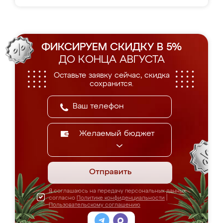
ФИКСИРУЕМ СКИДКУ В 5%
ДО КОНЦА АВГУСТА
Оставьте заявку сейчас, скидка
сохранится.
Желаемый бюджет
Отправить
Я соглашаюсь на передачу персональных данных
согласно
Политике конфиденциальности
|
Пользовательскому соглашению