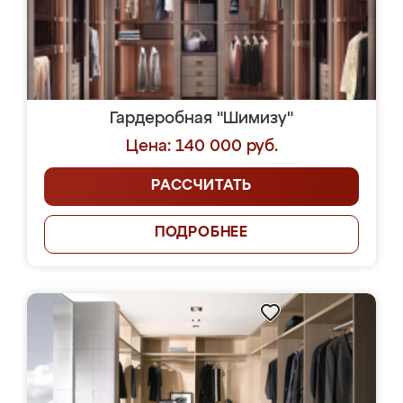
Гардеробная "Шимизу"
Цена: 140 000 руб.
РАССЧИТАТЬ
ПОДРОБНЕЕ