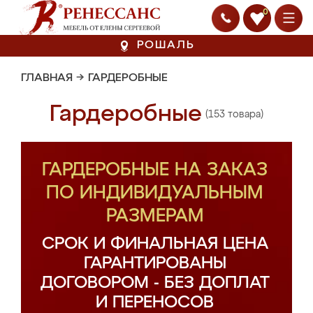
0
РОШАЛЬ
ГЛАВНАЯ
→
ГАРДЕРОБНЫЕ
Гардеробные
(153 товара)
ГАРДЕРОБНЫЕ НА ЗАКАЗ
ПО ИНДИВИДУАЛЬНЫМ
РАЗМЕРАМ
СРОК И ФИНАЛЬНАЯ ЦЕНА
ГАРАНТИРОВАНЫ
ДОГОВОРОМ - БЕЗ ДОПЛАТ
И ПЕРЕНОСОВ