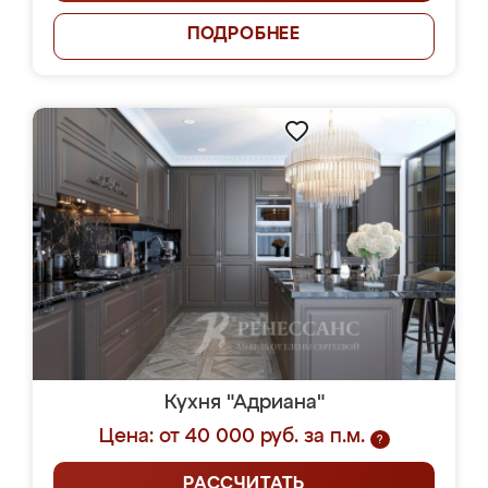
ПОДРОБНЕЕ
Кухня "Адриана"
Цена: от 40 000 руб. за п.м.
?
РАССЧИТАТЬ