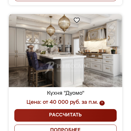
Кухня "Дуомо"
Цена: от 40 000 руб. за п.м.
?
РАССЧИТАТЬ
ПОДРОБНЕЕ