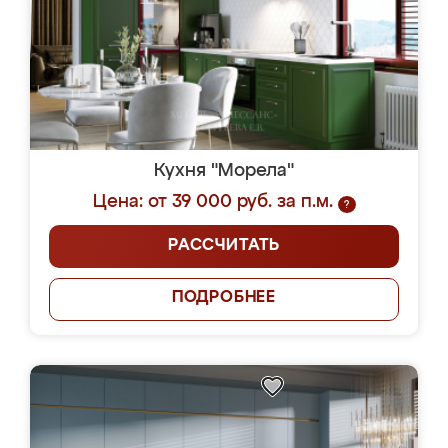
Кухня "Морела"
Цена: от 39 000 руб. за п.м.
?
РАССЧИТАТЬ
ПОДРОБНЕЕ