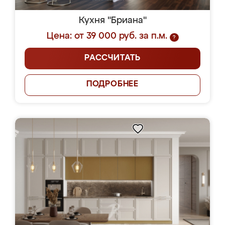
Кухня "Бриана"
Цена: от 39 000 руб. за п.м.
?
РАССЧИТАТЬ
ПОДРОБНЕЕ