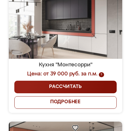
Кухня "Монтесорри"
Цена: от 39 000 руб. за п.м.
?
РАССЧИТАТЬ
ПОДРОБНЕЕ