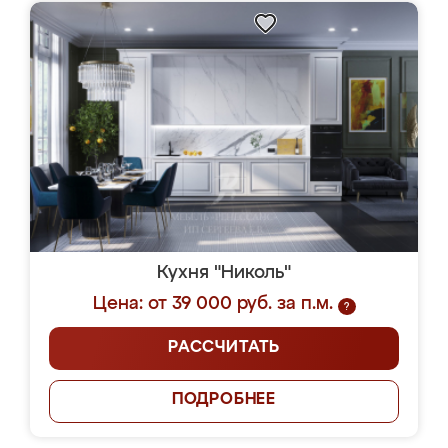
Кухня "Николь"
Цена: от 39 000 руб. за п.м.
?
РАССЧИТАТЬ
ПОДРОБНЕЕ