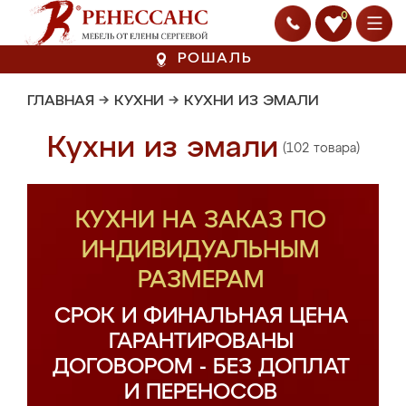
0
РОШАЛЬ
ГЛАВНАЯ
→
КУХНИ
→
КУХНИ ИЗ ЭМАЛИ
Кухни из эмали
(102 товара)
КУХНИ НА ЗАКАЗ ПО
ИНДИВИДУАЛЬНЫМ
РАЗМЕРАМ
СРОК И ФИНАЛЬНАЯ ЦЕНА
ГАРАНТИРОВАНЫ
ДОГОВОРОМ - БЕЗ ДОПЛАТ
И ПЕРЕНОСОВ