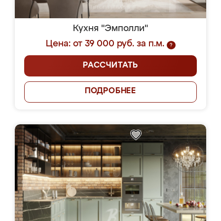
Кухня "Эмполли"
Цена: от 39 000 руб. за п.м.
?
РАССЧИТАТЬ
ПОДРОБНЕЕ