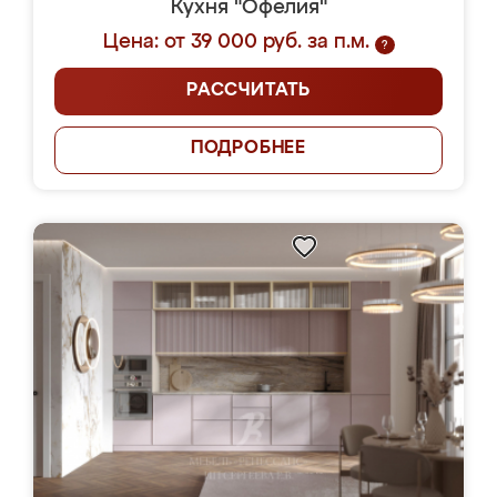
Кухня "Офелия"
Цена: от 39 000 руб. за п.м.
?
РАССЧИТАТЬ
ПОДРОБНЕЕ