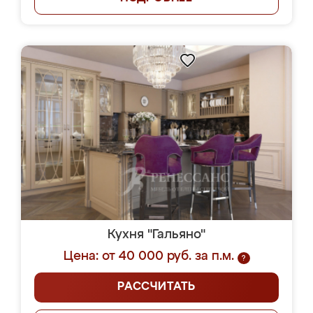
Кухня "Гальяно"
Цена: от 40 000 руб. за п.м.
?
РАССЧИТАТЬ