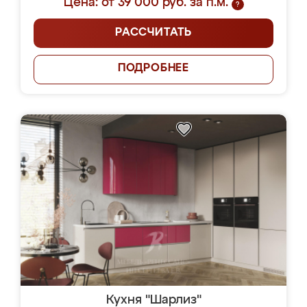
Цена: от 39 000 руб. за п.м.
?
РАССЧИТАТЬ
ПОДРОБНЕЕ
Кухня "Шарлиз"