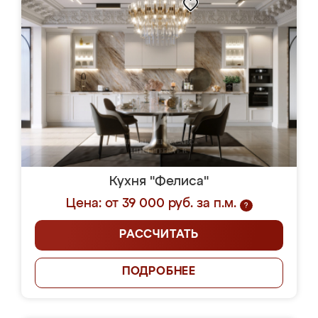
Кухня "Фелиса"
Цена: от 39 000 руб. за п.м.
?
РАССЧИТАТЬ
ПОДРОБНЕЕ