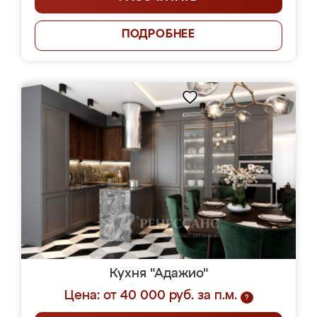
ПОДРОБНЕЕ
Кухня "Адажио"
Цена: от 40 000 руб. за п.м.
?