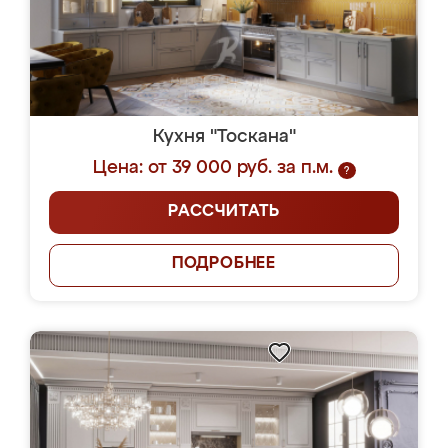
Кухня "Тоскана"
Цена: от 39 000 руб. за п.м.
?
РАССЧИТАТЬ
ПОДРОБНЕЕ