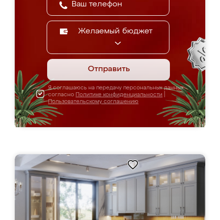
Желаемый бюджет
Отправить
Я соглашаюсь на передачу персональных данных
согласно
Политике конфиденциальности
|
Пользовательскому соглашению