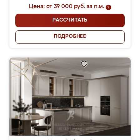
Цена: от 39 000 руб. за п.м.
?
РАССЧИТАТЬ
ПОДРОБНЕЕ