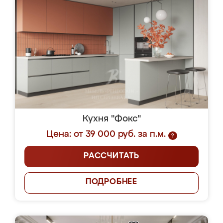
Кухня "Фокс"
Цена: от 39 000 руб. за п.м.
?
РАССЧИТАТЬ
ПОДРОБНЕЕ