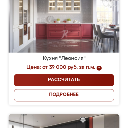
Кухня "Леонсия"
Цена: от 39 000 руб. за п.м.
?
РАССЧИТАТЬ
ПОДРОБНЕЕ