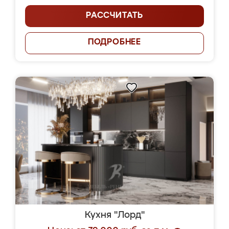
РАССЧИТАТЬ
ПОДРОБНЕЕ
Кухня "Лорд"