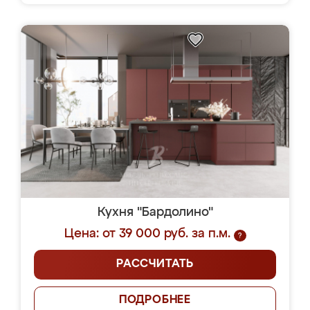
Кухня "Бардолино"
Цена: от 39 000 руб. за п.м.
?
РАССЧИТАТЬ
ПОДРОБНЕЕ