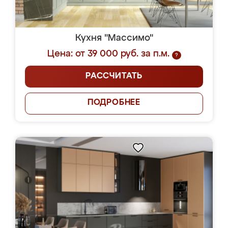
Кухня "Массимо"
Цена: от 39 000 руб. за п.м.
?
РАССЧИТАТЬ
ПОДРОБНЕЕ