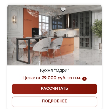
Кухня "Одри"
Цена: от 39 000 руб. за п.м.
?
РАССЧИТАТЬ
ПОДРОБНЕЕ