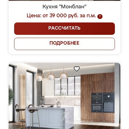
Кухня "Монблан"
Цена: от 39 000 руб. за п.м.
?
РАССЧИТАТЬ
ПОДРОБНЕЕ