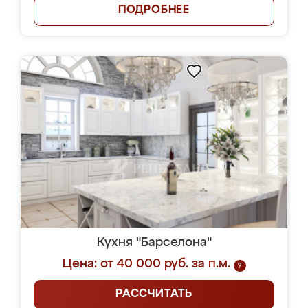
ПОДРОБНЕЕ
Кухня "Барселона"
Цена: от 40 000 руб. за п.м.
?
РАССЧИТАТЬ