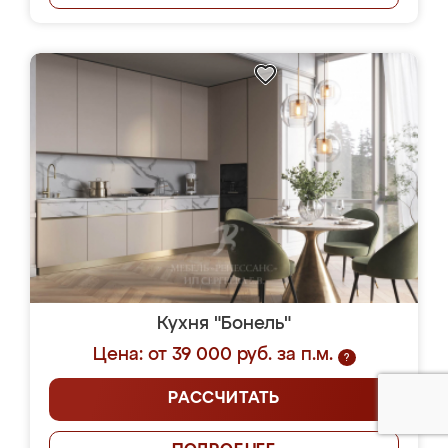
Кухня "Бонель"
Цена: от 39 000 руб. за п.м.
?
РАССЧИТАТЬ