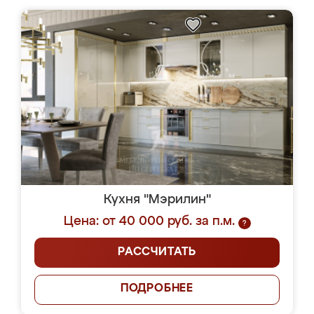
Кухня "Мэрилин"
Цена: от 40 000 руб. за п.м.
?
РАССЧИТАТЬ
ПОДРОБНЕЕ