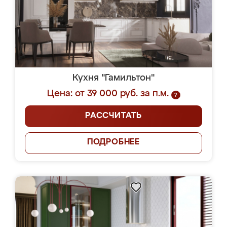
Кухня "Гамильтон"
Цена: от 39 000 руб. за п.м.
?
РАССЧИТАТЬ
ПОДРОБНЕЕ