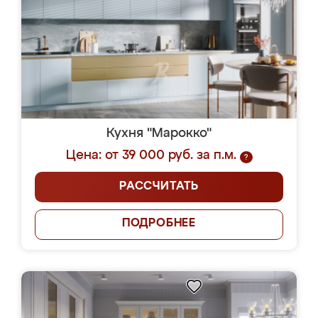
Кухня "Марокко"
Цена: от 39 000 руб. за п.м.
?
РАССЧИТАТЬ
ПОДРОБНЕЕ