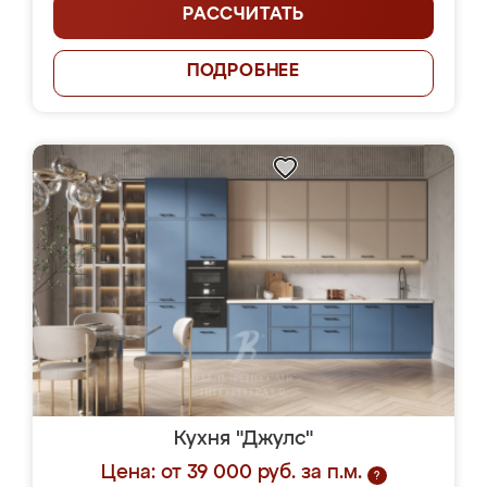
РАССЧИТАТЬ
ПОДРОБНЕЕ
Кухня "Джулс"
Цена: от 39 000 руб. за п.м.
?