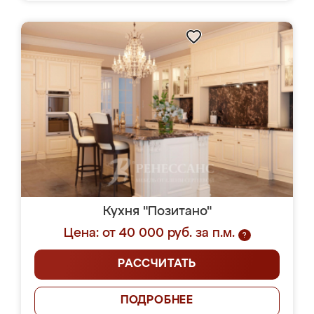
Кухня "Позитано"
Цена: от 40 000 руб. за п.м.
?
РАССЧИТАТЬ
ПОДРОБНЕЕ