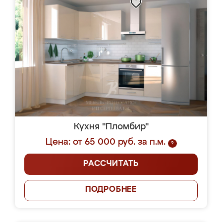
Кухня "Пломбир"
Цена: от 65 000 руб. за п.м.
?
РАССЧИТАТЬ
ПОДРОБНЕЕ