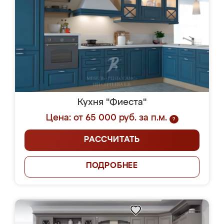
Кухня "Фиеста"
Цена: от 65 000 руб. за п.м.
?
РАССЧИТАТЬ
ПОДРОБНЕЕ