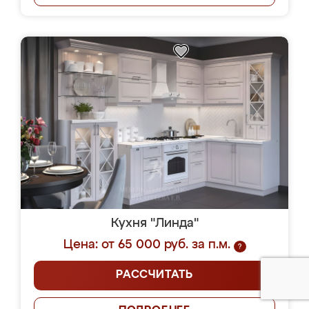
Кухня "Линда"
Цена: от 65 000 руб. за п.м.
?
РАССЧИТАТЬ