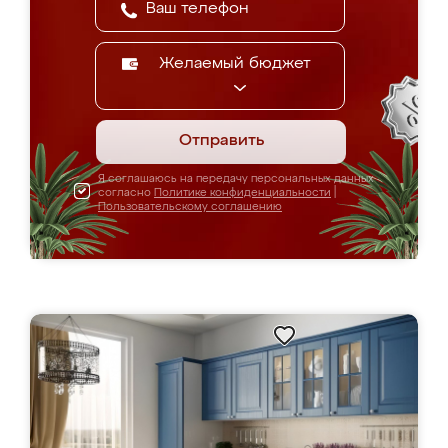
Желаемый бюджет
Отправить
Я соглашаюсь на передачу персональных данных
согласно
Политике конфиденциальности
|
Пользовательскому соглашению