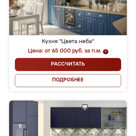
Кухня "Цвета неба"
Цена: от 65 000 руб. за п.м.
?
РАССЧИТАТЬ
ПОДРОБНЕЕ