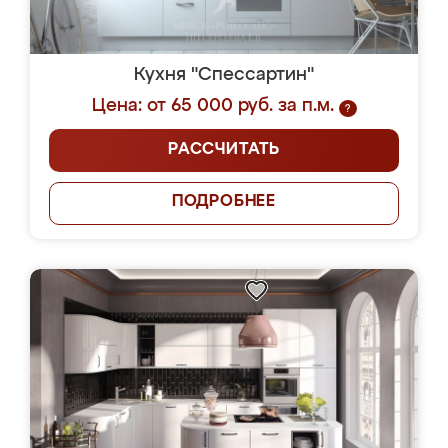
Кухня "Спессартин"
Цена: от 65 000 руб. за п.м.
?
РАССЧИТАТЬ
ПОДРОБНЕЕ