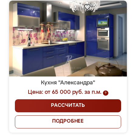
Кухня "Александра"
Цена: от 65 000 руб. за п.м.
?
РАССЧИТАТЬ
ПОДРОБНЕЕ