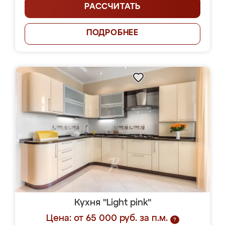
РАССЧИТАТЬ
ПОДРОБНЕЕ
Кухня "Light pink"
Цена: от 65 000 руб. за п.м.
?