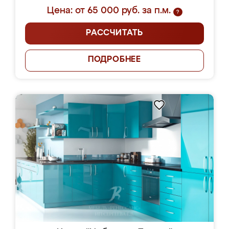
Цена: от 65 000 руб. за п.м.
?
РАССЧИТАТЬ
ПОДРОБНЕЕ