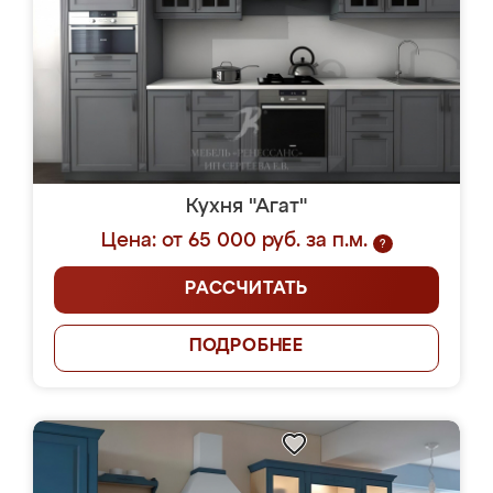
Кухня "Агат"
Цена: от 65 000 руб. за п.м.
?
РАССЧИТАТЬ
ПОДРОБНЕЕ