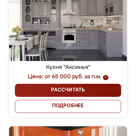
Кухня "Аксинья"
Цена: от 65 000 руб. за п.м.
?
РАССЧИТАТЬ
ПОДРОБНЕЕ