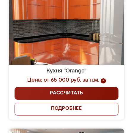
Кухня "Orange"
Цена: от 65 000 руб. за п.м.
?
РАССЧИТАТЬ
ПОДРОБНЕЕ