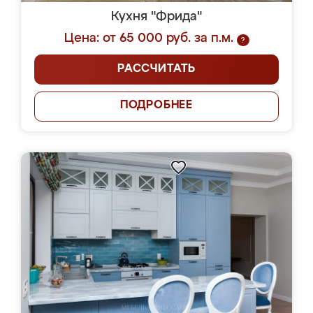
Кухня "Фрида"
Цена: от 65 000 руб. за п.м.
?
РАССЧИТАТЬ
ПОДРОБНЕЕ