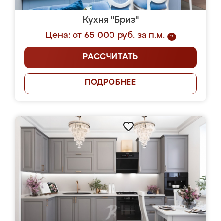
Кухня "Бриз"
Цена: от 65 000 руб. за п.м.
?
РАССЧИТАТЬ
ПОДРОБНЕЕ