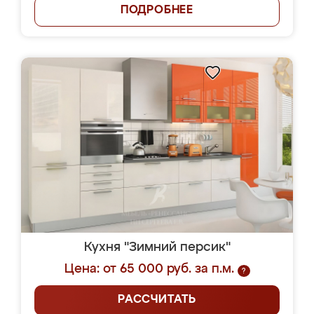
ПОДРОБНЕЕ
Кухня "Зимний персик"
Цена: от 65 000 руб. за п.м.
?
РАССЧИТАТЬ