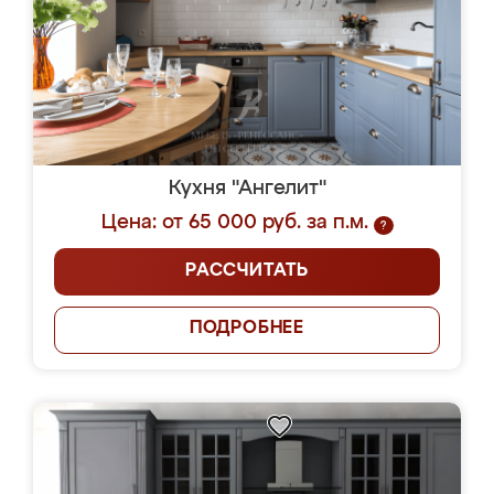
Кухня "Ангелит"
Цена: от 65 000 руб. за п.м.
?
РАССЧИТАТЬ
ПОДРОБНЕЕ