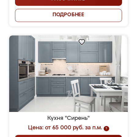
ПОДРОБНЕЕ
Кухня "Сирень"
Цена: от 65 000 руб. за п.м.
?