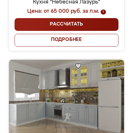
Кухня "Небесная Лазурь"
Цена: от 65 000 руб. за п.м.
?
РАССЧИТАТЬ
ПОДРОБНЕЕ