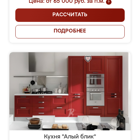
Цена: от 65 000 руб. за п.м.
?
РАССЧИТАТЬ
ПОДРОБНЕЕ
Кухня "Алый блик"