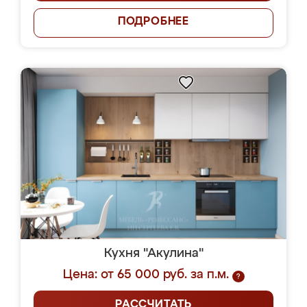
ПОДРОБНЕЕ
Кухня "Акулина"
Цена: от 65 000 руб. за п.м.
?
РАССЧИТАТЬ