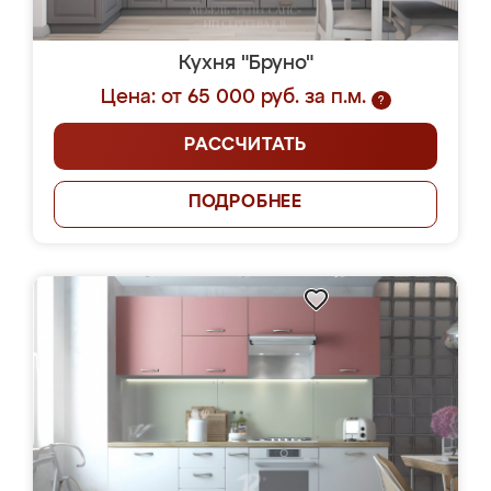
Кухня "Бруно"
Цена: от 65 000 руб. за п.м.
?
РАССЧИТАТЬ
ПОДРОБНЕЕ