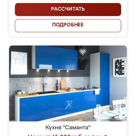
РАССЧИТАТЬ
ПОДРОБНЕЕ
Кухня "Саманта"