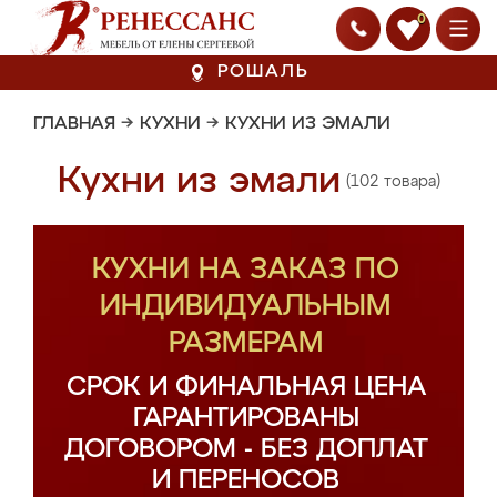
0
РОШАЛЬ
ГЛАВНАЯ
→
КУХНИ
→
КУХНИ ИЗ ЭМАЛИ
Кухни из эмали
(102 товара)
КУХНИ НА ЗАКАЗ ПО
ИНДИВИДУАЛЬНЫМ
РАЗМЕРАМ
СРОК И ФИНАЛЬНАЯ ЦЕНА
ГАРАНТИРОВАНЫ
ДОГОВОРОМ - БЕЗ ДОПЛАТ
И ПЕРЕНОСОВ