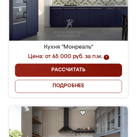
Кухня "Монреаль"
Цена: от 65 000 руб. за п.м.
?
РАССЧИТАТЬ
ПОДРОБНЕЕ