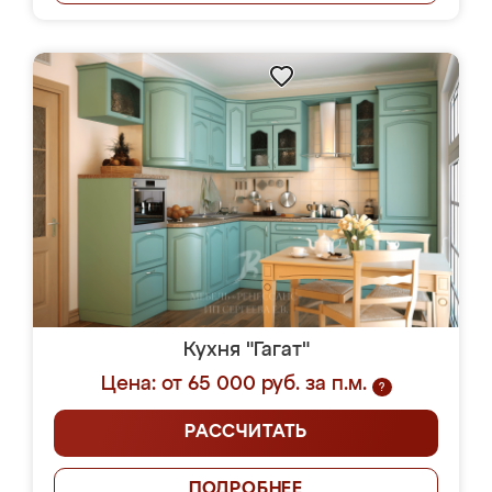
Кухня "Гагат"
Цена: от 65 000 руб. за п.м.
?
РАССЧИТАТЬ
ПОДРОБНЕЕ