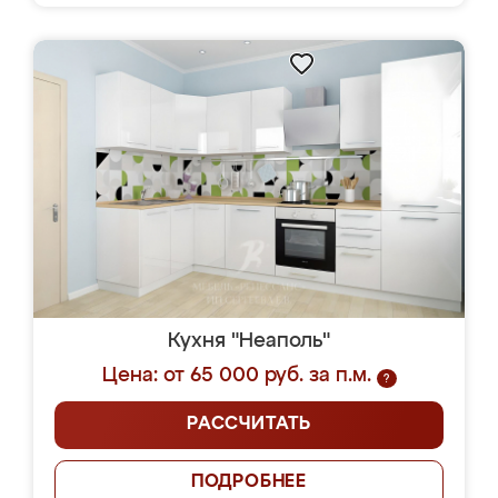
Кухня "Неаполь"
Цена: от 65 000 руб. за п.м.
?
РАССЧИТАТЬ
ПОДРОБНЕЕ