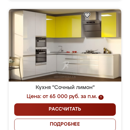
Кухня "Сочный лимон"
Цена: от 65 000 руб. за п.м.
?
РАССЧИТАТЬ
ПОДРОБНЕЕ