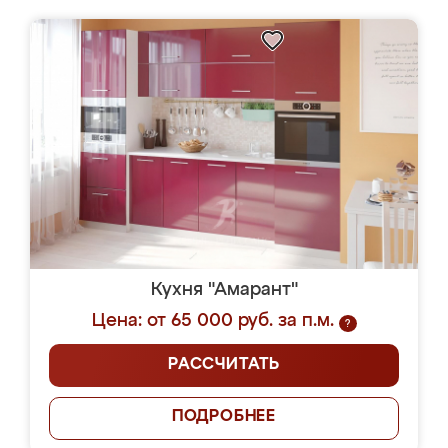
Кухня "Амарант"
Цена: от 65 000 руб. за п.м.
?
РАССЧИТАТЬ
ПОДРОБНЕЕ