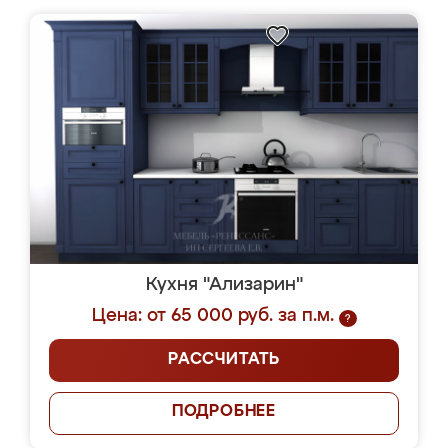
Кухня "Ализарин"
Цена: от 65 000 руб. за п.м.
?
РАССЧИТАТЬ
ПОДРОБНЕЕ