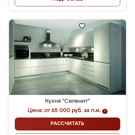
Кухня "Селенит"
Цена: от 65 000 руб. за п.м.
?
РАССЧИТАТЬ