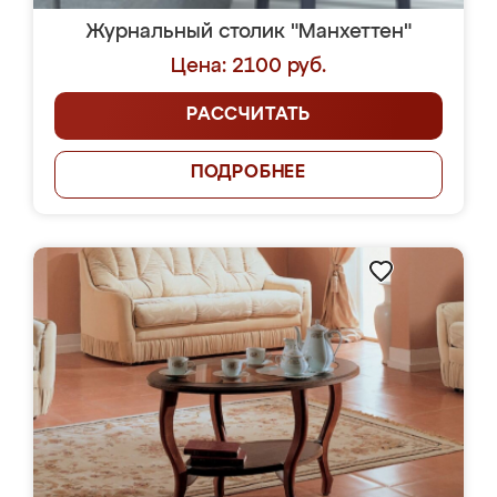
Журнальный столик "Манхеттен"
Цена: 2100 руб.
РАССЧИТАТЬ
ПОДРОБНЕЕ