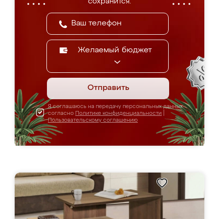
сохранится.
Желаемый бюджет
Отправить
Я соглашаюсь на передачу персональных данных
согласно
Политике конфиденциальности
|
Пользовательскому соглашению