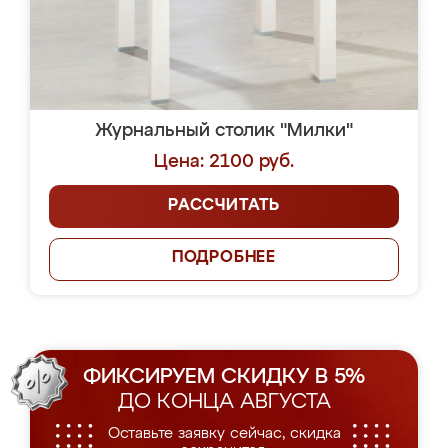
Журнальный столик "Милки"
Цена: 2100 руб.
РАССЧИТАТЬ
ПОДРОБНЕЕ
ФИКСИРУЕМ СКИДКУ В 5%
ДО КОНЦА АВГУСТА
Оставьте заявку сейчас, скидка