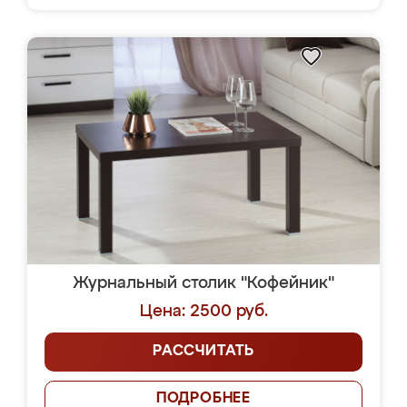
Журнальный столик "Кофейник"
Цена: 2500 руб.
РАССЧИТАТЬ
ПОДРОБНЕЕ