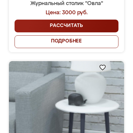
Журнальный столик "Овла"
Цена: 3000 руб.
РАССЧИТАТЬ
ПОДРОБНЕЕ