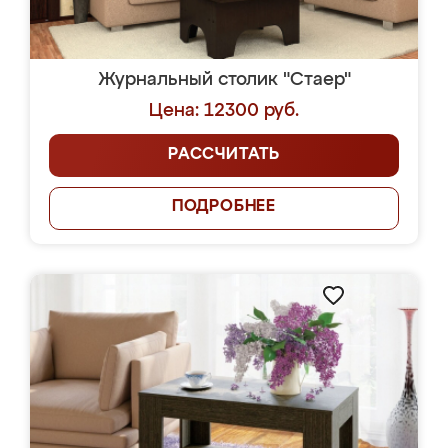
Журнальный столик "Стаер"
Цена: 12300 руб.
РАССЧИТАТЬ
ПОДРОБНЕЕ