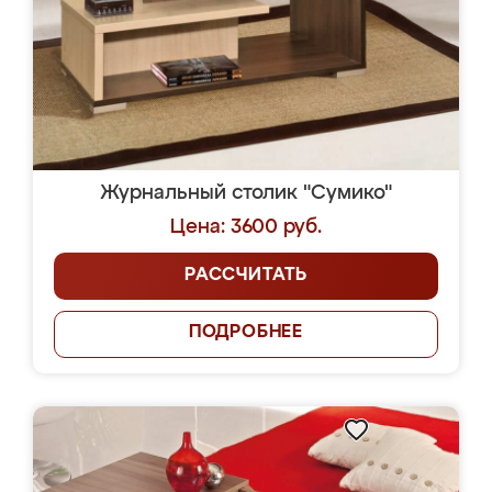
Журнальный столик "Сумико"
Цена: 3600 руб.
РАССЧИТАТЬ
ПОДРОБНЕЕ