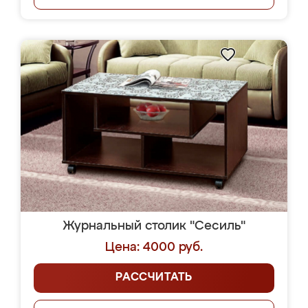
Журнальный столик "Сесиль"
Цена: 4000 руб.
РАССЧИТАТЬ