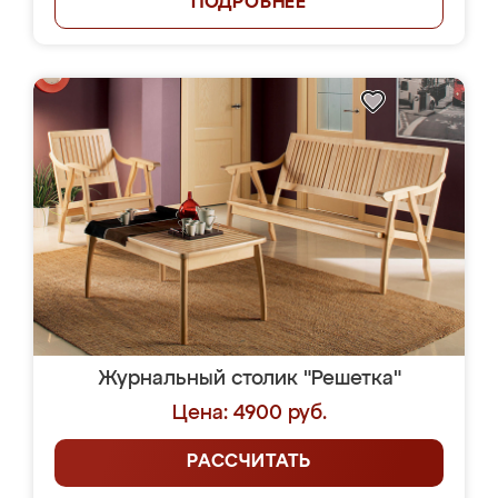
ПОДРОБНЕЕ
Журнальный столик "Решетка"
Цена: 4900 руб.
РАССЧИТАТЬ