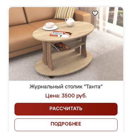
Журнальный столик "Танта"
Цена: 3500 руб.
РАССЧИТАТЬ
ПОДРОБНЕЕ