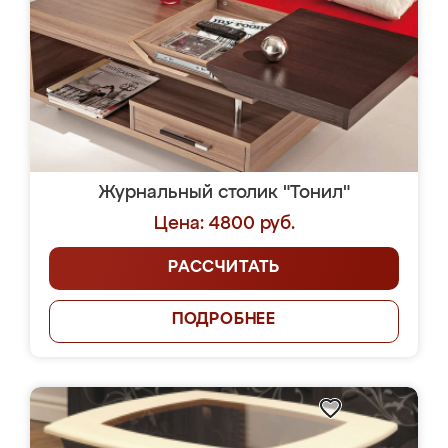
Журнальный столик "Тонил"
Цена: 4800 руб.
РАССЧИТАТЬ
ПОДРОБНЕЕ