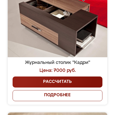
Журнальный столик "Кадри"
Цена: 7000 руб.
РАССЧИТАТЬ
ПОДРОБНЕЕ