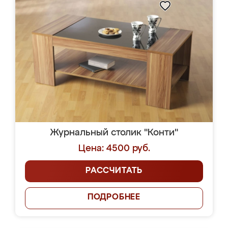
Журнальный столик "Конти"
Цена: 4500 руб.
РАССЧИТАТЬ
ПОДРОБНЕЕ