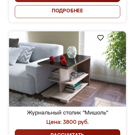
ПОДРОБНЕЕ
Журнальный столик "Мишоль"
Цена: 3800 руб.