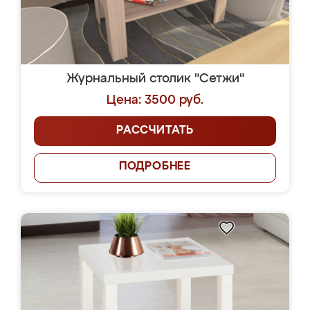
Журнальный столик "Сетжи"
Цена: 3500 руб.
РАССЧИТАТЬ
ПОДРОБНЕЕ