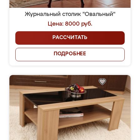
Журнальный столик "Овальный"
Цена: 8000 руб.
РАССЧИТАТЬ
ПОДРОБНЕЕ