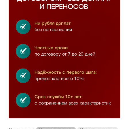
И ПЕРЕНОСОВ
Ни рубля доплат
без согласования
Честные сроки
по договору от 7 до 20 дней
Надёжность с первого шага:
предоплата всего 10%
Срок службы 10+ лет
с сохранением всех характеристик