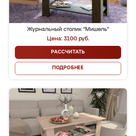
Журнальный столик "Мишель"
Цена: 3100 руб.
РАССЧИТАТЬ
ПОДРОБНЕЕ