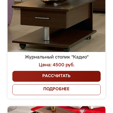
Журнальный столик "Кадио"
Цена: 4500 руб.
РАССЧИТАТЬ
ПОДРОБНЕЕ