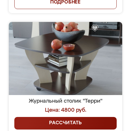
ПОДРОБНЕЕ
Журнальный столик "Терри"
Цена: 4800 руб.
РАССЧИТАТЬ