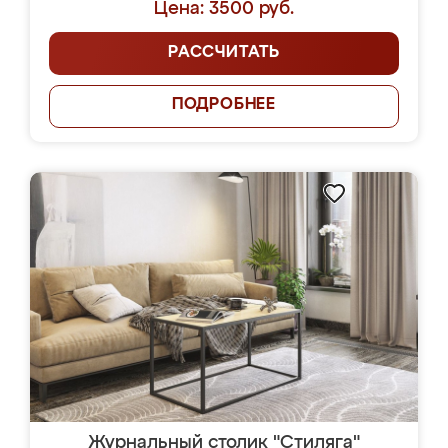
Цена: 3500 руб.
РАССЧИТАТЬ
ПОДРОБНЕЕ
Журнальный столик "Стиляга"