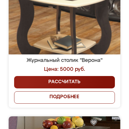
Журнальный столик "Верона"
Цена: 5000 руб.
РАССЧИТАТЬ
ПОДРОБНЕЕ