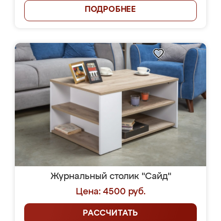
ПОДРОБНЕЕ
Журнальный столик "Сайд"
Цена: 4500 руб.
РАССЧИТАТЬ