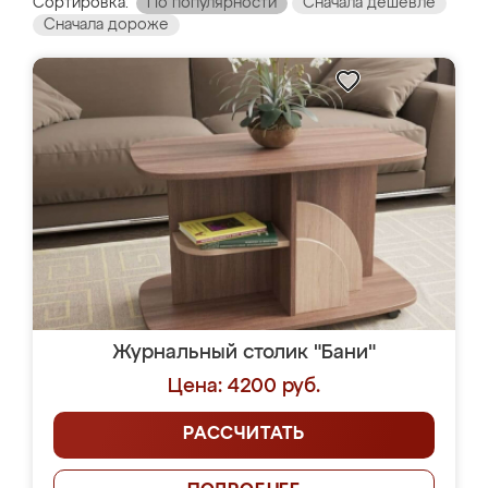
Сортировка:
По популярности
Сначала дешевле
Сначала дороже
Журнальный столик "Бани"
Цена: 4200 руб.
РАССЧИТАТЬ