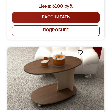
Цена: 6100 руб.
РАССЧИТАТЬ
ПОДРОБНЕЕ