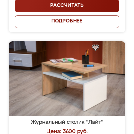
РАССЧИТАТЬ
ПОДРОБНЕЕ
Журнальный столик "Лайт"
Цена: 3600 руб.