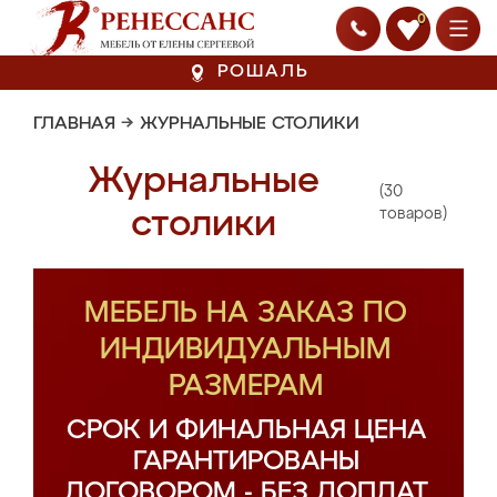
0
РОШАЛЬ
ГЛАВНАЯ
→
ЖУРНАЛЬНЫЕ СТОЛИКИ
Журнальные
(30
столики
товаров)
МЕБЕЛЬ НА ЗАКАЗ ПО
ИНДИВИДУАЛЬНЫМ
РАЗМЕРАМ
СРОК И ФИНАЛЬНАЯ ЦЕНА
ГАРАНТИРОВАНЫ
ДОГОВОРОМ - БЕЗ ДОПЛАТ