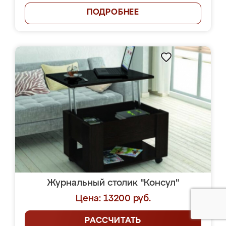
ПОДРОБНЕЕ
Журнальный столик "Консул"
Цена: 13200 руб.
РАССЧИТАТЬ