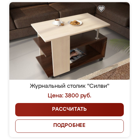
Журнальный столик "Силви"
Цена: 3800 руб.
РАССЧИТАТЬ
ПОДРОБНЕЕ