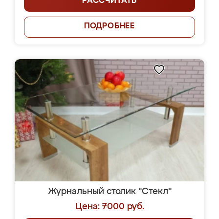
РАССЧИТАТЬ
ПОДРОБНЕЕ
Журнальный столик "Стекл"
Цена: 7000 руб.