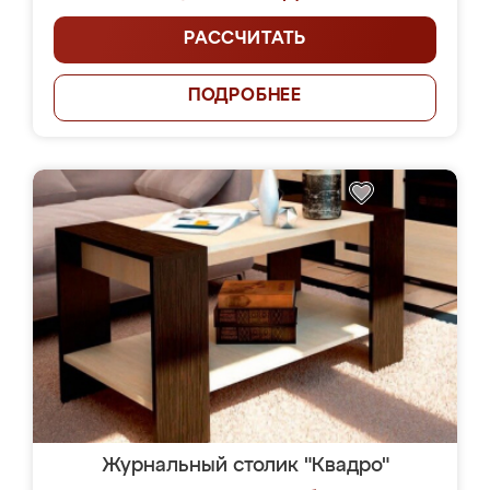
РАССЧИТАТЬ
ПОДРОБНЕЕ
Журнальный столик "Квадро"