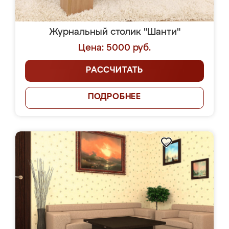
Журнальный столик "Шанти"
Цена: 5000 руб.
РАССЧИТАТЬ
ПОДРОБНЕЕ