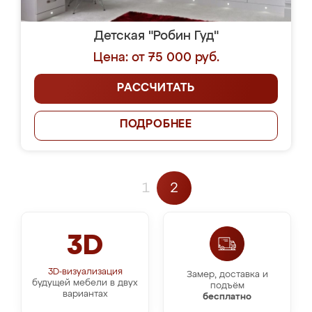
Детская "Робин Гуд"
Цена: от 75 000 руб.
РАССЧИТАТЬ
ПОДРОБНЕЕ
1
2
3D
3D-визуализация
Замер, доставка и
будущей мебели в двух
подъём
вариантах
бесплатно