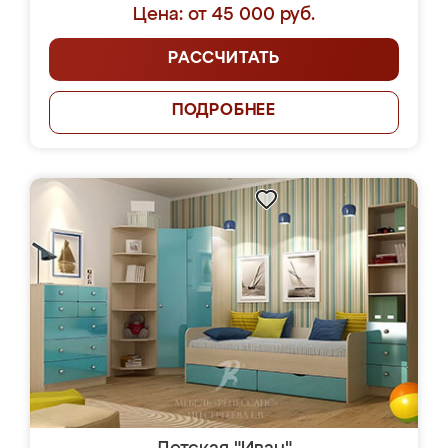
Цена: от 45 000 руб.
РАССЧИТАТЬ
ПОДРОБНЕЕ