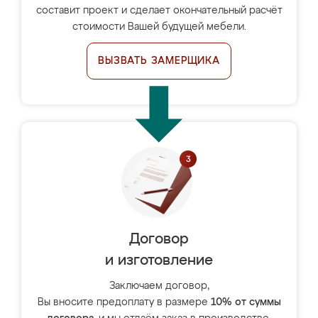
составит проект и сделает окончательный расчёт
стоимости Вашей будущей мебели.
ВЫЗВАТЬ ЗАМЕРЩИКА
Договор
и изготовление
Заключаем договор,
Вы вносите предоплату в размере
10% от суммы