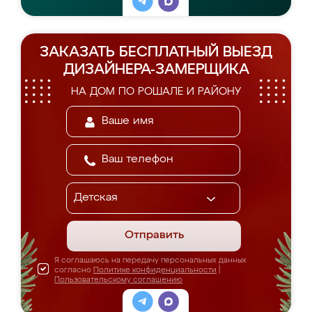
ЗАКАЗАТЬ БЕСПЛАТНЫЙ ВЫЕЗД
ДИЗАЙНЕРА-ЗАМЕРЩИКА
НА ДОМ ПО РОШАЛЕ И РАЙОНУ
Отправить
Я соглашаюсь на передачу персональных данных
согласно
Политике конфиденциальности
|
Пользовательскому соглашению