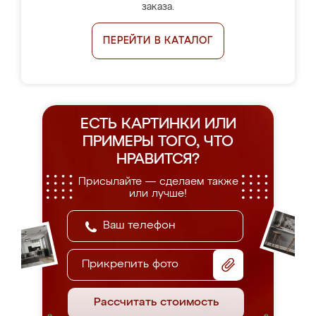
заказа.
ПЕРЕЙТИ В КАТАЛОГ
ЕСТЬ КАРТИНКИ ИЛИ
ПРИМЕРЫ
ТОГО, ЧТО
НРАВИТСЯ?
Присылайте — сделаем также
или лучше!
Прикрепить фото
Рассчитать стоимость