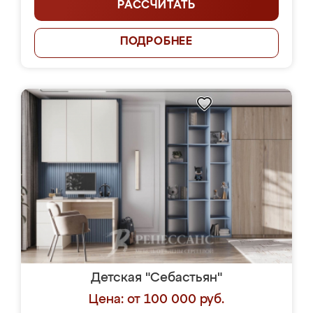
РАССЧИТАТЬ
ПОДРОБНЕЕ
Детская "Себастьян"
Цена: от 100 000 руб.