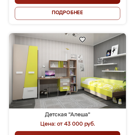
ПОДРОБНЕЕ
Детская "Алеша"
Цена: от 43 000 руб.