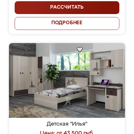
РАССЧИТАТЬ
ПОДРОБНЕЕ
Детская "Илья"
Цена: от 43 500 руб.