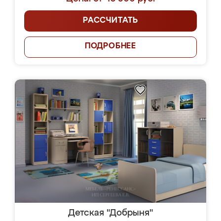
РАССЧИТАТЬ
ПОДРОБНЕЕ
Детская "Добрыня"