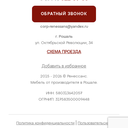
ОБРАТНЫЙ ЗВОНОК
corp-renessans@yandex.ru
г. Рошаль
ул. Октябрьской Революции, 34
СХЕМА ПРОЕЗДА
Добавить в избранное
2015 - 2026 © Ренессанс.
Мебель от производителя в Рошале.
ИНН: 580313642057
ОГРНИП: 317583500009448
|
Политика конфиденциальности
Пользовательское