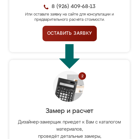
8 (926) 409-68-13
Или оставьте заявку на сайте для консультации и
предварительного расчёта стоимости.
ОСТАВИТЬ ЗАЯВКУ
Замер и расчет
Дизайнер-замерщик приедет к Вам с каталогом
материалов,
проведёт детальные замеры,