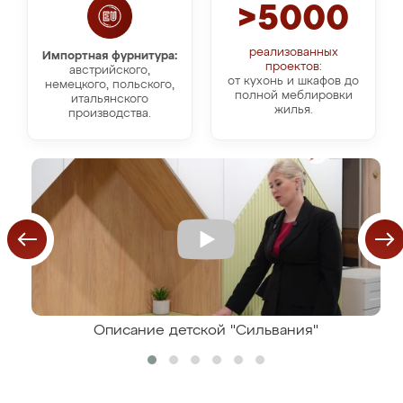
>5000
реализованных
Импортная фурнитура:
проектов:
австрийского,
от кухонь и шкафов до
немецкого, польского,
полной меблировки
итальянского
жилья.
производства.
Описание детской "Сильвания"