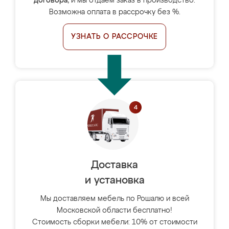
договора
, и мы отдаём заказ в производство.
Возможна оплата в рассрочку без %.
УЗНАТЬ О РАССРОЧКЕ
Доставка
и установка
Мы доставляем мебель по Рошалю и всей
Московской области бесплатно!
Стоимость сборки мебели: 10% от стоимости