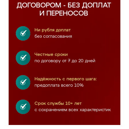
ДОГОВОРОМ - БЕЗ ДОПЛАТ
И ПЕРЕНОСОВ
Ни рубля доплат
без согласования
Честные сроки
по договору от 7 до 20 дней
Надёжность с первого шага:
предоплата всего 10%
Срок службы 10+ лет
с сохранением всех характеристик