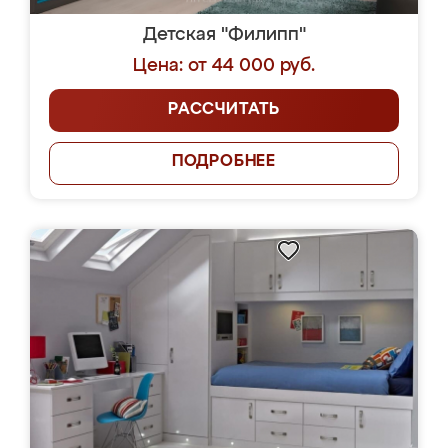
Детская "Филипп"
Цена: от 44 000 руб.
РАССЧИТАТЬ
ПОДРОБНЕЕ