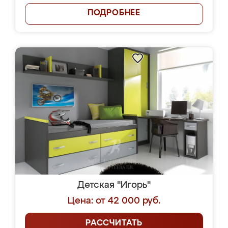
ПОДРОБНЕЕ
Детская "Игорь"
Цена: от 42 000 руб.
РАССЧИТАТЬ