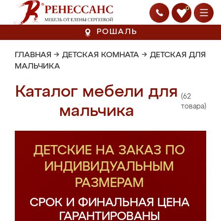
0
РОШАЛЬ
ГЛАВНАЯ
→
ДЕТСКАЯ КОМНАТА
→
ДЕТСКАЯ ДЛЯ
МАЛЬЧИКА
Каталог мебели для
(62
мальчика
товара)
ДЕТСКИЕ НА ЗАКАЗ ПО
ИНДИВИДУАЛЬНЫМ
РАЗМЕРАМ
СРОК И ФИНАЛЬНАЯ ЦЕНА
ГАРАНТИРОВАНЫ