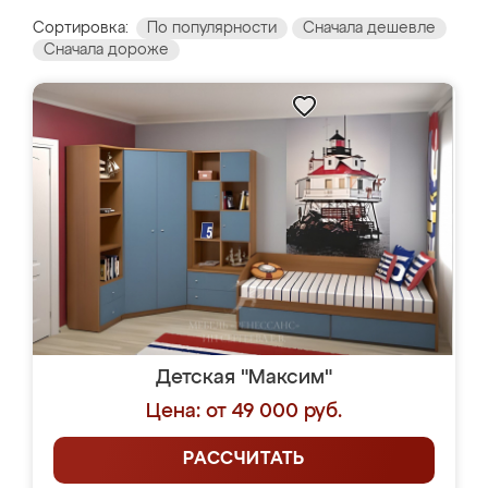
Сортировка:
По популярности
Сначала дешевле
Сначала дороже
Детская "Максим"
Цена: от 49 000 руб.
РАССЧИТАТЬ