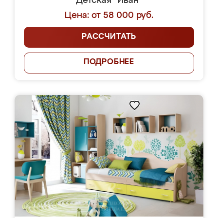
Детская "Иван"
Цена: от 58 000 руб.
РАССЧИТАТЬ
ПОДРОБНЕЕ