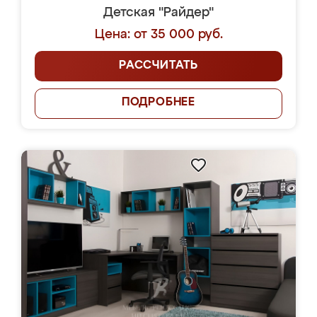
Детская "Райдер"
Цена: от 35 000 руб.
РАССЧИТАТЬ
ПОДРОБНЕЕ