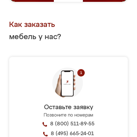
Как заказать
мебель у нас?
Оставьте заявку
Позвоните по номерам
8 (800) 511-89-55
8 (495) 665-24-01