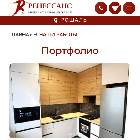
0
РОШАЛЬ
ГЛАВНАЯ
→
НАШИ РАБОТЫ
Портфолио