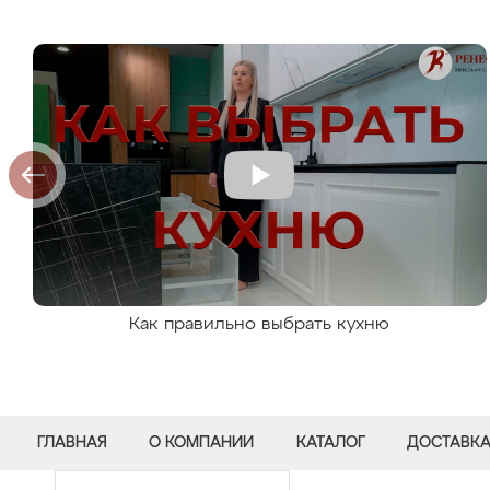
Как правильно выбрать кухню
ГЛАВНАЯ
О КОМПАНИИ
КАТАЛОГ
ДОСТАВКА