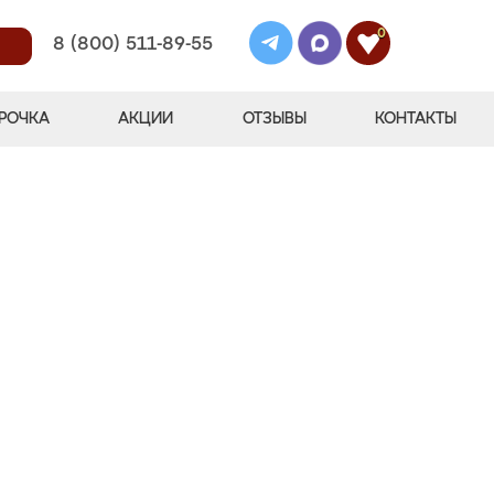
0
8 (800) 511-89-55
РОЧКА
АКЦИИ
ОТЗЫВЫ
КОНТАКТЫ