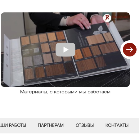
Материалы, с которыми мы работаем
АШИ РАБОТЫ
ПАРТНЕРАМ
ОТЗЫВЫ
КОНТАКТЫ