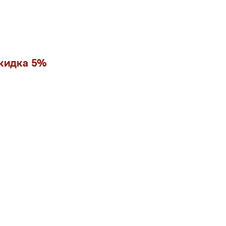
скидка 5%