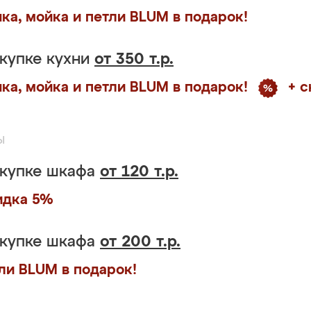
ка, мойка и петли BLUM в подарок!
купке кухни
от 350 т.р.
ка, мойка и петли BLUM в подарок!
+ 
ы
окупке шкафа
от 120 т.р.
идка 5%
окупке шкафа
от 200 т.р.
ли BLUM в подарок!