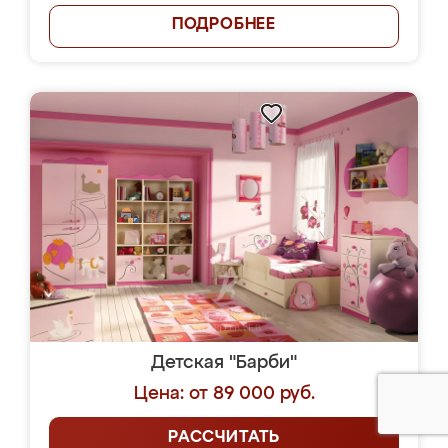
ПОДРОБНЕЕ
Детская "Барби"
Цена: от 89 000 руб.
РАССЧИТАТЬ