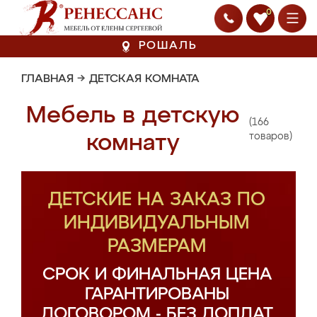
0
РОШАЛЬ
ГЛАВНАЯ
→
ДЕТСКАЯ КОМНАТА
Мебель в детскую
(166
комнату
товаров)
ДЕТСКИЕ НА ЗАКАЗ ПО
ИНДИВИДУАЛЬНЫМ
РАЗМЕРАМ
СРОК И ФИНАЛЬНАЯ ЦЕНА
ГАРАНТИРОВАНЫ
ДОГОВОРОМ - БЕЗ ДОПЛАТ