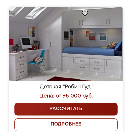
Детская "Робин Гуд"
Цена: от 75 000 руб.
РАССЧИТАТЬ
ПОДРОБНЕЕ