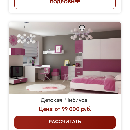
ПОДРОБНЕЕ
Детская "Чибиуса"
Цена: от 99 000 руб.
РАССЧИТАТЬ