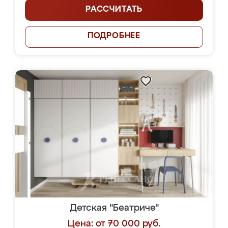
РАССЧИТАТЬ
ПОДРОБНЕЕ
Детская "Беатриче"
Цена: от 70 000 руб.