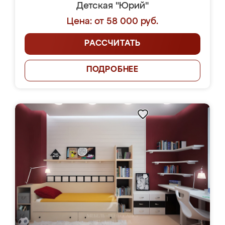
Детская "Юрий"
Цена: от 58 000 руб.
РАССЧИТАТЬ
ПОДРОБНЕЕ