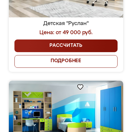
Детская "Руслан"
Цена: от 49 000 руб.
РАССЧИТАТЬ
ПОДРОБНЕЕ