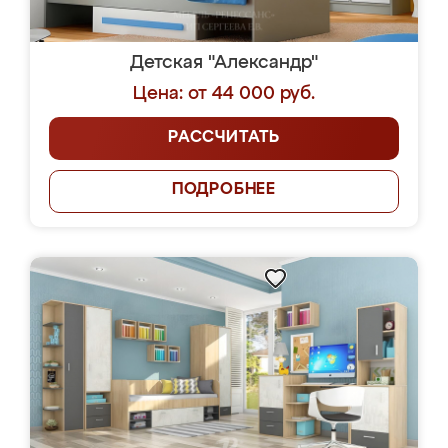
Детская "Александр"
Цена: от 44 000 руб.
РАССЧИТАТЬ
ПОДРОБНЕЕ