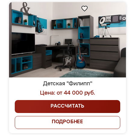
Детская "Филипп"
Цена: от 44 000 руб.
РАССЧИТАТЬ
ПОДРОБНЕЕ