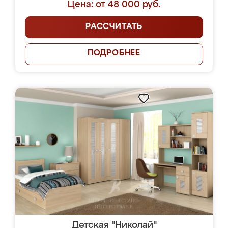
Цена: от 48 000 руб.
РАССЧИТАТЬ
ПОДРОБНЕЕ
Детская "Николай"