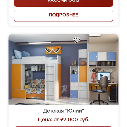
РАССЧИТАТЬ
ПОДРОБНЕЕ
Детская "Юлий"
Цена: от 72 000 руб.