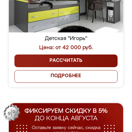
Детская "Игорь"
Цена: от 42 000 руб.
РАССЧИТАТЬ
ПОДРОБНЕЕ
ФИКСИРУЕМ СКИДКУ В 5%
ДО КОНЦА АВГУСТА
Оставьте заявку сейчас, скидка