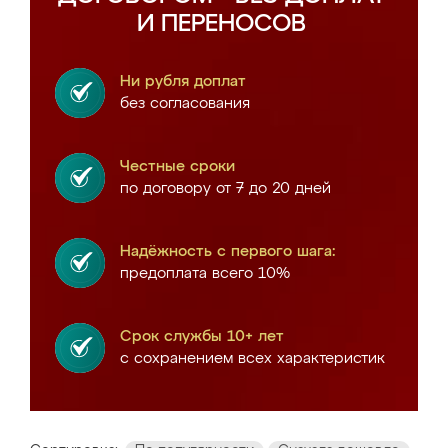
И ПЕРЕНОСОВ
Ни рубля доплат
без согласования
Честные сроки
по договору от 7 до 20 дней
Надёжность с первого шага:
предоплата всего 10%
Срок службы 10+ лет
с сохранением всех характеристик