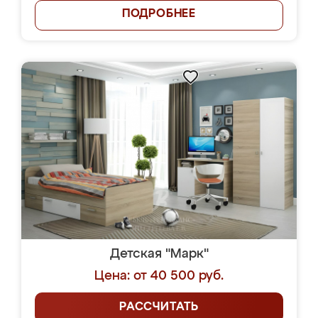
ПОДРОБНЕЕ
Детская "Марк"
Цена: от 40 500 руб.
РАССЧИТАТЬ