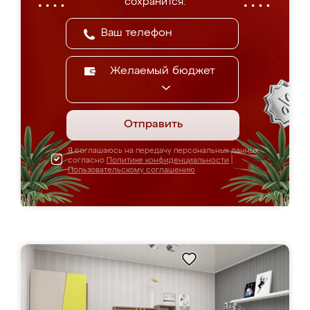
сохранится.
Желаемый бюджет
Отправить
Я соглашаюсь на передачу персональных данных
согласно
Политике конфиденциальности
|
Пользовательскому соглашению