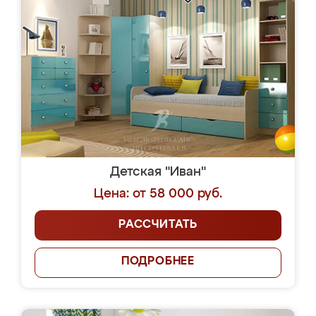
Детская "Иван"
Цена: от 58 000 руб.
РАССЧИТАТЬ
ПОДРОБНЕЕ