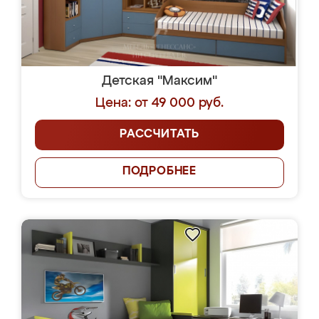
Детская "Максим"
Цена: от 49 000 руб.
РАССЧИТАТЬ
ПОДРОБНЕЕ