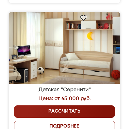
Детская "Серенити"
Цена: от 65 000 руб.
РАССЧИТАТЬ
ПОДРОБНЕЕ