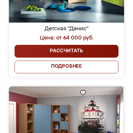
Детская "Денис"
Цена: от 64 000 руб.
РАССЧИТАТЬ
ПОДРОБНЕЕ