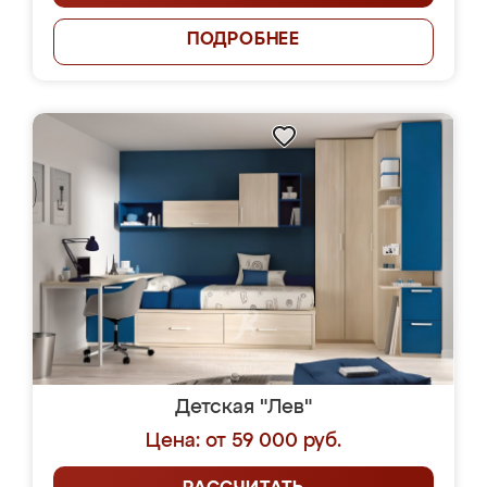
ПОДРОБНЕЕ
Детская "Лев"
Цена: от 59 000 руб.