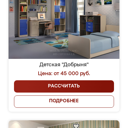
Детская "Добрыня"
Цена: от 45 000 руб.
РАССЧИТАТЬ
ПОДРОБНЕЕ