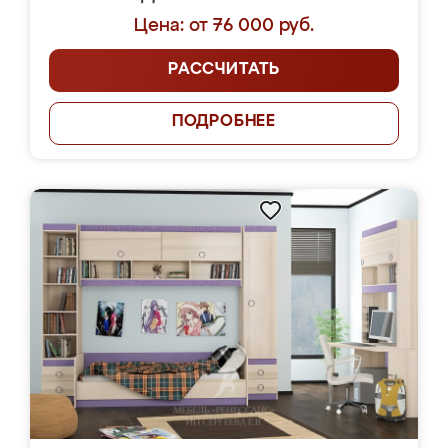
Цена: от 76 000 руб.
РАССЧИТАТЬ
ПОДРОБНЕЕ