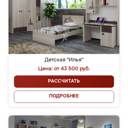
Детская "Илья"
Цена: от 43 500 руб.
РАССЧИТАТЬ
ПОДРОБНЕЕ