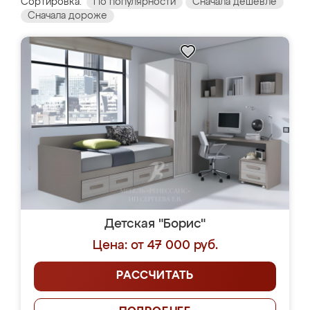
Сортировка:
По популярности
Сначала дешевле
Сначала дороже
Детская "Борис"
Цена: от 47 000 руб.
РАССЧИТАТЬ