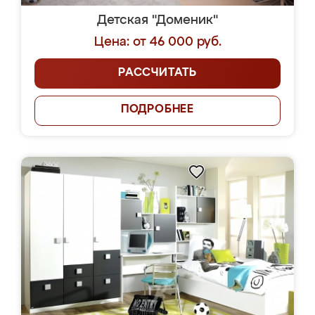
Детская "Доменик"
Цена: от 46 000 руб.
РАССЧИТАТЬ
ПОДРОБНЕЕ