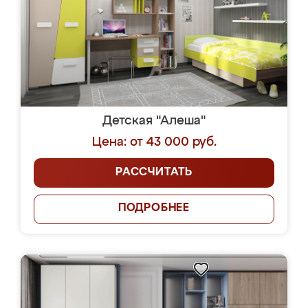
Детская "Алеша"
Цена: от 43 000 руб.
РАССЧИТАТЬ
ПОДРОБНЕЕ