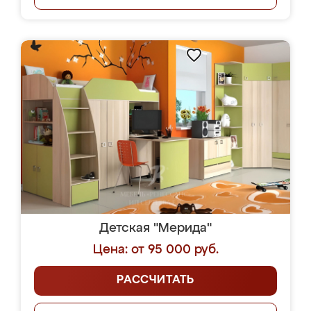
Детская "Мерида"
Цена: от 95 000 руб.
РАССЧИТАТЬ