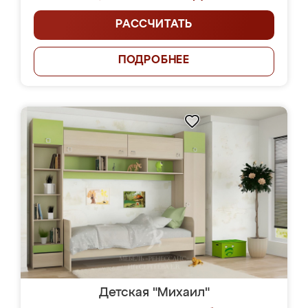
РАССЧИТАТЬ
ПОДРОБНЕЕ
Детская "Михаил"