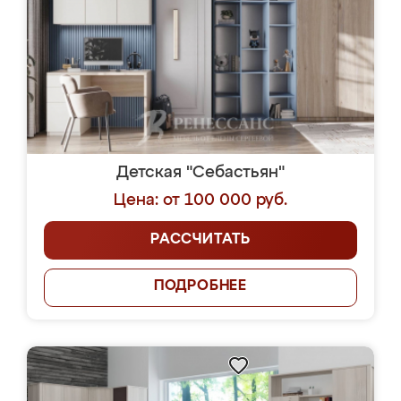
Детская "Себастьян"
Цена: от 100 000 руб.
РАССЧИТАТЬ
ПОДРОБНЕЕ