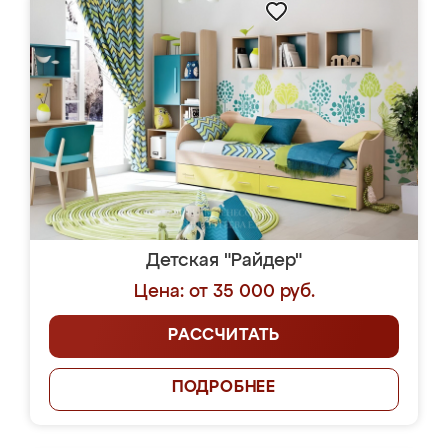
Детская "Райдер"
Цена: от 35 000 руб.
РАССЧИТАТЬ
ПОДРОБНЕЕ