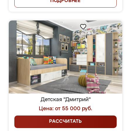
ПОДРОБНЕЕ
Детская "Дмитрий"
Цена: от 55 000 руб.
РАССЧИТАТЬ