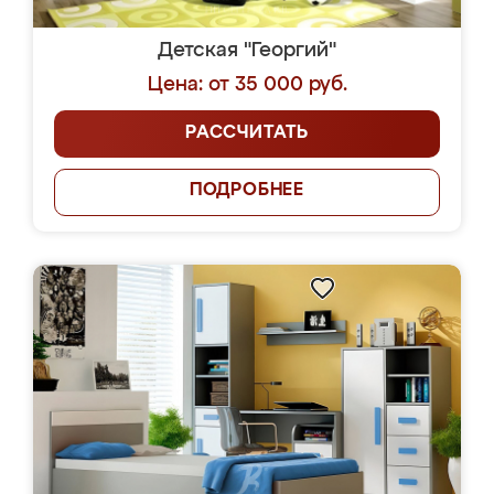
Детская "Георгий"
Цена: от 35 000 руб.
РАССЧИТАТЬ
ПОДРОБНЕЕ