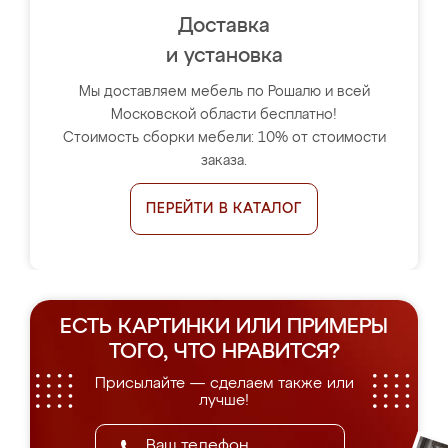
Доставка
и установка
Мы доставляем мебель по Рошалю и всей
Московской области бесплатно!
Стоимость сборки мебели: 10% от стоимости
заказа.
ПЕРЕЙТИ В КАТАЛОГ
ЕСТЬ КАРТИНКИ ИЛИ ПРИМЕРЫ
ТОГО, ЧТО НРАВИТСЯ?
Присылайте — сделаем также или
лучше!