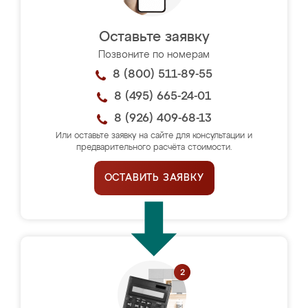
Оставьте заявку
Позвоните по номерам
8 (800) 511-89-55
8 (495) 665-24-01
8 (926) 409-68-13
Или оставьте заявку на сайте для консультации и
предварительного расчёта стоимости.
ОСТАВИТЬ ЗАЯВКУ