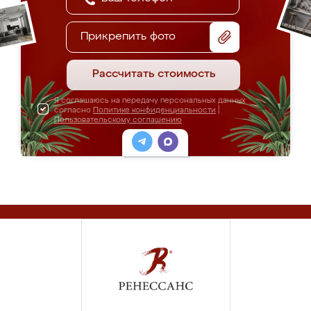
Прикрепить фото
Рассчитать стоимость
Я соглашаюсь на передачу персональных данных
согласно
Политике конфиденциальности
|
Пользовательскому соглашению