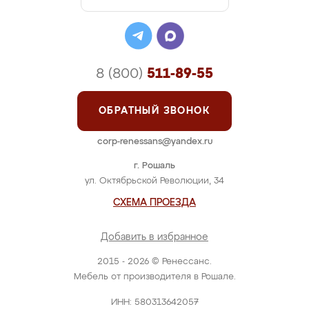
8 (800)
511-89-55
ОБРАТНЫЙ ЗВОНОК
corp-renessans@yandex.ru
г. Рошаль
ул. Октябрьской Революции, 34
СХЕМА ПРОЕЗДА
Добавить в избранное
2015 - 2026 © Ренессанс.
Мебель от производителя в Рошале.
ИНН: 580313642057