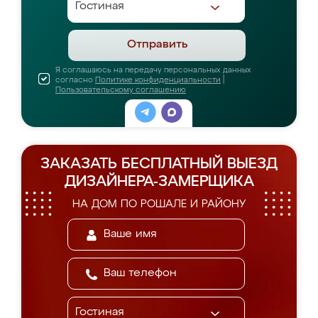
Отправить
Я соглашаюсь на передачу персональных данных
согласно
Политике конфиденциальности
|
Пользовательскому соглашению
ЗАКАЗАТЬ БЕСПЛАТНЫЙ ВЫЕЗД
ДИЗАЙНЕРА-ЗАМЕРЩИКА
НА ДОМ ПО РОШАЛЕ И РАЙОНУ