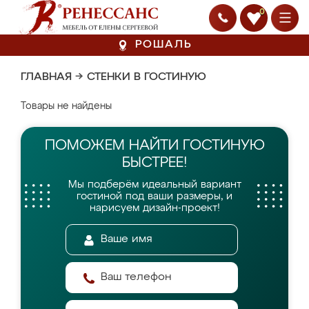
0
РОШАЛЬ
ГЛАВНАЯ
→
СТЕНКИ В ГОСТИНУЮ
Товары не найдены
ПОМОЖЕМ НАЙТИ
ГОСТИНУЮ
БЫСТРЕЕ!
Мы подберём идеальный вариант
гостиной
под ваши размеры, и
нарисуем дизайн-проект!