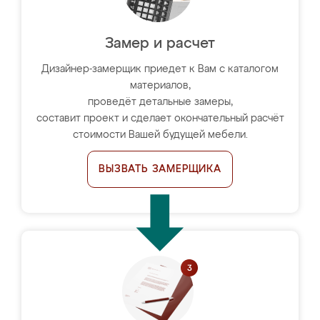
Замер и расчет
Дизайнер-замерщик приедет к Вам с каталогом
материалов,
проведёт детальные замеры,
составит проект и сделает окончательный расчёт
стоимости Вашей будущей мебели.
ВЫЗВАТЬ ЗАМЕРЩИКА