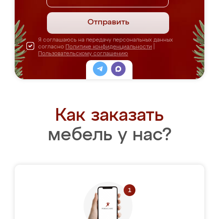
Отправить
Я соглашаюсь на передачу персональных данных
согласно
Политике конфиденциальности
|
Пользовательскому соглашению
Как заказать
мебель у нас?