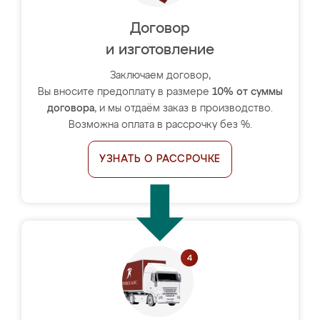
Договор
и изготовление
Заключаем договор,
Вы вносите предоплату в размере
10% от суммы
договора
, и мы отдаём заказ в производство.
Возможна оплата в рассрочку без %.
УЗНАТЬ О РАССРОЧКЕ