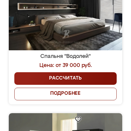
Спальня "Водолей"
Цена: от 39 000 руб.
РАССЧИТАТЬ
ПОДРОБНЕЕ