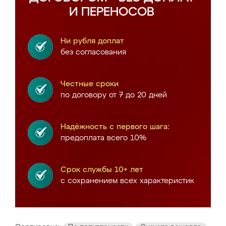
И ПЕРЕНОСОВ
Ни рубля доплат
без согласования
Честные сроки
по договору от 7 до 20 дней
Надёжность с первого шага:
предоплата всего 10%
Срок службы 10+ лет
с сохранением всех характеристик