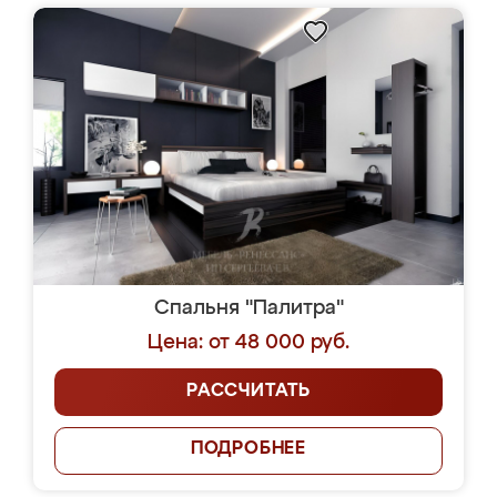
Спальня "Палитра"
Цена: от 48 000 руб.
РАССЧИТАТЬ
ПОДРОБНЕЕ