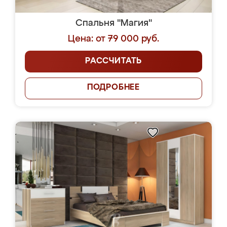
Спальня "Магия"
Цена: от 79 000 руб.
РАССЧИТАТЬ
ПОДРОБНЕЕ