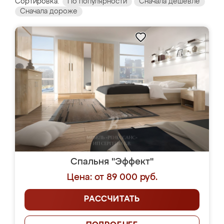
Сортировка:
По популярности
Сначала дешевле
Сначала дороже
Спальня "Эффект"
Цена: от 89 000 руб.
РАССЧИТАТЬ