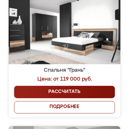
Спальня "Грань"
Цена: от 119 000 руб.
РАССЧИТАТЬ
ПОДРОБНЕЕ