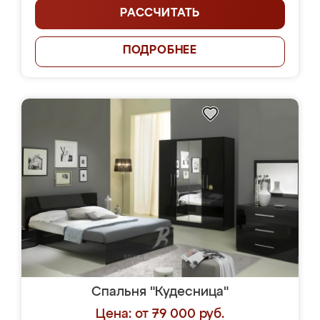
РАССЧИТАТЬ
ПОДРОБНЕЕ
Спальня "Кудесница"
Цена: от 79 000 руб.