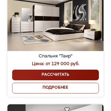
Спальня "Таир"
Цена: от 129 000 руб.
РАССЧИТАТЬ
ПОДРОБНЕЕ