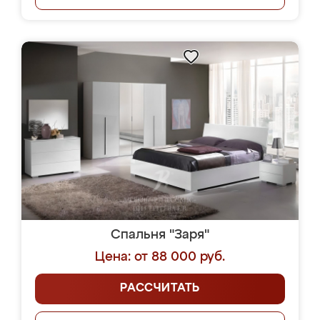
Спальня "Заря"
Цена: от 88 000 руб.
РАССЧИТАТЬ