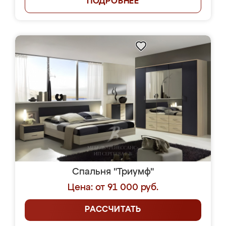
ПОДРОБНЕЕ
Спальня "Триумф"
Цена: от 91 000 руб.
РАССЧИТАТЬ