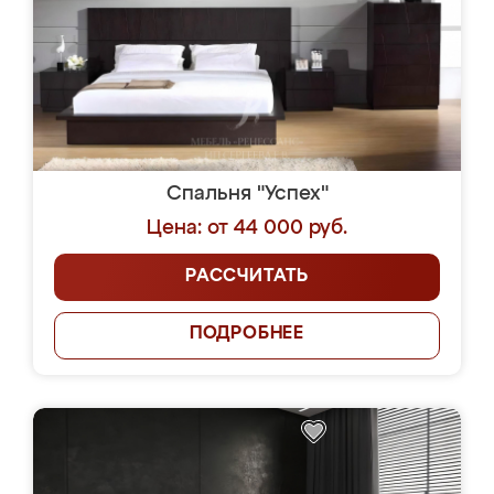
Спальня "Успех"
Цена: от 44 000 руб.
РАССЧИТАТЬ
ПОДРОБНЕЕ