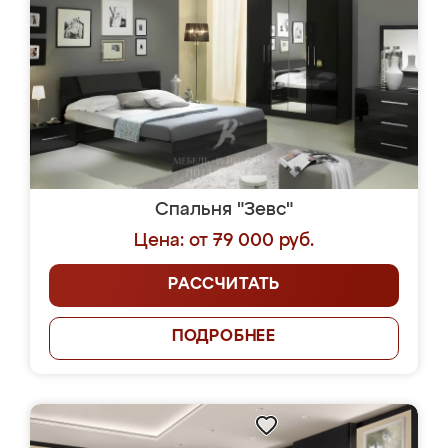
Спальня "Зевс"
Цена: от 79 000 руб.
РАССЧИТАТЬ
ПОДРОБНЕЕ