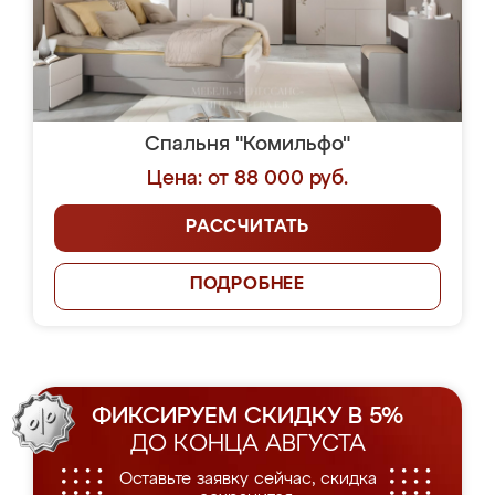
Спальня "Комильфо"
Цена: от 88 000 руб.
РАССЧИТАТЬ
ПОДРОБНЕЕ
ФИКСИРУЕМ СКИДКУ В 5%
ДО КОНЦА АВГУСТА
Оставьте заявку сейчас, скидка