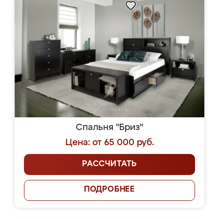
Спальня "Бриз"
Цена: от 65 000 руб.
РАССЧИТАТЬ
ПОДРОБНЕЕ