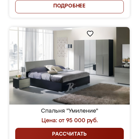
ПОДРОБНЕЕ
Спальня "Умиление"
Цена: от 95 000 руб.
РАССЧИТАТЬ