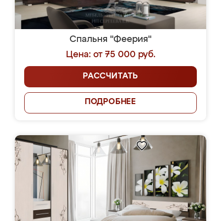
Спальня "Феерия"
Цена: от 75 000 руб.
РАССЧИТАТЬ
ПОДРОБНЕЕ