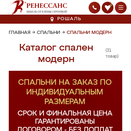
0
РОШАЛЬ
ГЛАВНАЯ
→
СПАЛЬНИ
→
СПАЛЬНИ МОДЕРН
Каталог спален
(31
модерн
товар)
СПАЛЬНИ НА ЗАКАЗ ПО
ИНДИВИДУАЛЬНЫМ
РАЗМЕРАМ
СРОК И ФИНАЛЬНАЯ ЦЕНА
ГАРАНТИРОВАНЫ
ДОГОВОРОМ - БЕЗ ДОПЛАТ