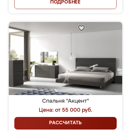
ПОДРОБНЕЕ
Спальня "Акцент"
Цена: от 55 000 руб.
РАССЧИТАТЬ