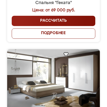
Спальня "Геката"
Цена: от 69 000 руб.
РАССЧИТАТЬ
ПОДРОБНЕЕ