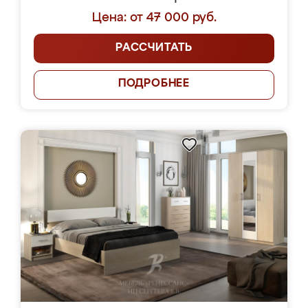
Цена: от 47 000 руб.
РАССЧИТАТЬ
ПОДРОБНЕЕ