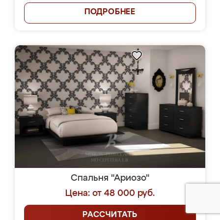
ПОДРОБНЕЕ
Спальня "Ариозо"
Цена: от 48 000 руб.
РАССЧИТАТЬ