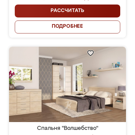
РАССЧИТАТЬ
ПОДРОБНЕЕ
Спальня "Волшебство"