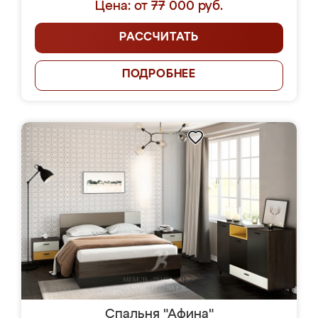
Цена: от 77 000 руб.
РАССЧИТАТЬ
ПОДРОБНЕЕ
Спальня "Афина"