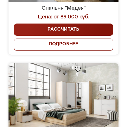
Спальня "Медея"
Цена: от 89 000 руб.
РАССЧИТАТЬ
ПОДРОБНЕЕ