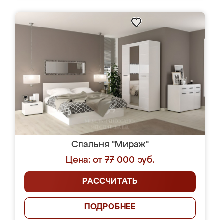
Спальня "Мираж"
Цена: от 77 000 руб.
РАССЧИТАТЬ
ПОДРОБНЕЕ