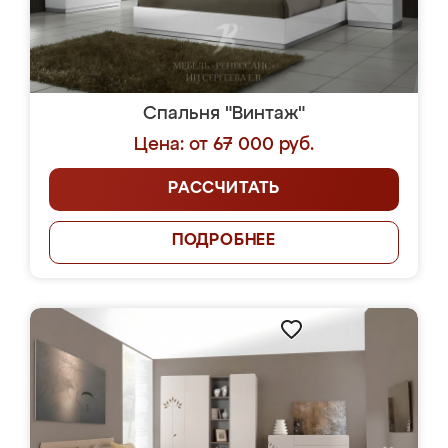
Спальня "Винтаж"
Цена: от 67 000 руб.
РАССЧИТАТЬ
ПОДРОБНЕЕ