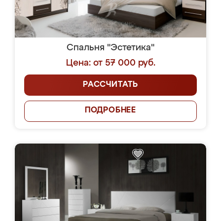
Спальня "Эстетика"
Цена: от 57 000 руб.
РАССЧИТАТЬ
ПОДРОБНЕЕ