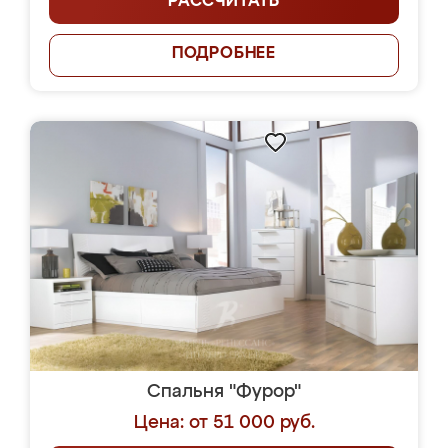
РАССЧИТАТЬ
ПОДРОБНЕЕ
Спальня "Фурор"
Цена: от 51 000 руб.