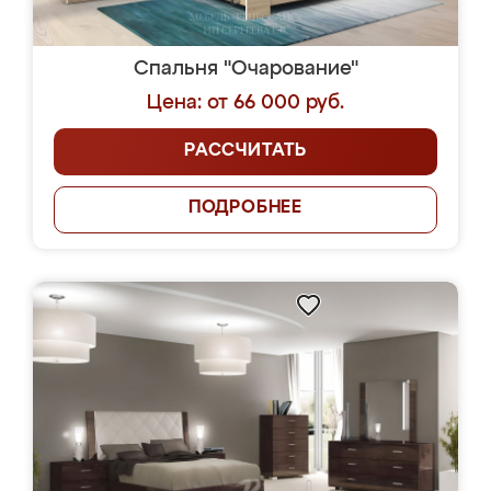
Спальня "Очарование"
Цена: от 66 000 руб.
РАССЧИТАТЬ
ПОДРОБНЕЕ