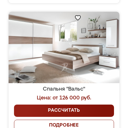
Спальня "Вальс"
Цена: от 126 000 руб.
РАССЧИТАТЬ
ПОДРОБНЕЕ