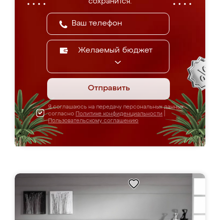
сохранится.
Желаемый бюджет
Отправить
Я соглашаюсь на передачу персональных данных
согласно
Политике конфиденциальности
|
Пользовательскому соглашению