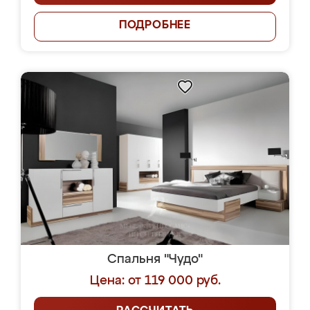
ПОДРОБНЕЕ
Спальня "Чудо"
Цена: от 119 000 руб.