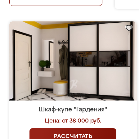
Шкаф-купе "Гардения"
Цена: от 38 000 руб.
РАССЧИТАТЬ