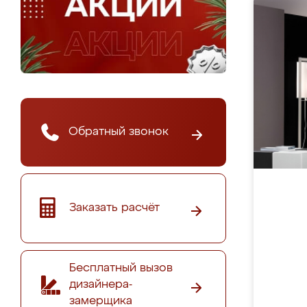
Обратный звонок
Заказать расчёт
Бесплатный вызов
дизайнера-
замерщика