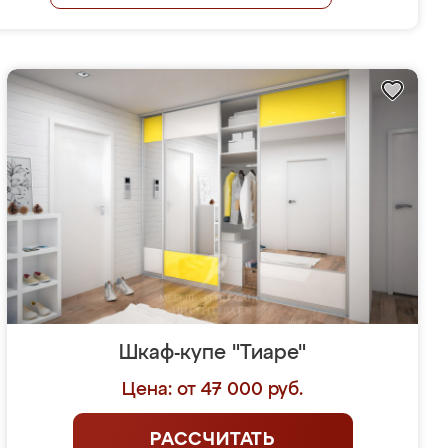
Шкаф-купе "Тиаре"
Цена: от 47 000 руб.
РАССЧИТАТЬ