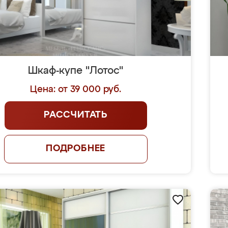
Шкаф-купе "Лотос"
Цена: от 39 000 руб.
РАССЧИТАТЬ
ПОДРОБНЕЕ