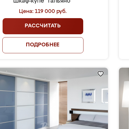
Шкаф-купе "Гальяно"
Цена: 119 000 руб.
РАССЧИТАТЬ
ПОДРОБНЕЕ