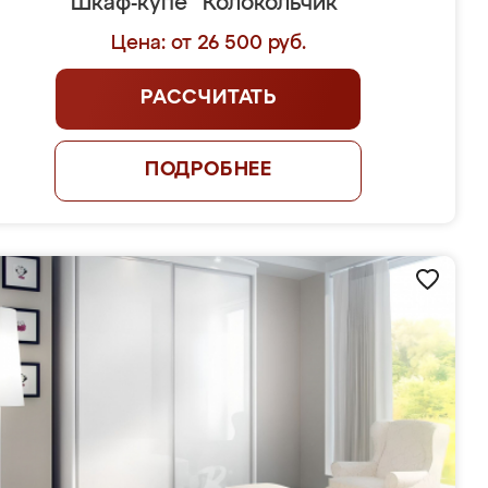
Шкаф-купе "Колокольчик"
Цена: от 26 500 руб.
РАССЧИТАТЬ
ПОДРОБНЕЕ