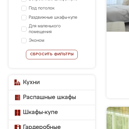
Под потолок
Раздвижные шкафы-купе
Для маленького
помещения
Эконом
СБРОСИТЬ ФИЛЬТРЫ
Кухни
Распашные шкафы
Шкафы-купе
Гардеробные