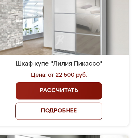
Шкаф-купе "Лилия Пикассо"
Цена: от 22 500 руб.
РАССЧИТАТЬ
ПОДРОБНЕЕ