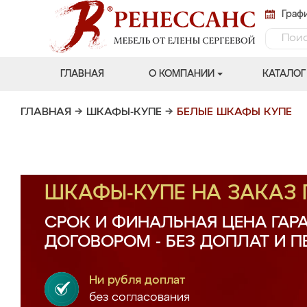
Графи
ГЛАВНАЯ
О КОМПАНИИ
КАТАЛОГ
ГЛАВНАЯ
→
ШКАФЫ-КУПЕ
→
БЕЛЫЕ ШКАФЫ КУПЕ
ШКАФЫ-КУПЕ НА ЗАКАЗ
СРОК И ФИНАЛЬНАЯ ЦЕНА ГАР
ДОГОВОРОМ - БЕЗ ДОПЛАТ И 
Ни рубля доплат
без согласования