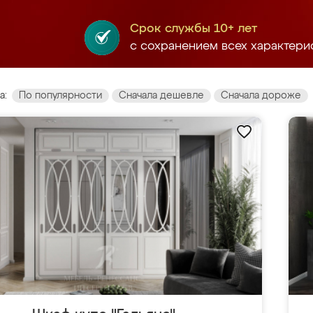
Срок службы 10+ лет
с сохранением всех характери
а:
По популярности
Сначала дешевле
Сначала дороже