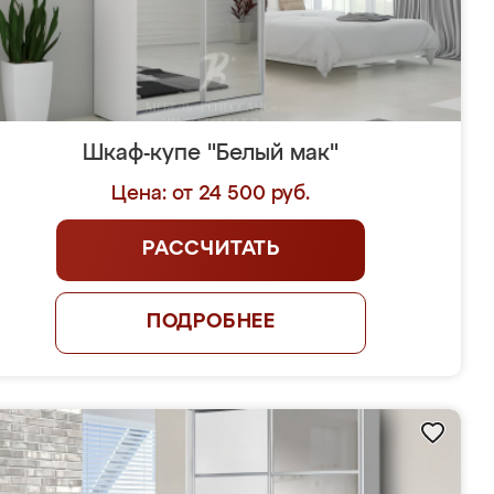
Шкаф-купе "Белый мак"
Цена: от 24 500 руб.
РАССЧИТАТЬ
ПОДРОБНЕЕ