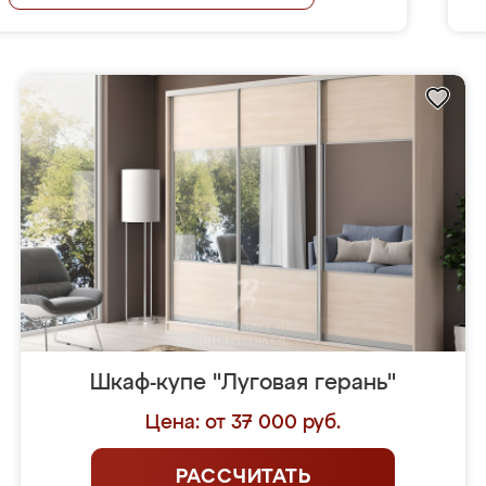
Шкаф-купе "Луговая герань"
Цена: от 37 000 руб.
РАССЧИТАТЬ