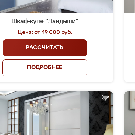
Шкаф-купе "Ландыши"
Цена: от 49 000 руб.
РАССЧИТАТЬ
ПОДРОБНЕЕ