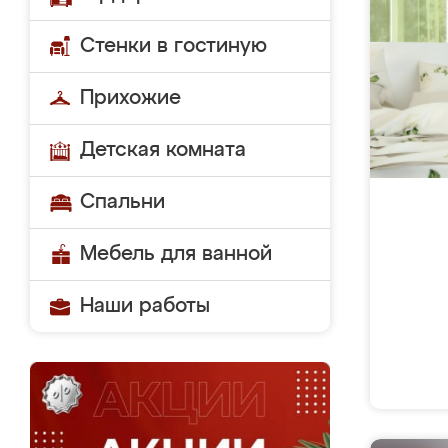
Стенки в гостиную
Прихожие
Детская комната
Спальни
Мебель для ванной
Наши работы