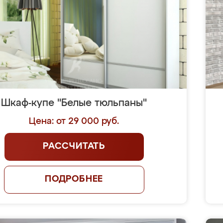
Шкаф-купе "Белые тюльпаны"
Цена: от 29 000 руб.
РАССЧИТАТЬ
ПОДРОБНЕЕ