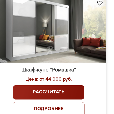
Шкаф-купе "Ромашка"
Цена: от 44 000 руб.
РАССЧИТАТЬ
ПОДРОБНЕЕ