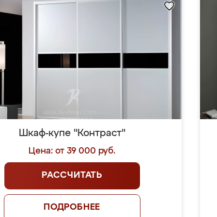
Шкаф-купе "Контраст"
Цена: от 39 000 руб.
РАССЧИТАТЬ
ПОДРОБНЕЕ