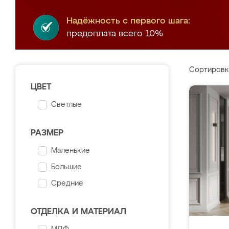
Надёжность с первого шага:
предоплата всего 10%
Сортировк
ЦВЕТ
Светлые
РАЗМЕР
Маленькие
Большие
Средние
ОТДЕЛКА И МАТЕРИАЛ