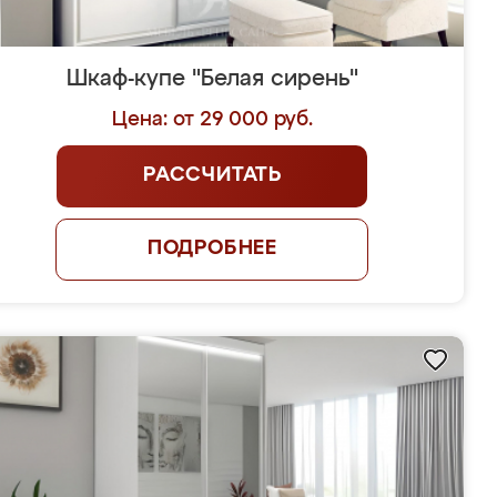
Шкаф-купе "Белая сирень"
Цена: от 29 000 руб.
РАССЧИТАТЬ
ПОДРОБНЕЕ