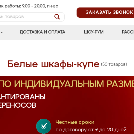
к работы: 9.00 - 20.00, пн-вс
ЗАКАЗАТЬ ЗВОНОК
ДОСТАВКА И ОПЛАТА
ШОУ-РУМ
РАСС
Белые шкафы-купе
(50 товаров)
 ПО ИНДИВИДУАЛЬНЫМ РАЗМ
АНТИРОВАНЫ
ПЕРЕНОСОВ
Честные сроки
по договору от 7 до 20 дней