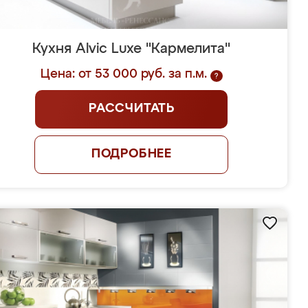
Кухня Alvic Luxe "Кармелита"
Цена: от 53 000 руб. за п.м.
?
РАССЧИТАТЬ
ПОДРОБНЕЕ