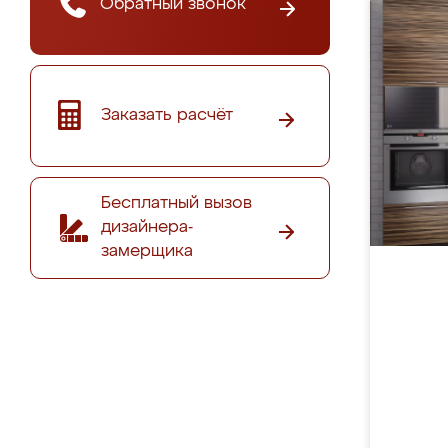
Обратный звонок
Заказать расчёт
Бесплатный вызов
дизайнера-
замерщика