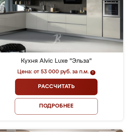
Кухня Alvic Luxe "Эльза"
Цена: от 53 000 руб. за п.м.
?
РАССЧИТАТЬ
ПОДРОБНЕЕ