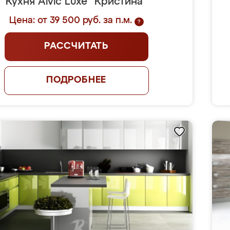
Кухня Alvic Luxe "Кристина"
Цена: от 39 500 руб. за п.м.
?
РАССЧИТАТЬ
ПОДРОБНЕЕ