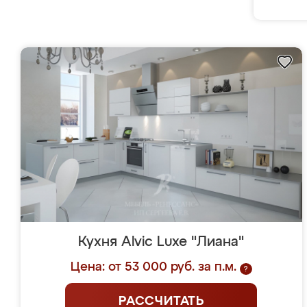
Кухня Alvic Luxe "Лиана"
Цена: от 53 000 руб. за п.м.
?
РАССЧИТАТЬ