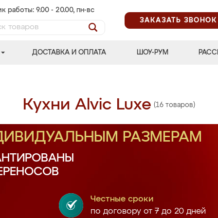
к работы: 9.00 - 20.00, пн-вс
ЗАКАЗАТЬ ЗВОНОК
ДОСТАВКА И ОПЛАТА
ШОУ-РУМ
РАСС
Кухни Alvic Luxe
(16 товаров)
НДИВИДУАЛЬНЫМ РАЗМЕРАМ
АНТИРОВАНЫ
ПЕРЕНОСОВ
Честные сроки
по договору от 7 до 20 дней