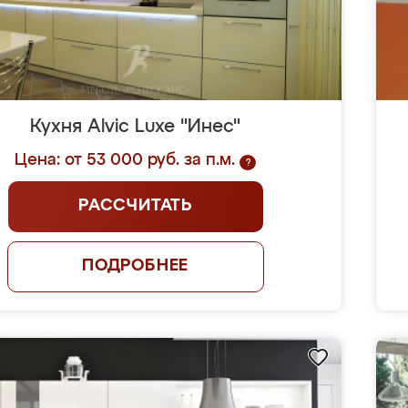
Кухня Alvic Luxe "Инес"
Цена: от 53 000 руб. за п.м.
?
РАССЧИТАТЬ
ПОДРОБНЕЕ