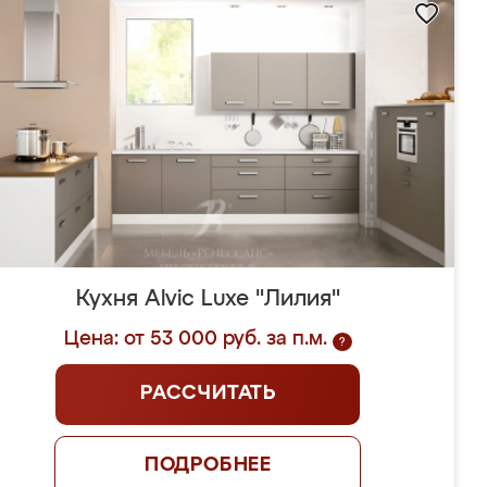
Кухня Alvic Luxe "Лилия"
Цена: от 53 000 руб. за п.м.
?
РАССЧИТАТЬ
ПОДРОБНЕЕ