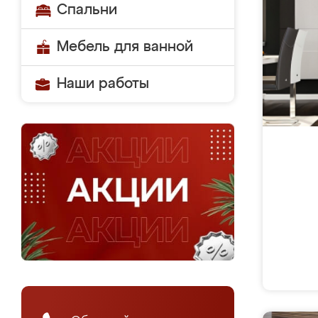
Спальни
Мебель для ванной
Наши работы