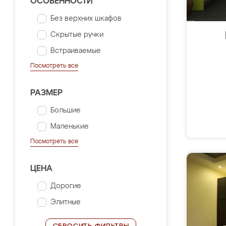
ОСОБЕННОСТИ
Без верхних шкафов
Скрытые ручки
Встраиваемые
Посмотреть все
РАЗМЕР
Большие
Маленькие
Посмотреть все
ЦЕНА
Дорогие
Элитные