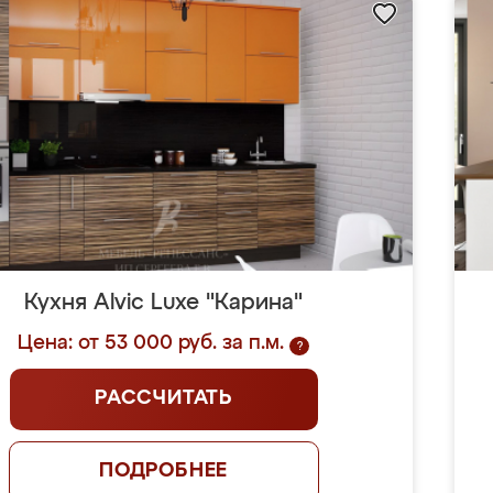
Кухня Alvic Luxe "Карина"
Цена: от 53 000 руб. за п.м.
?
РАССЧИТАТЬ
ПОДРОБНЕЕ