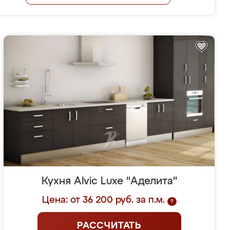
Кухня Alvic Luxe "Аделита"
Цена: от 36 200 руб. за п.м.
?
РАССЧИТАТЬ