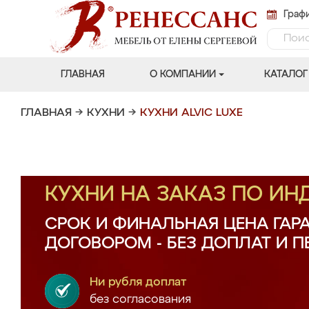
Графи
ГЛАВНАЯ
О КОМПАНИИ
КАТАЛОГ
ГЛАВНАЯ
→
КУХНИ
→
КУХНИ ALVIC LUXE
КУХНИ НА ЗАКАЗ ПО И
СРОК И ФИНАЛЬНАЯ ЦЕНА ГАР
ДОГОВОРОМ - БЕЗ ДОПЛАТ И 
Ни рубля доплат
без согласования