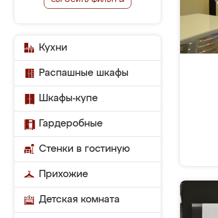
СБРОСИТЬ ФИЛЬТРЫ
Кухни
Распашные шкафы
Шкафы-купе
Гардеробные
Стенки в гостиную
Прихожие
Детская комната