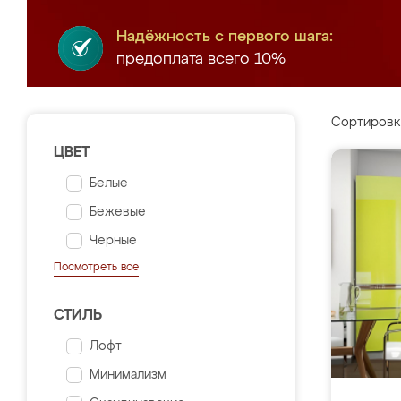
Надёжность с первого шага:
предоплата всего 10%
Сортировк
ЦВЕТ
Белые
Бежевые
Черные
Посмотреть все
СТИЛЬ
Лофт
Минимализм