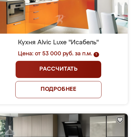
Кухня Alvic Luxe "Исабель"
Цена: от 53 000 руб. за п.м.
?
РАССЧИТАТЬ
ПОДРОБНЕЕ