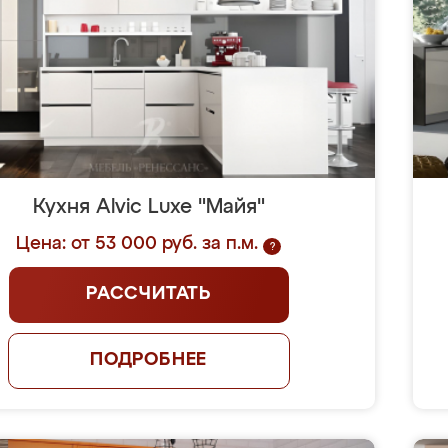
Кухня Alvic Luxe "Майя"
Цена: от 53 000 руб. за п.м.
?
РАССЧИТАТЬ
ПОДРОБНЕЕ