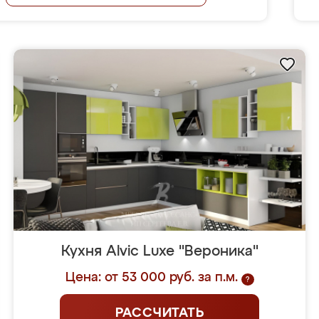
Кухня Alvic Luxe "Вероника"
Цена: от 53 000 руб. за п.м.
?
РАССЧИТАТЬ