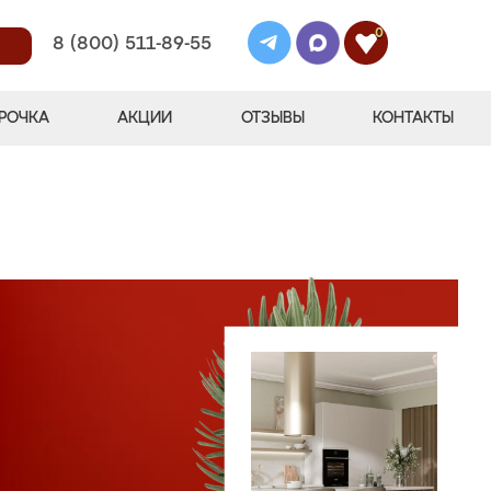
0
8 (800) 511-89-55
РОЧКА
АКЦИИ
ОТЗЫВЫ
КОНТАКТЫ