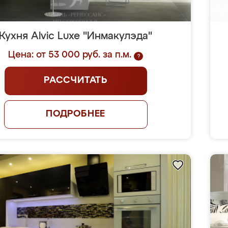
Кухня Alvic Luxe "Инмакулэда"
Цена: от 53 000 руб. за п.м.
?
РАССЧИТАТЬ
ПОДРОБНЕЕ