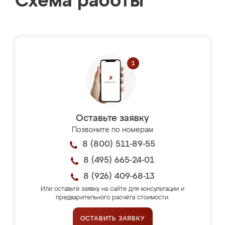
Схема работы
Оставьте заявку
Позвоните по номерам
8 (800) 511-89-55
8 (495) 665-24-01
8 (926) 409-68-13
Или оставьте заявку на сайте для консультации и
предварительного расчёта стоимости.
ОСТАВИТЬ ЗАЯВКУ