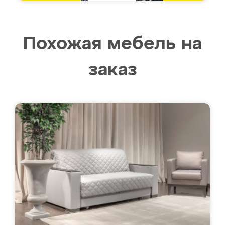
Похожая мебель на
заказ