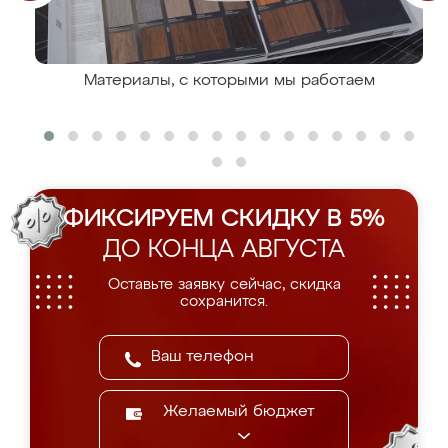
Материалы, с которыми мы работаем
ФИКСИРУЕМ СКИДКУ В 5%
ДО КОНЦА АВГУСТА
Оставьте заявку сейчас, скидка
сохранится.
Желаемый бюджет