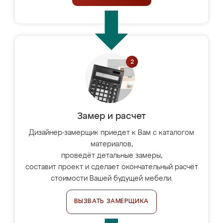
Замер и расчет
Дизайнер-замерщик приедет к Вам с каталогом
материалов,
проведёт детальные замеры,
составит проект и сделает окончательный расчёт
стоимости Вашей будущей мебели.
ВЫЗВАТЬ ЗАМЕРЩИКА