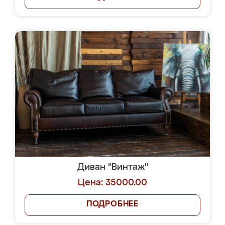
Диван "Винтаж"
Цена: 35000.00
ПОДРОБНЕЕ