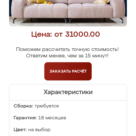
Цена: от 31000.00
Поможем рассчитать точную стоимость!
Ответим менее, чем за 15 минут!
ЗАКАЗАТЬ
РАСЧЁТ
Характеристики
Сборка:
требуется
Гарантия:
18 месяцев
Цвет:
на выбор