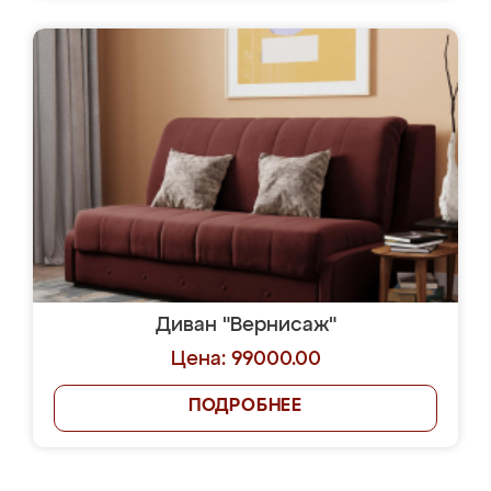
Диван "Вернисаж"
Цена: 99000.00
ПОДРОБНЕЕ