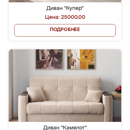
Диван "Купер"
Цена: 25000.00
ПОДРОБНЕЕ
Диван "Камелот"