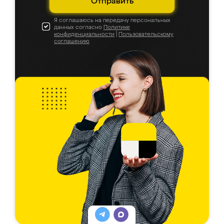
Отправить
Я соглашаюсь на передачу персональных
данных согласно
Политике
конфиденциальности
|
Пользовательскому
соглашению