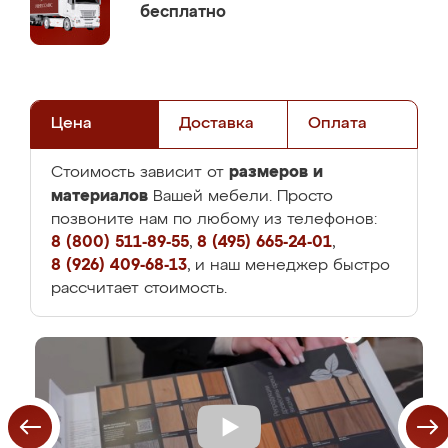
бесплатно
Цена
Доставка
Оплата
размеров и
Стоимость зависит от
материалов
Вашей мебели. Просто
позвоните нам по любому из телефонов:
8 (800) 511-89-55
,
8 (495) 665-24-01
,
8 (926) 409-68-13
, и наш менеджер быстро
рассчитает стоимость.