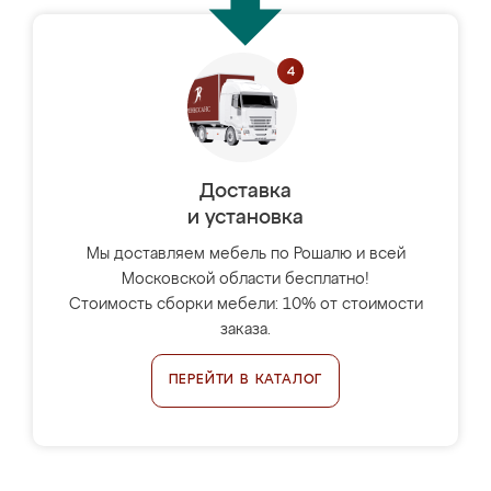
Доставка
и установка
Мы доставляем мебель по Рошалю и всей
Московской области бесплатно!
Стоимость сборки мебели: 10% от стоимости
заказа.
ПЕРЕЙТИ В КАТАЛОГ