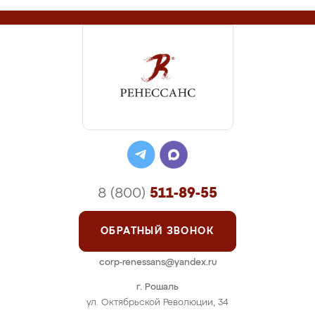
8 (800)
511-89-55
ОБРАТНЫЙ ЗВОНОК
corp-renessans@yandex.ru
г. Рошаль
ул. Октябрьской Революции, 34