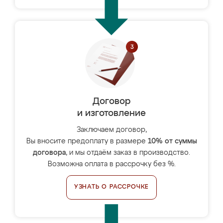
Договор
и изготовление
Заключаем договор,
Вы вносите предоплату в размере
10% от суммы
договора
, и мы отдаём заказ в производство.
Возможна оплата в рассрочку без %.
УЗНАТЬ О РАССРОЧКЕ