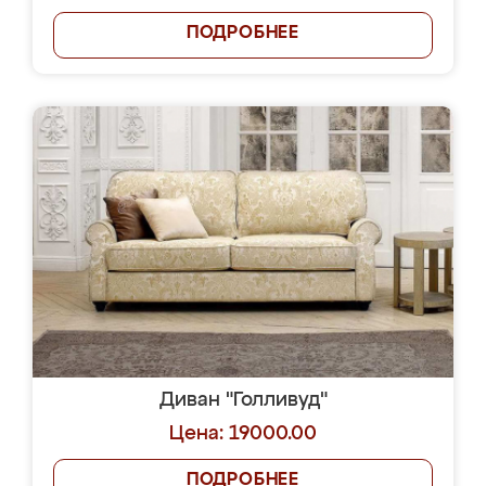
ПОДРОБНЕЕ
Диван "Голливуд"
Цена: 19000.00
ПОДРОБНЕЕ