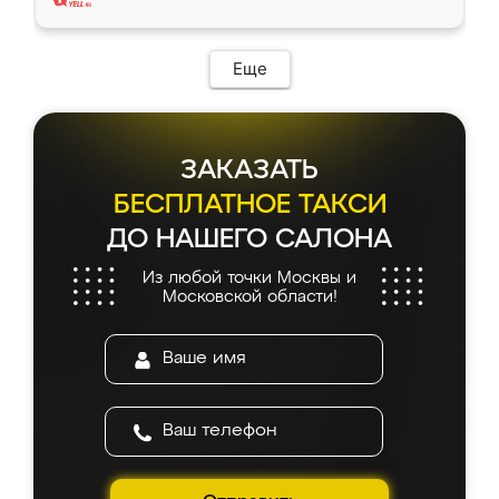
Еще
ЗАКАЗАТЬ
БЕСПЛАТНОЕ ТАКСИ
ДО НАШЕГО САЛОНА
Из любой точки Москвы и
Московской области!