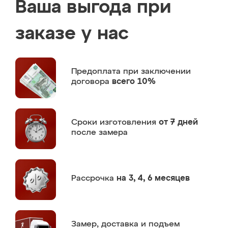
Ваша выгода при
заказе у нас
Предоплата
при заключении
договора
всего 10%
Сроки изготовления
от 7 дней
после замера
Рассрочка
на 3, 4, 6 месяцев
Замер,
доставка и подъем