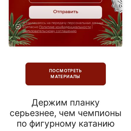
Отправить
Я соглашаюсь на передачу персональных данных
согласно
Политике конфиденциальности
|
Пользовательскому соглашению
ПОСМОТРЕТЬ
МАТЕРИАЛЫ
Держим планку
серьезнее, чем чемпионы
по фигурному катанию