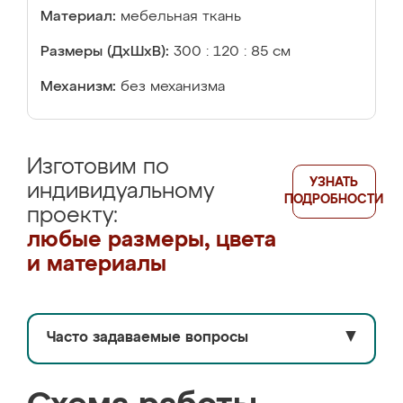
Материал:
мебельная ткань
Размеры (ДхШхВ):
300 : 120 : 85 см
Механизм:
без механизма
Изготовим по
УЗНАТЬ
индивидуальному
ПОДРОБНОСТИ
проекту:
любые размеры, цвета
и материалы
Часто задаваемые вопросы
▼