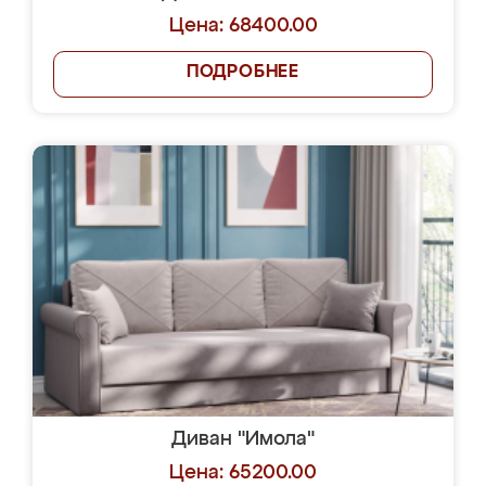
Цена: 68400.00
ПОДРОБНЕЕ
Диван "Имола"
Цена: 65200.00