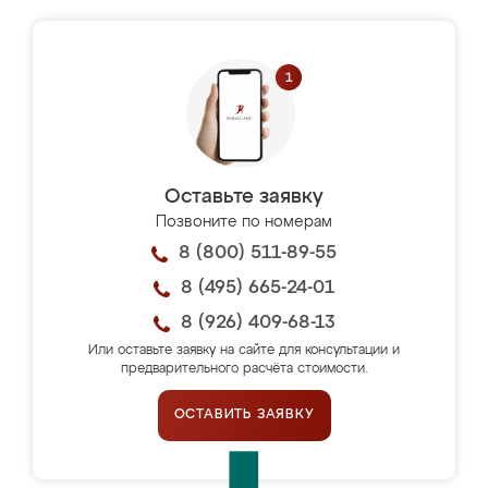
Оставьте заявку
Позвоните по номерам
8 (800) 511-89-55
8 (495) 665-24-01
8 (926) 409-68-13
Или оставьте заявку на сайте для консультации и
предварительного расчёта стоимости.
ОСТАВИТЬ ЗАЯВКУ