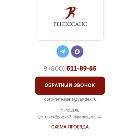
8 (800)
511-89-55
ОБРАТНЫЙ ЗВОНОК
corp-renessans@yandex.ru
г. Рошаль
ул. Октябрьской Революции, 34
СХЕМА ПРОЕЗДА