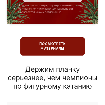
Я соглашаюсь на передачу персональных данных
согласно
Политике конфиденциальности
|
Пользовательскому соглашению
ПОСМОТРЕТЬ
МАТЕРИАЛЫ
Держим планку
серьезнее, чем чемпионы
по фигурному катанию