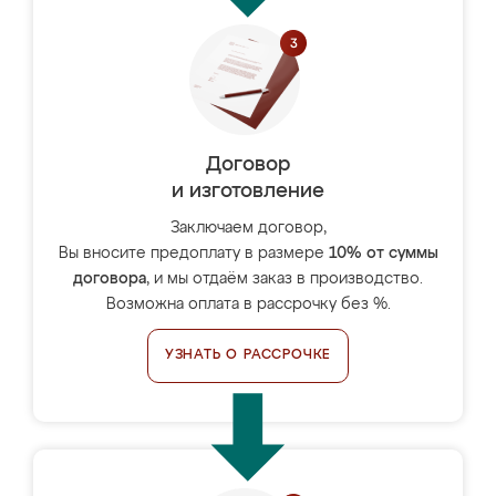
Договор
и изготовление
Заключаем договор,
Вы вносите предоплату в размере
10% от суммы
договора
, и мы отдаём заказ в производство.
Возможна оплата в рассрочку без %.
УЗНАТЬ О РАССРОЧКЕ