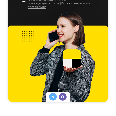
конфиденциальности
|
Пользовательскому
соглашению