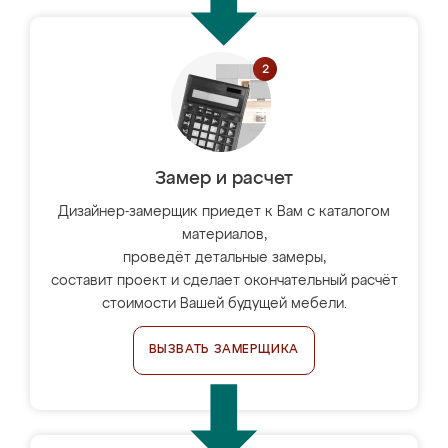
Замер и расчет
Дизайнер-замерщик приедет к Вам с каталогом
материалов,
проведёт детальные замеры,
составит проект и сделает окончательный расчёт
стоимости Вашей будущей мебели.
ВЫЗВАТЬ ЗАМЕРЩИКА