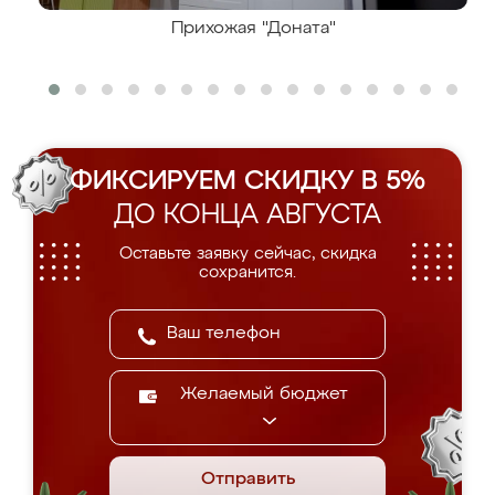
Прихожая "Доната"
ФИКСИРУЕМ СКИДКУ В 5%
ДО КОНЦА АВГУСТА
Оставьте заявку сейчас, скидка
сохранится.
Желаемый бюджет
Отправить