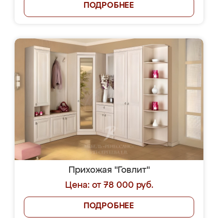
ПОДРОБНЕЕ
Прихожая "Говлит"
Цена: от 78 000 руб.
ПОДРОБНЕЕ