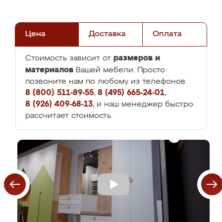
Цена
Доставка
Оплата
размеров и
Стоимость зависит от
материалов
Вашей мебели. Просто
позвоните нам по любому из телефонов:
8 (800) 511-89-55
,
8 (495) 665-24-01
,
8 (926) 409-68-13
, и наш менеджер быстро
рассчитает стоимость.