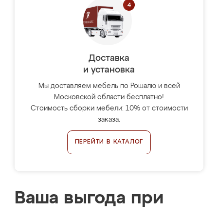
Доставка
и установка
Мы доставляем мебель по Рошалю и всей
Московской области бесплатно!
Стоимость сборки мебели: 10% от стоимости
заказа.
ПЕРЕЙТИ В КАТАЛОГ
Ваша выгода при