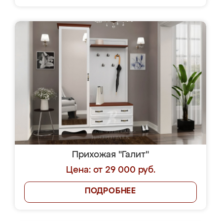
Прихожая "Галит"
Цена: от 29 000 руб.
ПОДРОБНЕЕ