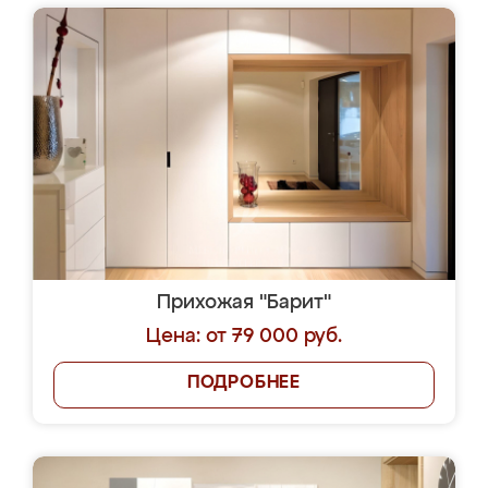
Прихожая "Барит"
Цена: от 79 000 руб.
ПОДРОБНЕЕ