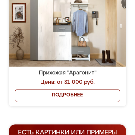
Прихожая "Арагонит"
Цена: от 31 000 руб.
ПОДРОБНЕЕ
ЕСТЬ КАРТИНКИ ИЛИ ПРИМЕРЫ