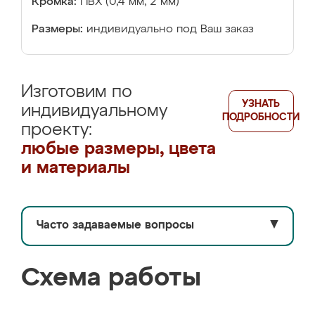
Кромка:
ПВХ (0,4 мм, 2 мм)
Размеры:
индивидуально под Ваш заказ
Изготовим по
УЗНАТЬ
индивидуальному
ПОДРОБНОСТИ
проекту:
любые размеры, цвета
и материалы
Часто задаваемые вопросы
▼
Схема работы