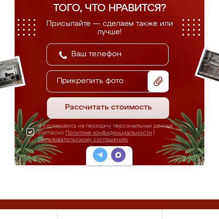
ТОГО, ЧТО НРАВИТСЯ?
Присылайте — сделаем также или
лучше!
Прикрепить фото
Рассчитать стоимость
Я соглашаюсь на передачу персональных данных
согласно
Политике конфиденциальности
|
Пользовательскому соглашению