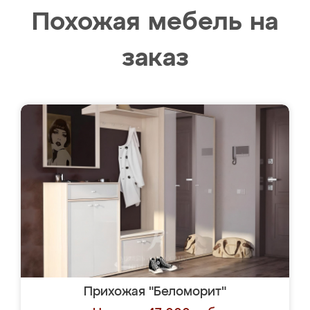
Похожая мебель на
заказ
Прихожая "Беломорит"