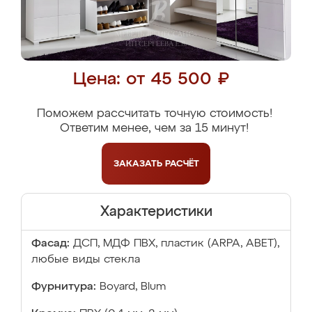
Цена: от 45 500 ₽
Поможем рассчитать точную стоимость!
Ответим менее, чем за 15 минут!
ЗАКАЗАТЬ
РАСЧЁТ
Характеристики
Фасад:
ДСП, МДФ ПВХ, пластик (ARPA, ABET),
любые виды стекла
Фурнитура:
Boyard, Blum