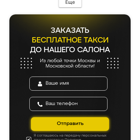
Еще
ЗАКАЗАТЬ
БЕСПЛАТНОЕ ТАКСИ
ДО НАШЕГО САЛОНА
Из любой точки Москвы и
Московской области!
Отправить
Я соглашаюсь на передачу персональных
данных согласно
Политике