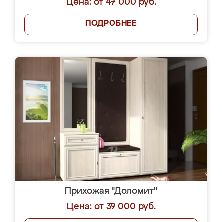
Цена: от 47 000 руб.
ПОДРОБНЕЕ
Прихожая "Доломит"
Цена: от 39 000 руб.