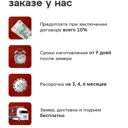
заказе у нас
Предоплата
при заключении
договора
всего 10%
Сроки изготовления
от 7 дней
после замера
Рассрочка
на 3, 4, 6 месяцев
Замер,
доставка и подъем
бесплатно