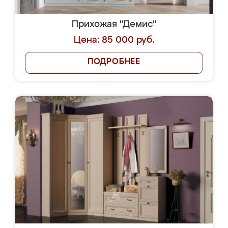
Прихожая "Демис"
Цена: 85 000 руб.
ПОДРОБНЕЕ