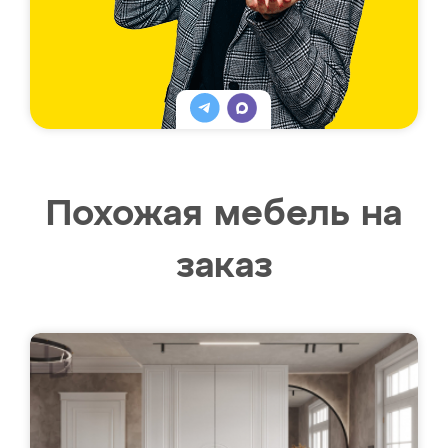
Похожая мебель на
заказ