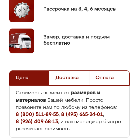
Рассрочка
на 3, 4, 6 месяцев
Замер,
доставка и подъем
бесплатно
Цена
Доставка
Оплата
размеров и
Стоимость зависит от
материалов
Вашей мебели. Просто
позвоните нам по любому из телефонов:
8 (800) 511-89-55
,
8 (495) 665-24-01
,
8 (926) 409-68-13
, и наш менеджер быстро
рассчитает стоимость.