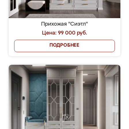
Прихожая "Сиэтл"
Цена: 99 000 руб.
ПОДРОБНЕЕ