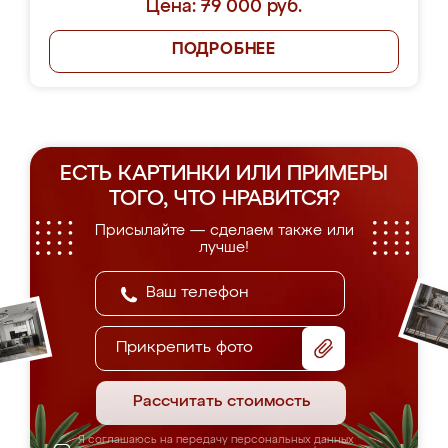
Цена: 79 000 руб.
ПОДРОБНЕЕ
ЕСТЬ КАРТИНКИ ИЛИ ПРИМЕРЫ
ТОГО, ЧТО НРАВИТСЯ?
Присылайте — сделаем также или
лучше!
Прикрепить фото
Рассчитать стоимость
Я соглашаюсь на передачу персональных данных