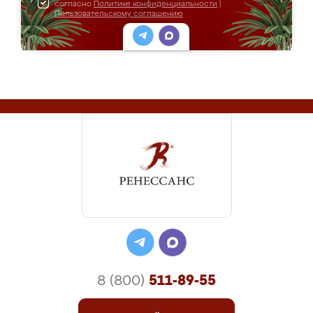
согласно
Политике конфиденциальности
|
Пользовательскому соглашению
8 (800)
511-89-55