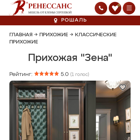
0
РОШАЛЬ
ГЛАВНАЯ
→
ПРИХОЖИЕ
→
КЛАССИЧЕСКИЕ
ПРИХОЖИЕ
Прихожая "Зена"
Рейтинг:
5.0
(
1
голос)