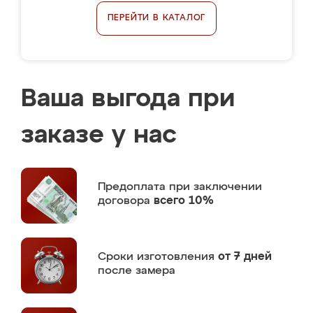
ПЕРЕЙТИ В КАТАЛОГ
Ваша выгода при
заказе у нас
Предоплата
при заключении
договора
всего 10%
Сроки изготовления
от 7 дней
после замера