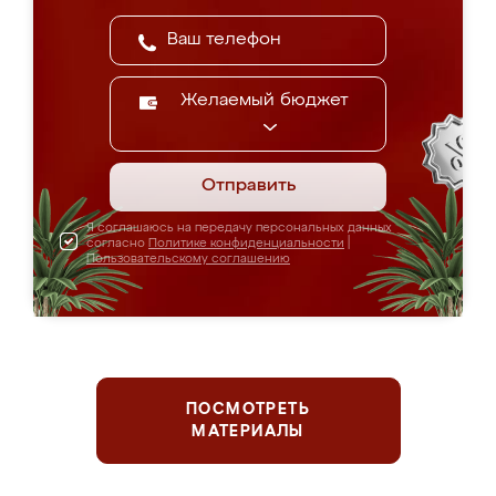
Желаемый бюджет
Отправить
Я соглашаюсь на передачу персональных данных
согласно
Политике конфиденциальности
|
Пользовательскому соглашению
ПОСМОТРЕТЬ
МАТЕРИАЛЫ