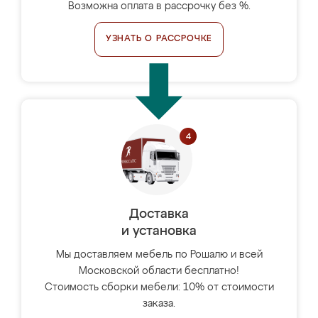
Возможна оплата в рассрочку без %.
УЗНАТЬ О РАССРОЧКЕ
Доставка
и установка
Мы доставляем мебель по Рошалю и всей
Московской области бесплатно!
Стоимость сборки мебели: 10% от стоимости
заказа.