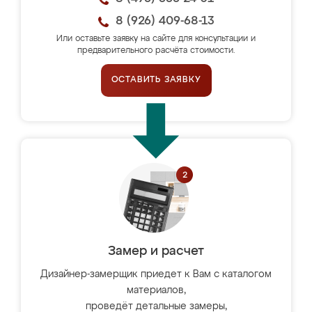
8 (926) 409-68-13
Или оставьте заявку на сайте для консультации и
предварительного расчёта стоимости.
ОСТАВИТЬ ЗАЯВКУ
Замер и расчет
Дизайнер-замерщик приедет к Вам с каталогом
материалов,
проведёт детальные замеры,