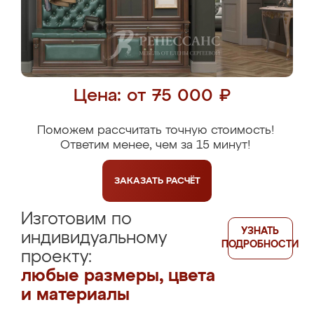
Цена: от 75 000 ₽
Поможем рассчитать точную стоимость!
Ответим менее, чем за 15 минут!
ЗАКАЗАТЬ
РАСЧЁТ
Изготовим по
УЗНАТЬ
индивидуальному
ПОДРОБНОСТИ
проекту:
любые размеры, цвета
и материалы