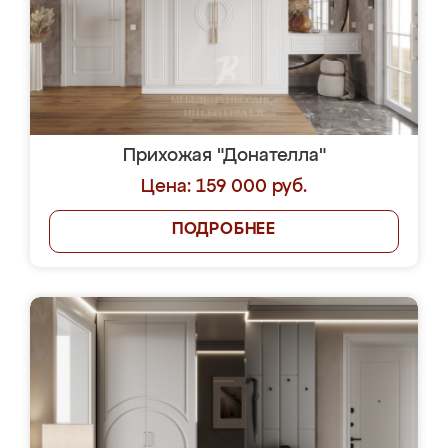
Прихожая "Донателла"
Цена: 159 000 руб.
ПОДРОБНЕЕ