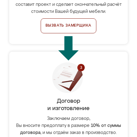
составит проект и сделает окончательный расчёт
стоимости Вашей будущей мебели.
ВЫЗВАТЬ ЗАМЕРЩИКА
Договор
и изготовление
Заключаем договор,
Вы вносите предоплату в размере
10% от суммы
договора
, и мы отдаём заказ в производство.