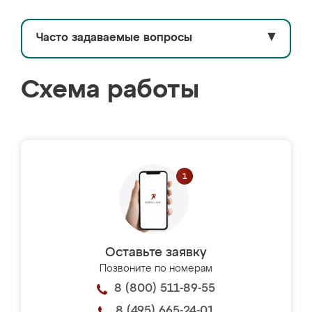
Часто задаваемые вопросы
▼
Схема работы
Оставьте заявку
Позвоните по номерам
8 (800) 511-89-55
8 (495) 665-24-01