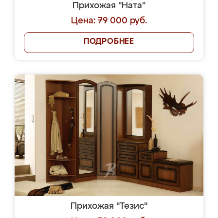
Прихожая "Ната"
Цена: 79 000 руб.
ПОДРОБНЕЕ
Прихожая "Тезис"