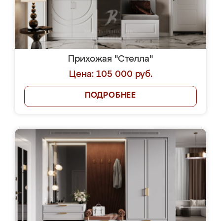
Прихожая "Стелла"
Цена: 105 000 руб.
ПОДРОБНЕЕ