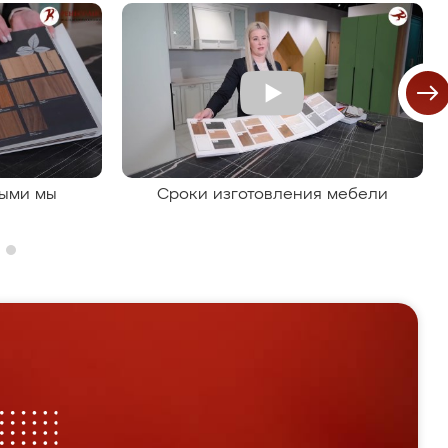
рыми мы
Сроки изготовления мебели