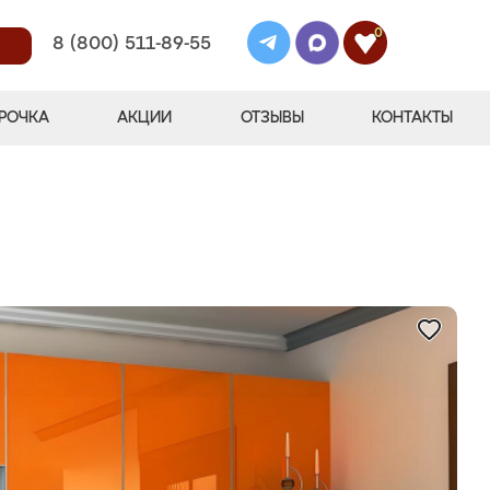
0
8 (800) 511-89-55
РОЧКА
АКЦИИ
ОТЗЫВЫ
КОНТАКТЫ