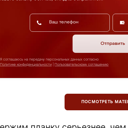
Отправить
Я соглашаюсь на передачу персональных данных согласно
Политике конфиденциальности
|
Пользовательскому соглашению
ПОСМОТРЕТЬ МАТ
ержим планку серьезнее, чем