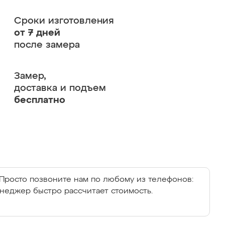
Сроки изготовления
от 7 дней
после замера
Замер,
доставка и подъем
бесплатно
Просто позвоните нам по любому из телефонов:
енеджер быстро рассчитает стоимость.