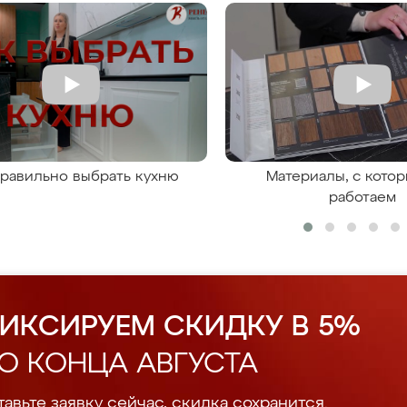
правильно выбрать кухню
Материалы, с кото
работаем
ИКСИРУЕМ СКИДКУ В 5%
О КОНЦА АВГУСТА
авьте заявку сейчас, скидка сохранится.