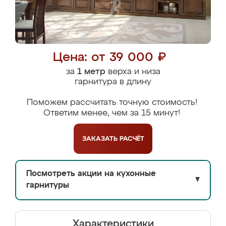
Цена: от 39 000 ₽
за
1 метр
верха и низа
гарнитура в длину
Поможем рассчитать точную стоимость!
Ответим менее, чем за 15 минут!
ЗАКАЗАТЬ
РАСЧЁТ
Посмотреть акции на кухонные
▼
гарнитуры
Характеристики