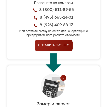
Позвоните по номерам
8 (800) 511-89-55
8 (495) 665-24-01
8 (926) 409-68-13
Или оставьте заявку на сайте для консультации и
предварительного расчёта стоимости.
ОСТАВИТЬ ЗАЯВКУ
Замер и расчет