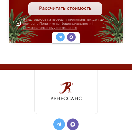
Рассчитать стоимость
Я соглашаюсь на передачу персональных данных
согласно
Политике конфиденциальности
|
Пользовательскому соглашению