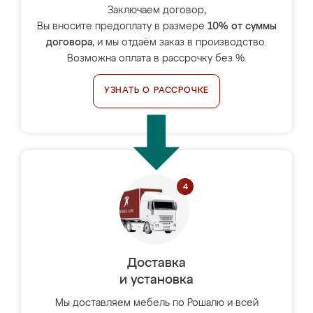
Заключаем договор,
Вы вносите предоплату в размере
10% от суммы
договора
, и мы отдаём заказ в производство.
Возможна оплата в рассрочку без %.
УЗНАТЬ О РАССРОЧКЕ
Доставка
и установка
Мы доставляем мебель по Рошалю и всей