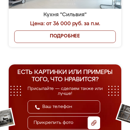
Кухня "Сильвия"
Цена: от 36 000 руб. за п.м.
ПОДРОБНЕЕ
ЕСТЬ КАРТИНКИ ИЛИ ПРИМЕРЫ
ТОГО, ЧТО НРАВИТСЯ?
Присылайте — сделаем также или
лучше!
Прикрепить фото