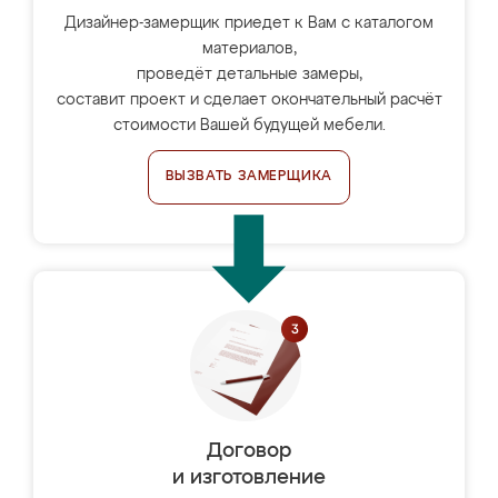
Дизайнер-замерщик приедет к Вам с каталогом
материалов,
проведёт детальные замеры,
составит проект и сделает окончательный расчёт
стоимости Вашей будущей мебели.
ВЫЗВАТЬ ЗАМЕРЩИКА
Договор
и изготовление