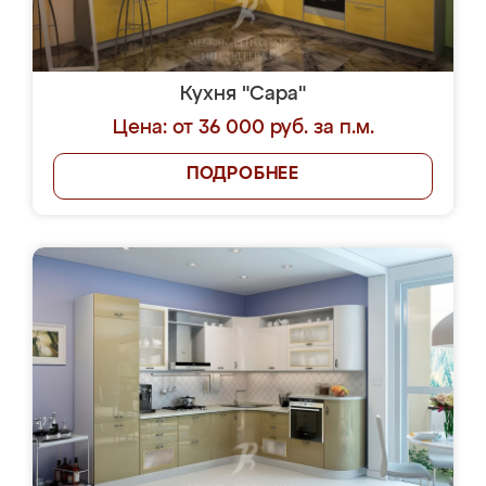
Кухня "Сара"
Цена: от 36 000 руб. за п.м.
ПОДРОБНЕЕ