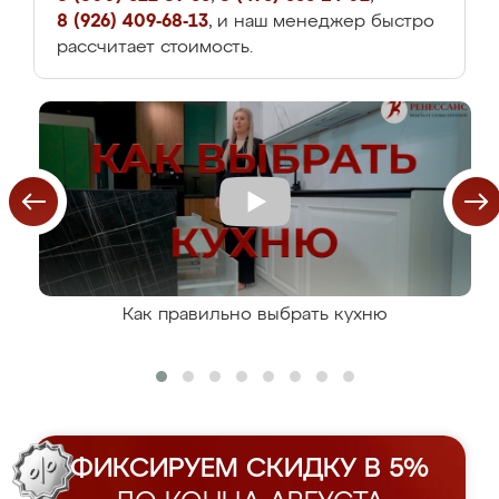
8 (926) 409-68-13
, и наш менеджер быстро
рассчитает стоимость.
Как правильно выбрать кухню
ФИКСИРУЕМ СКИДКУ В 5%