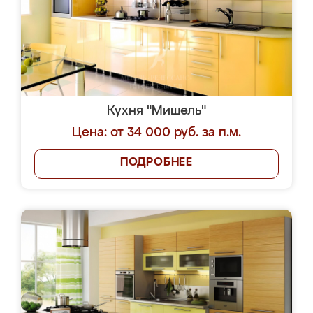
Кухня "Мишель"
Цена: от 34 000 руб. за п.м.
ПОДРОБНЕЕ