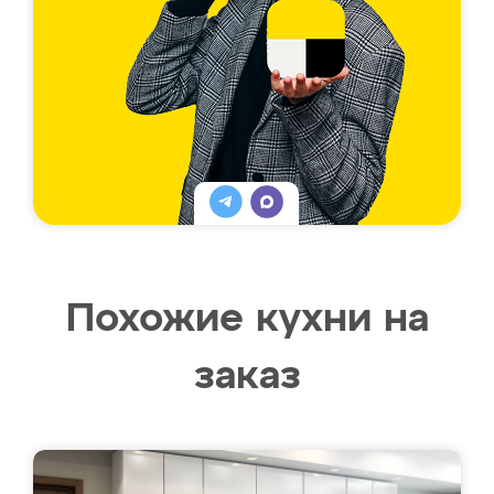
Похожие кухни на
заказ