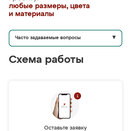
любые размеры, цвета
и материалы
Часто задаваемые вопросы
▼
Схема работы
Оставьте заявку