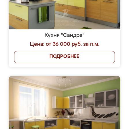
Кухня "Сандра"
Цена: от 36 000 руб. за п.м.
ПОДРОБНЕЕ