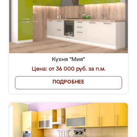
Кухня "Мия"
Цена: от 36 000 руб. за п.м.
ПОДРОБНЕЕ