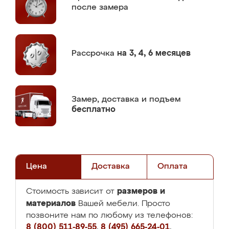
после замера
Рассрочка
на 3, 4, 6 месяцев
Замер,
доставка и подъем
бесплатно
Цена
Доставка
Оплата
размеров и
Стоимость зависит от
материалов
Вашей мебели. Просто
позвоните нам по любому из телефонов:
8 (800) 511-89-55
,
8 (495) 665-24-01
,