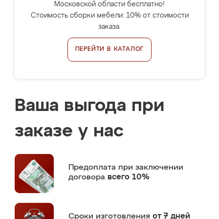
Московской области бесплатно!
Стоимость сборки мебели: 10% от стоимости
заказа.
ПЕРЕЙТИ В КАТАЛОГ
Ваша выгода при
заказе у нас
Предоплата
при заключении
договора
всего 10%
Сроки изготовления
от 7 дней