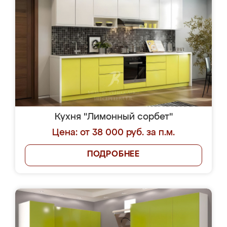
Кухня "Лимонный сорбет"
Цена: от 38 000 руб. за п.м.
ПОДРОБНЕЕ