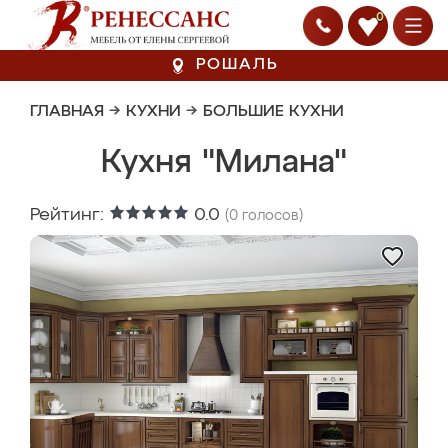
0
РОШАЛЬ
ГЛАВНАЯ
→
КУХНИ
→
БОЛЬШИЕ КУХНИ
Кухня "Милана"
Рейтинг:
0.0
(
0
голосов)