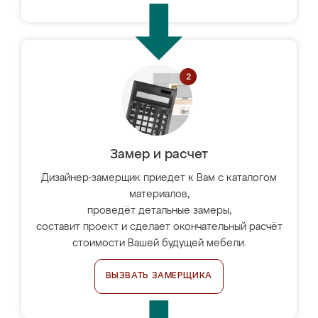
Замер и расчет
Дизайнер-замерщик приедет к Вам с каталогом
материалов,
проведёт детальные замеры,
составит проект и сделает окончательный расчёт
стоимости Вашей будущей мебели.
ВЫЗВАТЬ ЗАМЕРЩИКА