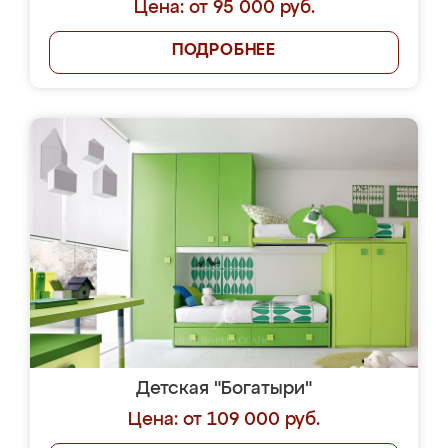
Цена: от 95 000 руб.
ПОДРОБНЕЕ
Детская "Богатыри"
Цена: от 109 000 руб.