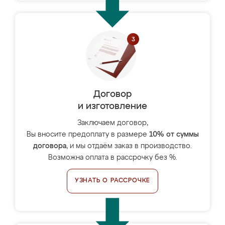
Договор
и изготовление
Заключаем договор,
Вы вносите предоплату в размере
10% от суммы
договора
, и мы отдаём заказ в производство.
Возможна оплата в рассрочку без %.
УЗНАТЬ О РАССРОЧКЕ