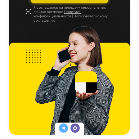
Я соглашаюсь на передачу персональных
данных согласно
Политике
конфиденциальности
|
Пользовательскому
соглашению