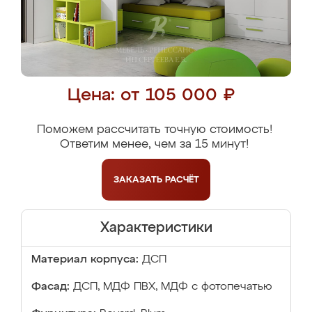
Цена: от 105 000 ₽
Поможем рассчитать точную стоимость!
Ответим менее, чем за 15 минут!
ЗАКАЗАТЬ
РАСЧЁТ
Характеристики
Материал корпуса:
ДСП
Фасад:
ДСП, МДФ ПВХ, МДФ с фотопечатью