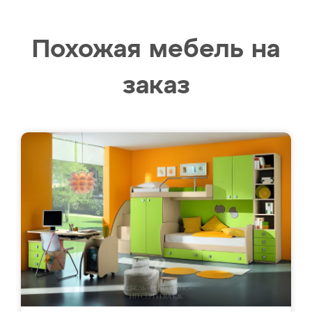
Похожая мебель на
заказ