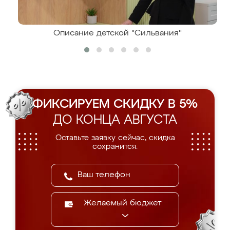
Описание детской "Сильвания"
ФИКСИРУЕМ СКИДКУ В 5%
ДО КОНЦА АВГУСТА
Оставьте заявку сейчас, скидка
сохранится.
Желаемый бюджет