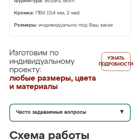
Фурнитура:
Boyard, Blum
Кромка:
ПВХ (0,4 мм, 2 мм)
Размеры:
индивидуально под Ваш заказ
Изготовим по
УЗНАТЬ
индивидуальному
ПОДРОБНОСТИ
проекту:
любые размеры, цвета
и материалы
Часто задаваемые вопросы
▼
Схема работы