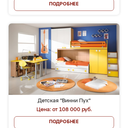
ПОДРОБНЕЕ
Детская "Винни Пух"
Цена: от 108 000 руб.
ПОДРОБНЕЕ