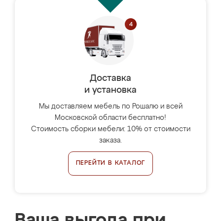
Доставка
и установка
Мы доставляем мебель по Рошалю и всей
Московской области бесплатно!
Стоимость сборки мебели: 10% от стоимости
заказа.
ПЕРЕЙТИ В КАТАЛОГ
Ваша выгода при