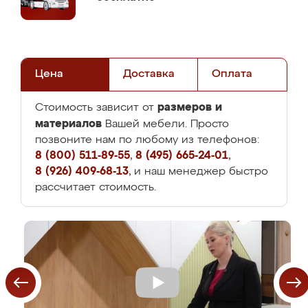
Цена
Доставка
Оплата
размеров и
Стоимость зависит от
материалов
Вашей мебели. Просто
позвоните нам по любому из телефонов:
8 (800) 511-89-55
,
8 (495) 665-24-01
,
8 (926) 409-68-13
, и наш менеджер быстро
рассчитает стоимость.