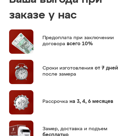
заказе у нас
Предоплата
при заключении
договора
всего 10%
Сроки изготовления
от 7 дней
после замера
Рассрочка
на 3, 4, 6 месяцев
Замер,
доставка и подъем
бесплатно