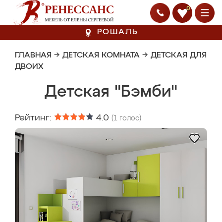
0
РОШАЛЬ
ГЛАВНАЯ
→
ДЕТСКАЯ КОМНАТА
→
ДЕТСКАЯ ДЛЯ
ДВОИХ
Детская "Бэмби"
Рейтинг:
4.0
(
1
голос)