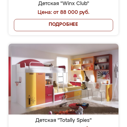
Детская "Winx Club"
Цена: от 88 000 руб.
ПОДРОБНЕЕ
Детская "Totally Spies"