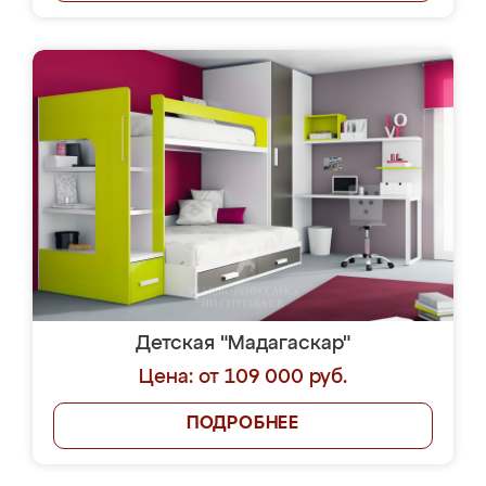
Детская "Мадагаскар"
Цена: от 109 000 руб.
ПОДРОБНЕЕ