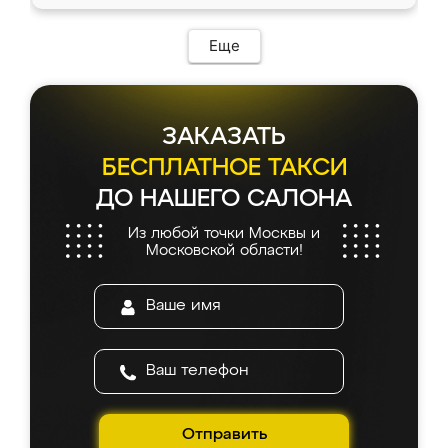
Еще
ЗАКАЗАТЬ
БЕСПЛАТНОЕ ТАКСИ
ДО НАШЕГО САЛОНА
Из любой точки Москвы и
Московской области!
Отправить