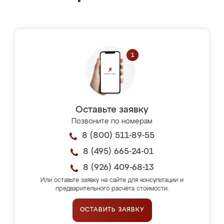
Оставьте заявку
Позвоните по номерам
8 (800) 511-89-55
8 (495) 665-24-01
8 (926) 409-68-13
Или оставьте заявку на сайте для консультации и
предварительного расчёта стоимости.
ОСТАВИТЬ ЗАЯВКУ