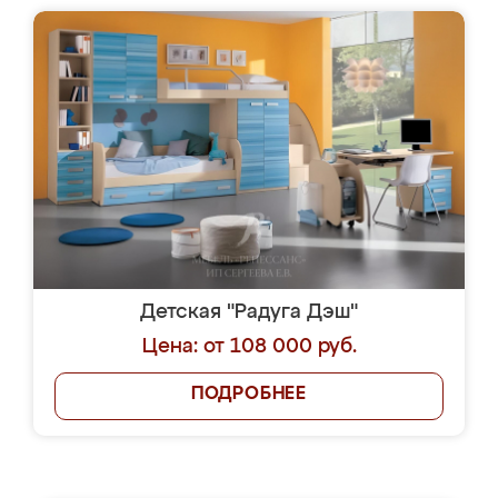
Детская "Радуга Дэш"
Цена: от 108 000 руб.
ПОДРОБНЕЕ