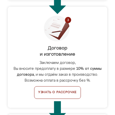
Договор
и изготовление
Заключаем договор,
Вы вносите предоплату в размере
10% от суммы
договора
, и мы отдаём заказ в производство.
Возможна оплата в рассрочку без %.
УЗНАТЬ О РАССРОЧКЕ