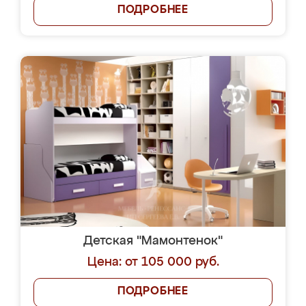
ПОДРОБНЕЕ
Детская "Мамонтенок"
Цена: от 105 000 руб.
ПОДРОБНЕЕ