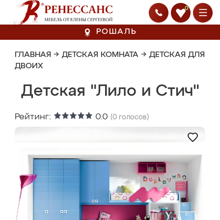
0
РОШАЛЬ
ГЛАВНАЯ
→
ДЕТСКАЯ КОМНАТА
→
ДЕТСКАЯ ДЛЯ
ДВОИХ
Детская "Лило и Стич"
Рейтинг:
0.0
(
0
голосов)