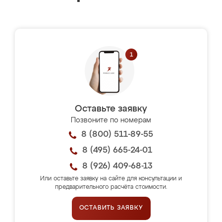
Оставьте заявку
Позвоните по номерам
8 (800) 511-89-55
8 (495) 665-24-01
8 (926) 409-68-13
Или оставьте заявку на сайте для консультации и
предварительного расчёта стоимости.
ОСТАВИТЬ ЗАЯВКУ