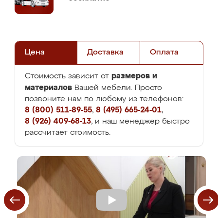
Цена
Доставка
Оплата
размеров и
Стоимость зависит от
материалов
Вашей мебели. Просто
позвоните нам по любому из телефонов:
8 (800) 511-89-55
,
8 (495) 665-24-01
,
8 (926) 409-68-13
, и наш менеджер быстро
рассчитает стоимость.