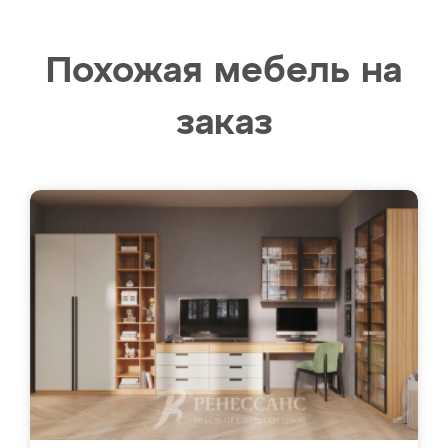
Похожая мебель на
заказ