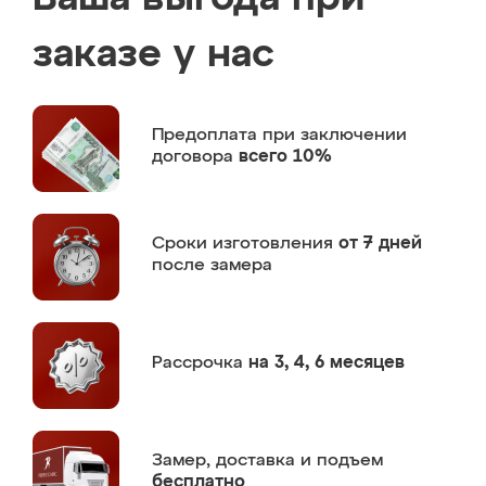
заказе у нас
Предоплата
при заключении
договора
всего 10%
Сроки изготовления
от 7 дней
после замера
Рассрочка
на 3, 4, 6 месяцев
Замер,
доставка и подъем
бесплатно