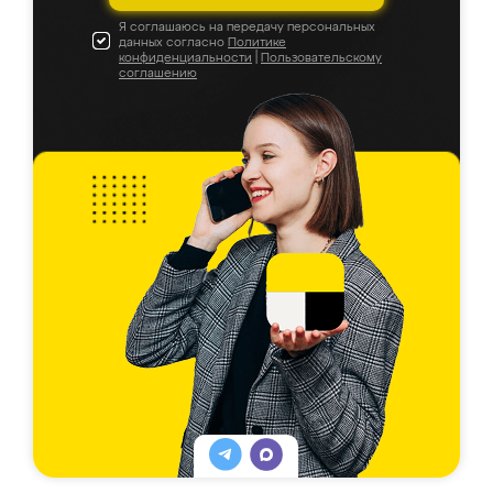
Я соглашаюсь на передачу персональных
данных согласно
Политике
конфиденциальности
|
Пользовательскому
соглашению