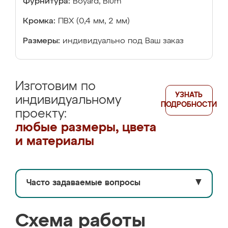
Фурнитура:
Boyard, Blum
Кромка:
ПВХ (0,4 мм, 2 мм)
Размеры:
индивидуально под Ваш заказ
Изготовим по
УЗНАТЬ
индивидуальному
ПОДРОБНОСТИ
проекту:
любые размеры, цвета
и материалы
Часто задаваемые вопросы
▼
Схема работы