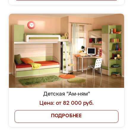
Детская "Ам-ням"
Цена: от 82 000 руб.
ПОДРОБНЕЕ