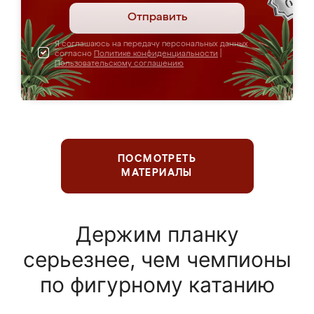
Отправить
Я соглашаюсь на передачу персональных данных
согласно
Политике конфиденциальности
|
Пользовательскому соглашению
ПОСМОТРЕТЬ
МАТЕРИАЛЫ
Держим планку
серьезнее, чем чемпионы
по фигурному катанию