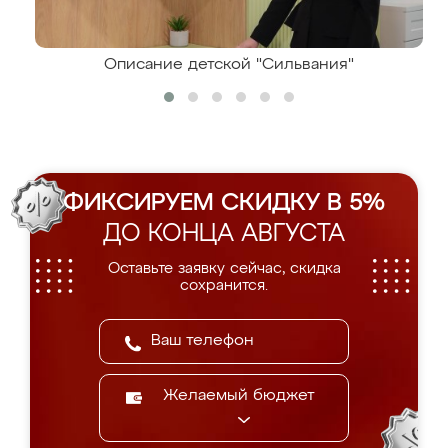
Описание детской "Сильвания"
ФИКСИРУЕМ СКИДКУ В 5%
ДО КОНЦА АВГУСТА
Оставьте заявку сейчас, скидка
сохранится.
Желаемый бюджет