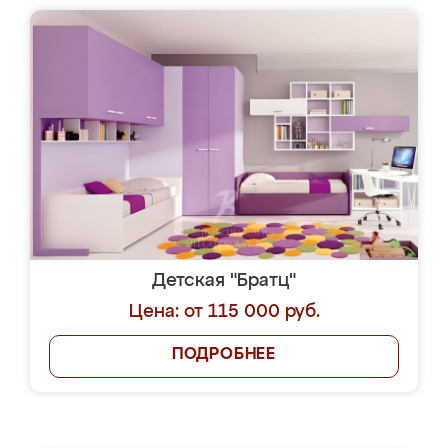
Детская "Братц"
Цена: от 115 000 руб.
ПОДРОБНЕЕ