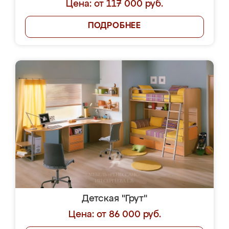
Цена: от 117 000 руб.
ПОДРОБНЕЕ
Детская "Грут"
Цена: от 86 000 руб.