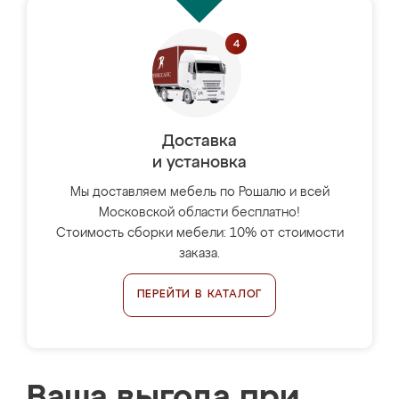
Доставка
и установка
Мы доставляем мебель по Рошалю и всей
Московской области бесплатно!
Стоимость сборки мебели: 10% от стоимости
заказа.
ПЕРЕЙТИ В КАТАЛОГ
Ваша выгода при