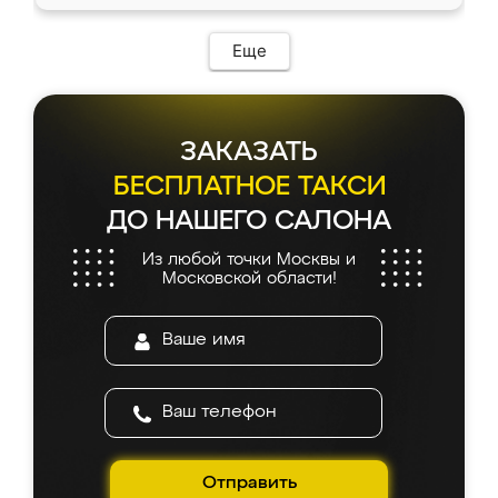
Еще
ЗАКАЗАТЬ
БЕСПЛАТНОЕ ТАКСИ
ДО НАШЕГО САЛОНА
Из любой точки Москвы и
Московской области!
Отправить