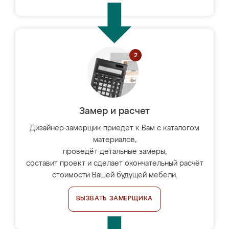
Замер и расчет
Дизайнер-замерщик приедет к Вам с каталогом
материалов,
проведёт детальные замеры,
составит проект и сделает окончательный расчёт
стоимости Вашей будущей мебели.
ВЫЗВАТЬ ЗАМЕРЩИКА