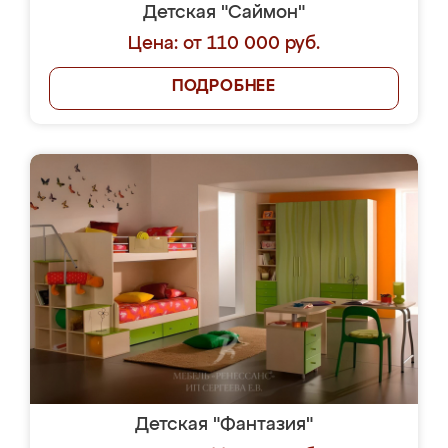
Детская "Саймон"
Цена: от 110 000 руб.
ПОДРОБНЕЕ
Детская "Фантазия"