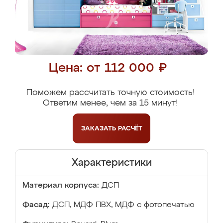
Цена: от 112 000 ₽
Поможем рассчитать точную стоимость!
Ответим менее, чем за 15 минут!
ЗАКАЗАТЬ
РАСЧЁТ
Характеристики
Материал корпуса:
ДСП
Фасад:
ДСП, МДФ ПВХ, МДФ с фотопечатью