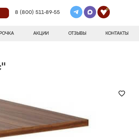
0
8 (800) 511-89-55
РОЧКА
АКЦИИ
ОТЗЫВЫ
КОНТАКТЫ
"