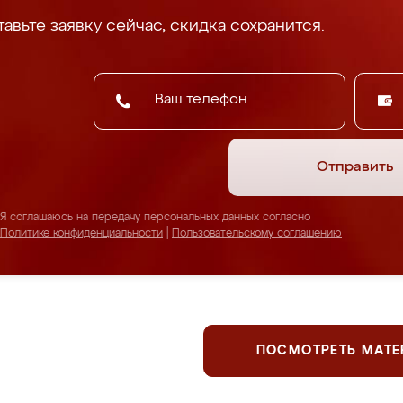
авьте заявку сейчас, скидка сохранится.
Отправить
Я соглашаюсь на передачу персональных данных согласно
Политике конфиденциальности
|
Пользовательскому соглашению
ПОСМОТРЕТЬ МАТ