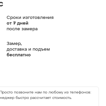
с
Сроки изготовления
от 7 дней
после замера
Замер,
доставка и подъем
бесплатно
Просто позвоните нам по любому из телефонов:
енеджер быстро рассчитает стоимость.