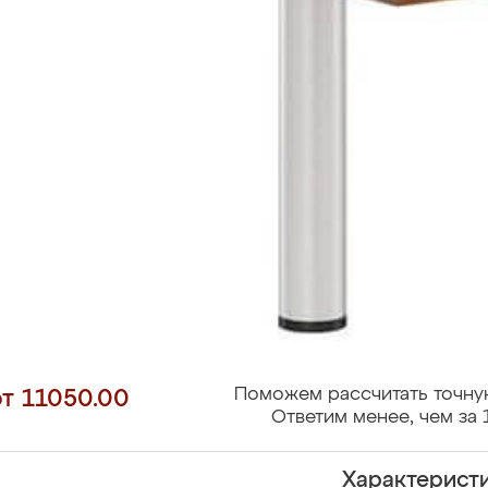
Поможем рассчитать точну
от 11050.00
Ответим менее, чем за 
Характерист