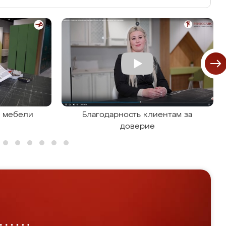
я мебели
Благодарность клиентам за
доверие