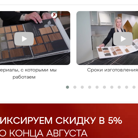
ериалы, с которыми мы
Сроки изготовлени
работаем
ИКСИРУЕМ СКИДКУ В 5%
О КОНЦА АВГУСТА