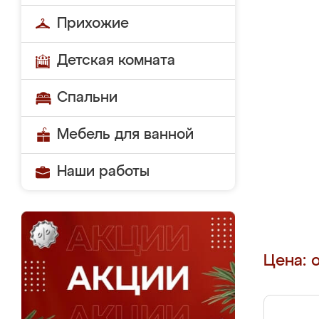
Прихожие
Детская комната
Спальни
Мебель для ванной
Наши работы
Цена: 