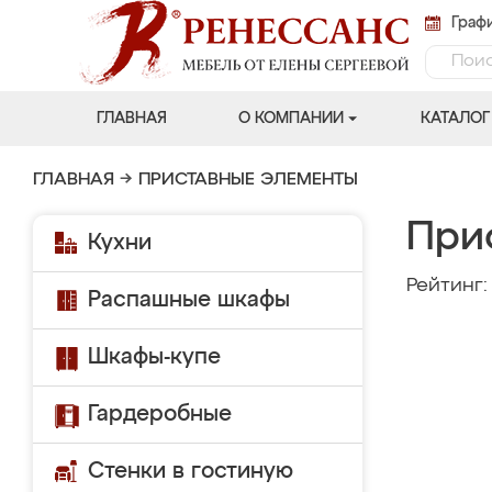
Графи
ГЛАВНАЯ
О КОМПАНИИ
КАТАЛОГ
ГЛАВНАЯ
→
ПРИСТАВНЫЕ ЭЛЕМЕНТЫ
При
Кухни
Рейтинг
Распашные шкафы
Шкафы-купе
Гардеробные
Стенки в гостиную