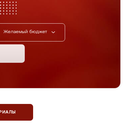
Желаемый бюджет
ЕРИАЛЫ