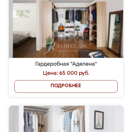
Гардеробная "Аделена"
Цена: 65 000 руб.
ПОДРОБНЕЕ