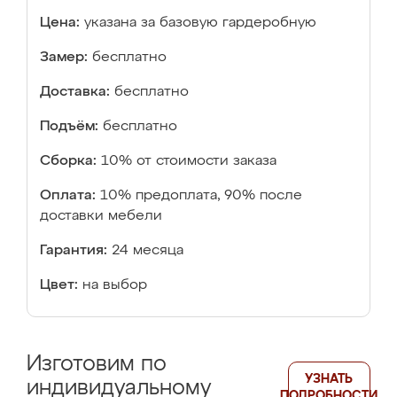
Цена:
указана за базовую гардеробную
Замер:
бесплатно
Доставка:
бесплатно
Подъём:
бесплатно
Сборка:
10% от стоимости заказа
Оплата:
10% предоплата, 90% после
доставки мебели
Гарантия:
24 месяца
Цвет:
на выбор
Изготовим по
УЗНАТЬ
индивидуальному
ПОДРОБНОСТИ