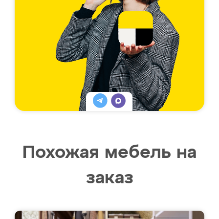
Похожая мебель на
заказ