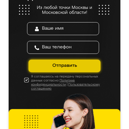
Из любой точки Москвы и
Московской области!
Отправить
Я соглашаюсь на передачу персональных
данных согласно
Политике
конфиденциальности
|
Пользовательскому
соглашению