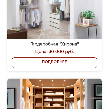
Гардеробная "Хирона"
Цена: 30 000 руб.
ПОДРОБНЕЕ