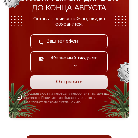
ДО КОНЦА АВГУСТА
Оставьте заявку сейчас, скидка
сохранится.
Желаемый бюджет
Отправить
Я соглашаюсь на передачу персональных данных
согласно
Политике конфиденциальности
|
Пользовательскому соглашению