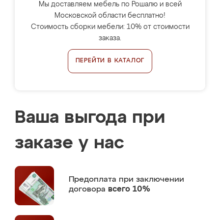
Мы доставляем мебель по Рошалю и всей
Московской области бесплатно!
Стоимость сборки мебели: 10% от стоимости
заказа.
ПЕРЕЙТИ В КАТАЛОГ
Ваша выгода при
заказе у нас
Предоплата
при заключении
договора
всего 10%