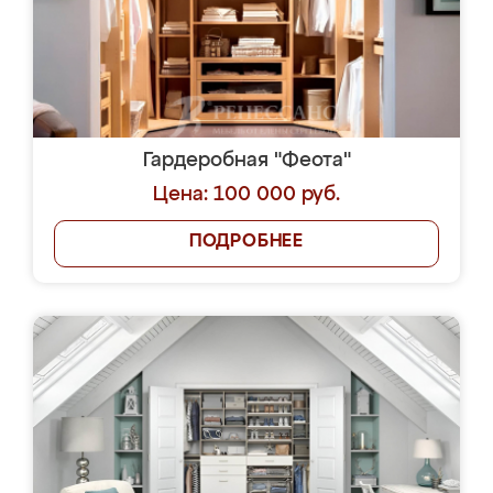
Гардеробная "Феота"
Цена: 100 000 руб.
ПОДРОБНЕЕ