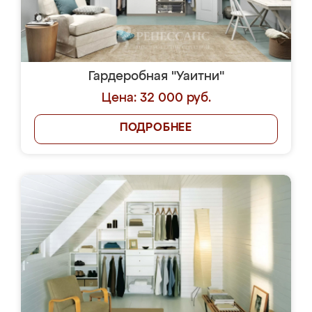
Гардеробная "Уаитни"
Цена: 32 000 руб.
ПОДРОБНЕЕ