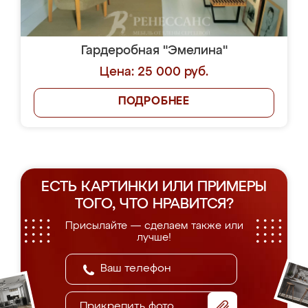
Гардеробная "Эмелина"
Цена: 25 000 руб.
ПОДРОБНЕЕ
ЕСТЬ КАРТИНКИ ИЛИ ПРИМЕРЫ
ТОГО, ЧТО НРАВИТСЯ?
Присылайте — сделаем также или
лучше!
Прикрепить фото