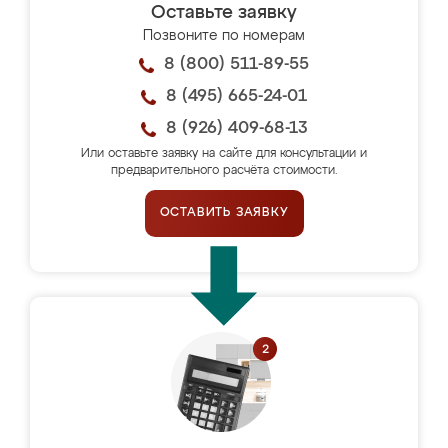
Оставьте заявку
Позвоните по номерам
8 (800) 511-89-55
8 (495) 665-24-01
8 (926) 409-68-13
Или оставьте заявку на сайте для консультации и
предварительного расчёта стоимости.
ОСТАВИТЬ ЗАЯВКУ