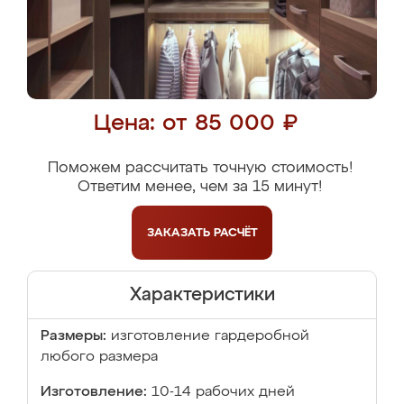
Цена: от 85 000 ₽
Поможем рассчитать точную стоимость!
Ответим менее, чем за 15 минут!
ЗАКАЗАТЬ
РАСЧЁТ
Характеристики
Размеры:
изготовление гардеробной
любого размера
Изготовление:
10-14 рабочих дней