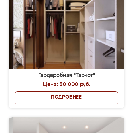
Гардеробная "Таркот"
Цена: 50 000 руб.
ПОДРОБНЕЕ