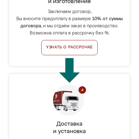
и изготовление
Заключаем договор,
Вы вносите предоплату в размере
10% от суммы
договора
, и мы отдаём заказ в производство.
Возможна оплата в рассрочку без %.
УЗНАТЬ О РАССРОЧКЕ
Доставка
и установка