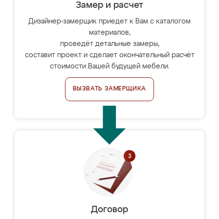
Замер и расчет
Дизайнер-замерщик приедет к Вам с каталогом
материалов,
проведёт детальные замеры,
составит проект и сделает окончательный расчёт
стоимости Вашей будущей мебели.
ВЫЗВАТЬ ЗАМЕРЩИКА
Договор