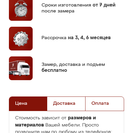
Сроки изготовления
от 7 дней
после замера
Рассрочка
на 3, 4, 6 месяцев
Замер,
доставка и подъем
бесплатно
Цена
Доставка
Оплата
размеров и
Стоимость зависит от
материалов
Вашей мебели. Просто
позвоните нам по любому из телефонов: