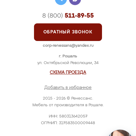
8 (800)
511-89-55
ОБРАТНЫЙ ЗВОНОК
corp-renessans@yandex.ru
г. Рошаль
ул. Октябрьской Революции, 34
СХЕМА ПРОЕЗДА
Добавить в избранное
2015 - 2026 © Ренессанс.
Мебель от производителя в Рошале.
ИНН: 580313642057
ОГРНИП: 317583500009448