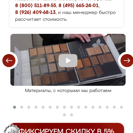
8 (800) 511-89-55
,
8 (495) 665-24-01
,
8 (926) 409-68-13
, и наш менеджер быстро
рассчитает стоимость.
Материалы, с которыми мы работаем
ФИКСИРУЕМ СКИДКУ В 5%