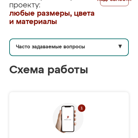
проекту:
любые размеры, цвета
и материалы
Часто задаваемые вопросы
▼
Схема работы