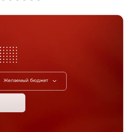
Желаемый бюджет