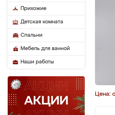
Прихожие
Детская комната
Спальни
Мебель для ванной
Наши работы
Цена: 