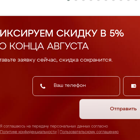
ИКСИРУЕМ СКИДКУ В 5%
О КОНЦА АВГУСТА
авьте заявку сейчас, скидка сохранится.
Отправить
Я соглашаюсь на передачу персональных данных согласно
Политике конфиденциальности
|
Пользовательскому соглашению