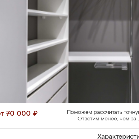
Поможем рассчитать точну
от 70 000 ₽
Ответим менее, чем за 
Характерист