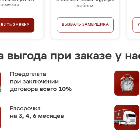
стоимости.
мебели.
ВЫЗВАТЬ ЗАМЕРЩИКА
АВИТЬ ЗАЯВКУ
 выгода при заказе у на
Предоплата
при заключении
договора
всего 10%
Рассрочка
на 3, 4, 6 месяцев