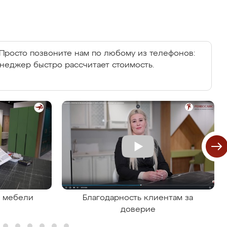
Просто позвоните нам по любому из телефонов:
енеджер быстро рассчитает стоимость.
я мебели
Благодарность клиентам за
доверие