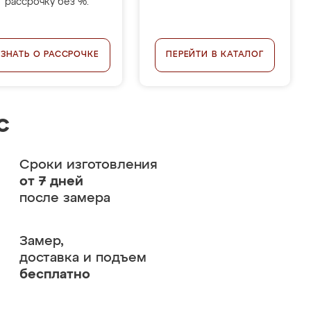
рассрочку без %.
УЗНАТЬ О РАССРОЧКЕ
ПЕРЕЙТИ В КАТАЛОГ
с
Сроки изготовления
от 7 дней
после замера
Замер,
доставка и подъем
бесплатно