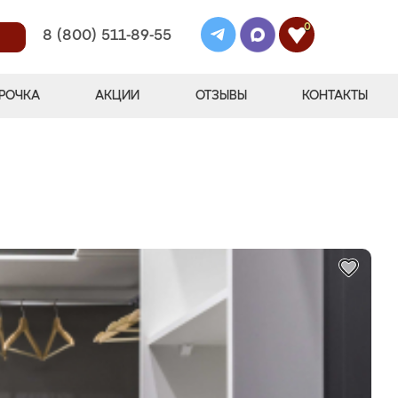
0
8 (800) 511-89-55
РОЧКА
АКЦИИ
ОТЗЫВЫ
КОНТАКТЫ