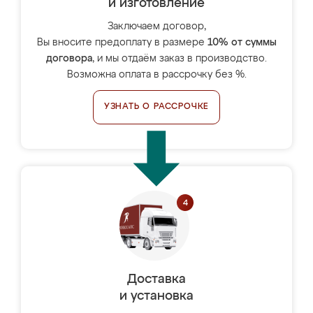
и изготовление
Заключаем договор,
Вы вносите предоплату в размере
10% от суммы
договора
, и мы отдаём заказ в производство.
Возможна оплата в рассрочку без %.
УЗНАТЬ О РАССРОЧКЕ
Доставка
и установка