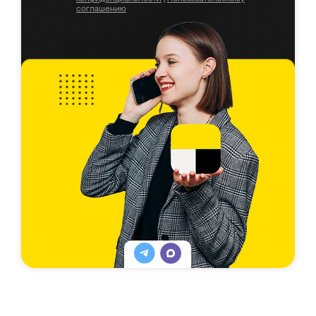
соглашению