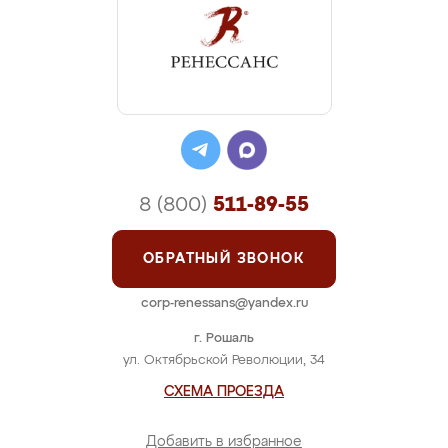
8 (800)
511-89-55
ОБРАТНЫЙ ЗВОНОК
corp-renessans@yandex.ru
г. Рошаль
ул. Октябрьской Революции, 34
СХЕМА ПРОЕЗДА
Добавить в избранное