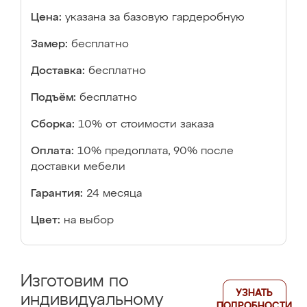
Цена:
указана за базовую гардеробную
Замер:
бесплатно
Доставка:
бесплатно
Подъём:
бесплатно
Сборка:
10% от стоимости заказа
Оплата:
10% предоплата, 90% после
доставки мебели
Гарантия:
24 месяца
Цвет:
на выбор
Изготовим по
УЗНАТЬ
индивидуальному
ПОДРОБНОСТИ