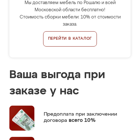
Мы доставляем мебель по Рошалю и всей
Московской области бесплатно!
Стоимость сборки мебели: 10% от стоимости
заказа.
ПЕРЕЙТИ В КАТАЛОГ
Ваша выгода при
заказе у нас
Предоплата
при заключении
договора
всего 10%