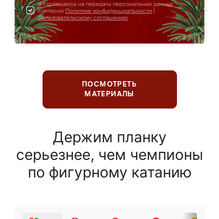
Я соглашаюсь на передачу персональных данных
согласно
Политике конфиденциальности
|
Пользовательскому соглашению
ПОСМОТРЕТЬ
МАТЕРИАЛЫ
Держим планку
серьезнее, чем чемпионы
по фигурному катанию