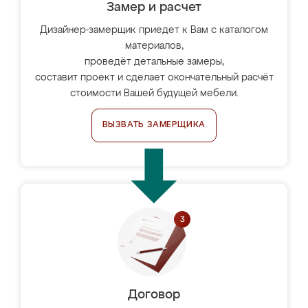
Замер и расчет
Дизайнер-замерщик приедет к Вам с каталогом
материалов,
проведёт детальные замеры,
составит проект и сделает окончательный расчёт
стоимости Вашей будущей мебели.
ВЫЗВАТЬ ЗАМЕРЩИКА
Договор