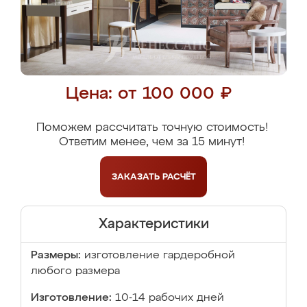
Цена: от 100 000 ₽
Поможем рассчитать точную стоимость!
Ответим менее, чем за 15 минут!
ЗАКАЗАТЬ
РАСЧЁТ
Характеристики
Размеры:
изготовление гардеробной
любого размера
Изготовление:
10-14 рабочих дней