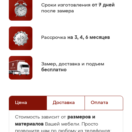
Сроки изготовления
от 7 дней
после замера
Рассрочка
на 3, 4, 6 месяцев
Замер,
доставка и подъем
бесплатно
Цена
Доставка
Оплата
размеров и
Стоимость зависит от
материалов
Вашей мебели. Просто
позвоните нам по любому из телефонов: