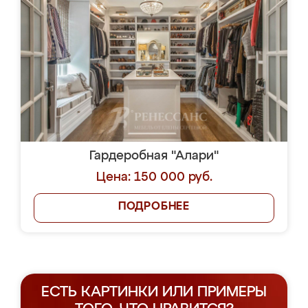
Гардеробная "Алари"
Цена: 150 000 руб.
ПОДРОБНЕЕ
ЕСТЬ КАРТИНКИ ИЛИ ПРИМЕРЫ