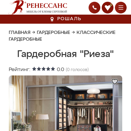
0
РОШАЛЬ
ГЛАВНАЯ
→
ГАРДЕРОБНЫЕ
→
КЛАССИЧЕСКИЕ
ГАРДЕРОБНЫЕ
Гардеробная "Риеза"
Рейтинг:
0.0
(
0
голосов)