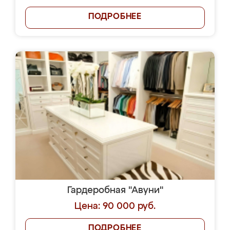
ПОДРОБНЕЕ
Гардеробная "Авуни"
Цена: 90 000 руб.
ПОДРОБНЕЕ