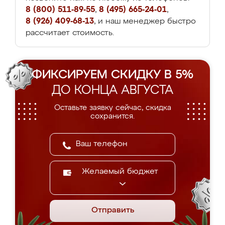
8 (800) 511-89-55
,
8 (495) 665-24-01
,
8 (926) 409-68-13
, и наш менеджер быстро
рассчитает стоимость.
ФИКСИРУЕМ СКИДКУ В 5%
ДО КОНЦА АВГУСТА
Оставьте заявку сейчас, скидка
сохранится.
Желаемый бюджет
Отправить