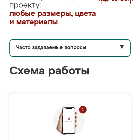
проекту:
любые размеры, цвета
и материалы
Часто задаваемые вопросы
▼
Схема работы