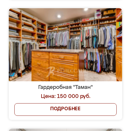
Гардеробная "Таман"
Цена: 150 000 руб.
ПОДРОБНЕЕ