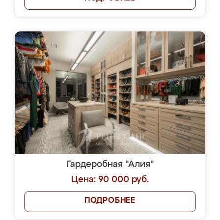
Гардеробная "Алия"
Цена: 90 000 руб.
ПОДРОБНЕЕ