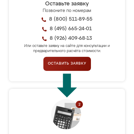
Оставьте заявку
Позвоните по номерам
8 (800) 511-89-55
8 (495) 665-24-01
8 (926) 409-68-13
Или оставьте заявку на сайте для консультации и
предварительного расчёта стоимости.
ОСТАВИТЬ ЗАЯВКУ