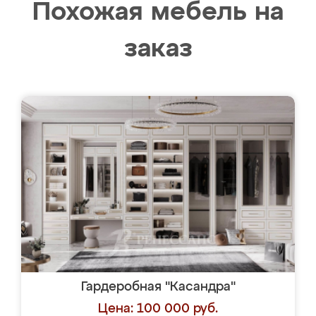
Похожая мебель на
заказ
Гардеробная "Касандра"
Цена: 100 000 руб.