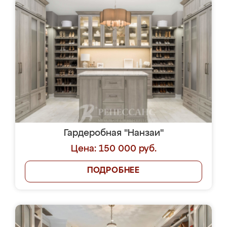
Гардеробная "Нанзаи"
Цена: 150 000 руб.
ПОДРОБНЕЕ