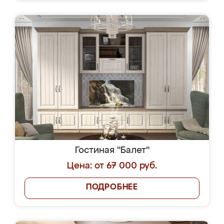
Гостиная "Балет"
Цена: от 67 000 руб.
ПОДРОБНЕЕ