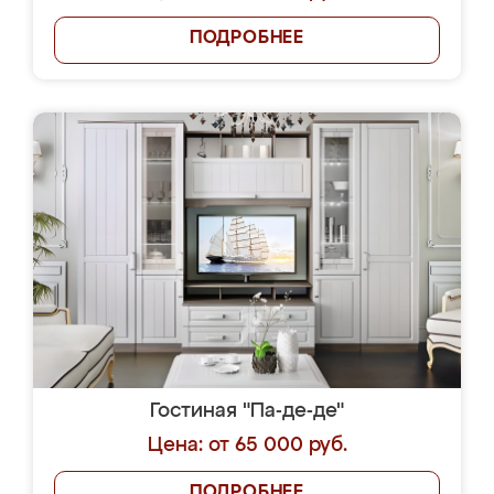
ПОДРОБНЕЕ
Гостиная "Па-де-де"
Цена: от 65 000 руб.
ПОДРОБНЕЕ