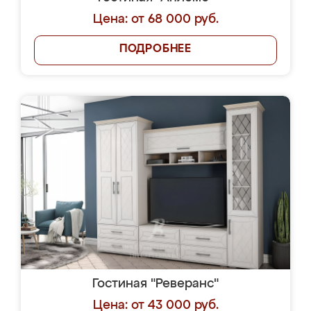
Цена: от 68 000 руб.
ПОДРОБНЕЕ
Гостиная "Реверанс"
Цена: от 43 000 руб.