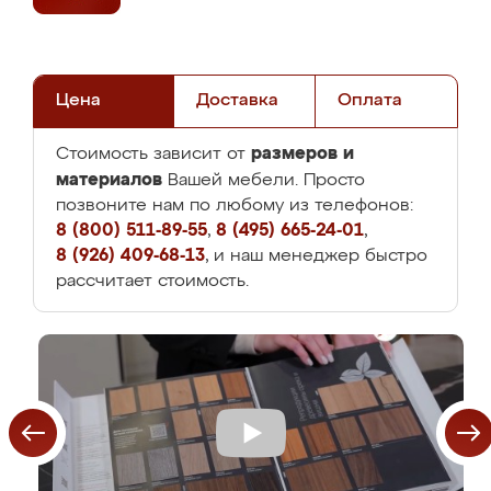
Цена
Доставка
Оплата
размеров и
Стоимость зависит от
материалов
Вашей мебели. Просто
позвоните нам по любому из телефонов:
8 (800) 511-89-55
,
8 (495) 665-24-01
,
8 (926) 409-68-13
, и наш менеджер быстро
рассчитает стоимость.