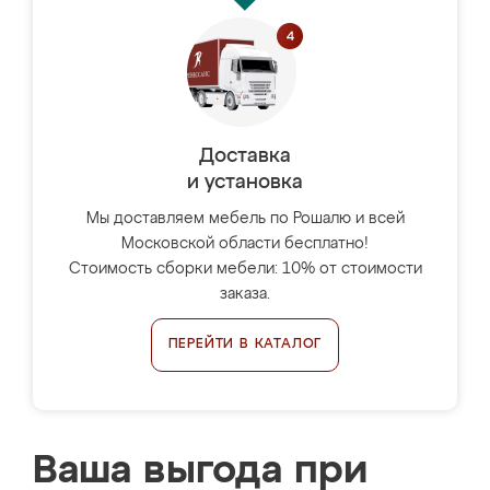
Доставка
и установка
Мы доставляем мебель по Рошалю и всей
Московской области бесплатно!
Стоимость сборки мебели: 10% от стоимости
заказа.
ПЕРЕЙТИ В КАТАЛОГ
Ваша выгода при