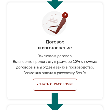
Договор
и изготовление
Заключаем договор,
Вы вносите предоплату в размере
10% от суммы
договора
, и мы отдаём заказ в производство.
Возможна оплата в рассрочку без %.
УЗНАТЬ О РАССРОЧКЕ