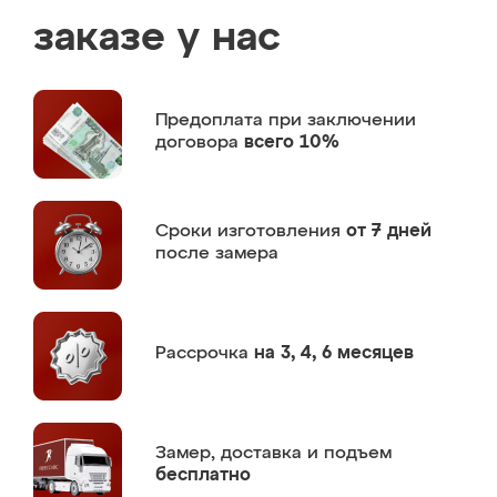
заказе у нас
Предоплата
при заключении
договора
всего 10%
Сроки изготовления
от 7 дней
после замера
Рассрочка
на 3, 4, 6 месяцев
Замер,
доставка и подъем
бесплатно