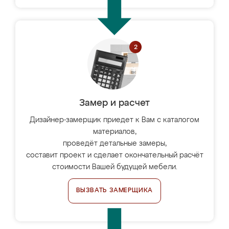
Замер и расчет
Дизайнер-замерщик приедет к Вам с каталогом
материалов,
проведёт детальные замеры,
составит проект и сделает окончательный расчёт
стоимости Вашей будущей мебели.
ВЫЗВАТЬ ЗАМЕРЩИКА