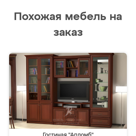
Похожая мебель на
заказ
Гостиная "Апломб"