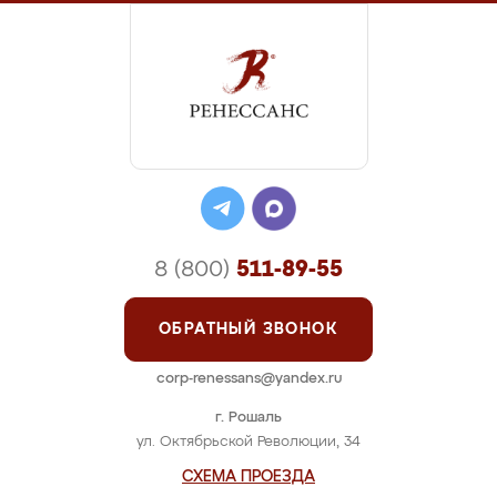
8 (800)
511-89-55
ОБРАТНЫЙ ЗВОНОК
corp-renessans@yandex.ru
г. Рошаль
ул. Октябрьской Революции, 34
СХЕМА ПРОЕЗДА