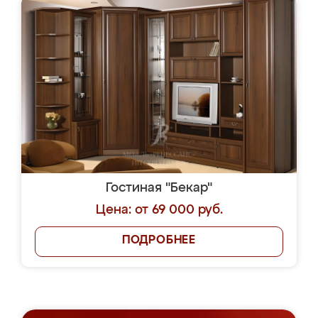
Гостиная "Бекар"
Цена: от 69 000 руб.
ПОДРОБНЕЕ