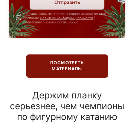
Отправить
Я соглашаюсь на передачу персональных данных
согласно
Политике конфиденциальности
|
Пользовательскому соглашению
ПОСМОТРЕТЬ
МАТЕРИАЛЫ
Держим планку
серьезнее, чем чемпионы
по фигурному катанию