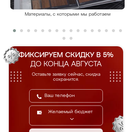
Материалы, с которыми мы работаем
ФИКСИРУЕМ СКИДКУ В 5%
ДО КОНЦА АВГУСТА
Оставьте заявку сейчас, скидка
сохранится.
Желаемый бюджет