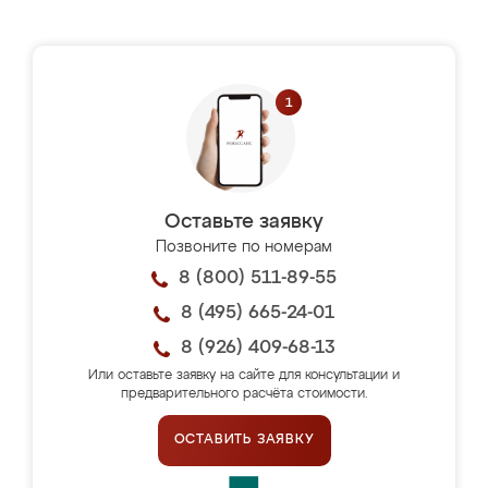
Оставьте заявку
Позвоните по номерам
8 (800) 511-89-55
8 (495) 665-24-01
8 (926) 409-68-13
Или оставьте заявку на сайте для консультации и
предварительного расчёта стоимости.
ОСТАВИТЬ ЗАЯВКУ