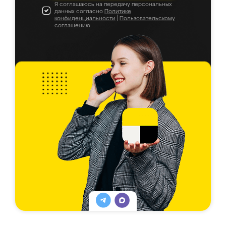
Я соглашаюсь на передачу персональных
данных согласно
Политике
конфиденциальности
|
Пользовательскому
соглашению