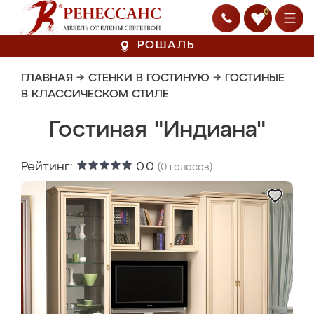
0
РОШАЛЬ
ГЛАВНАЯ
→
СТЕНКИ В ГОСТИНУЮ
→
ГОСТИНЫЕ
В КЛАССИЧЕСКОМ СТИЛЕ
Гостиная "Индиана"
Рейтинг:
0.0
(
0
голосов)