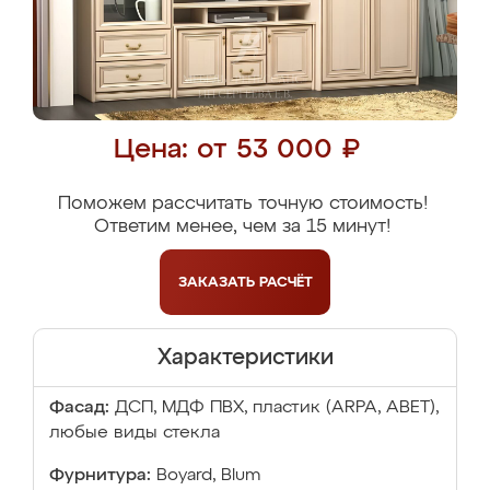
Цена: от 53 000 ₽
Поможем рассчитать точную стоимость!
Ответим менее, чем за 15 минут!
ЗАКАЗАТЬ
РАСЧЁТ
Характеристики
Фасад:
ДСП, МДФ ПВХ, пластик (ARPA, ABET),
любые виды стекла
Фурнитура:
Boyard, Blum