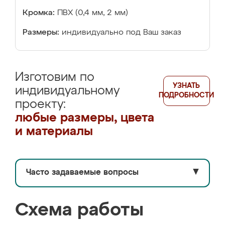
Кромка:
ПВХ (0,4 мм, 2 мм)
Размеры:
индивидуально под Ваш заказ
Изготовим по
УЗНАТЬ
индивидуальному
ПОДРОБНОСТИ
проекту:
любые размеры, цвета
и материалы
Часто задаваемые вопросы
▼
Схема работы