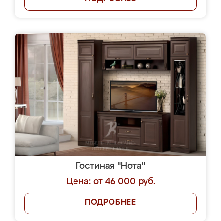
Гостиная "Нота"
Цена: от 46 000 руб.
ПОДРОБНЕЕ