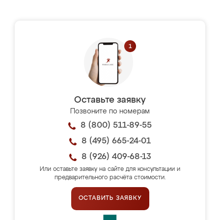
Оставьте заявку
Позвоните по номерам
8 (800) 511-89-55
8 (495) 665-24-01
8 (926) 409-68-13
Или оставьте заявку на сайте для консультации и
предварительного расчёта стоимости.
ОСТАВИТЬ ЗАЯВКУ