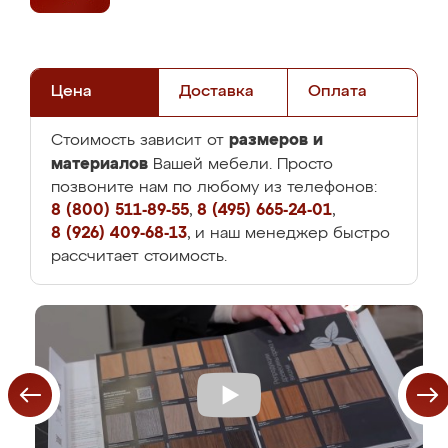
Цена
Доставка
Оплата
размеров и
Стоимость зависит от
материалов
Вашей мебели. Просто
позвоните нам по любому из телефонов:
8 (800) 511-89-55
,
8 (495) 665-24-01
,
8 (926) 409-68-13
, и наш менеджер быстро
рассчитает стоимость.