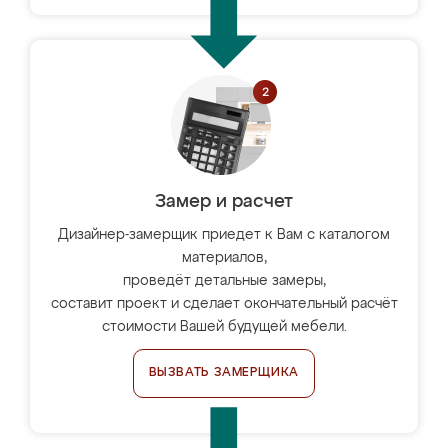
Замер и расчет
Дизайнер-замерщик приедет к Вам с каталогом
материалов,
проведёт детальные замеры,
составит проект и сделает окончательный расчёт
стоимости Вашей будущей мебели.
ВЫЗВАТЬ ЗАМЕРЩИКА