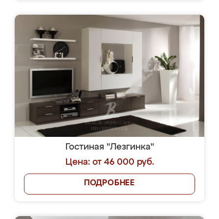
Гостиная "Лезгинка"
Цена: от 46 000 руб.
ПОДРОБНЕЕ