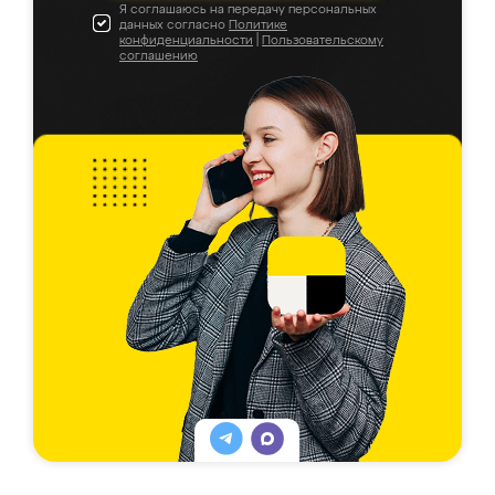
Я соглашаюсь на передачу персональных
данных согласно
Политике
конфиденциальности
|
Пользовательскому
соглашению