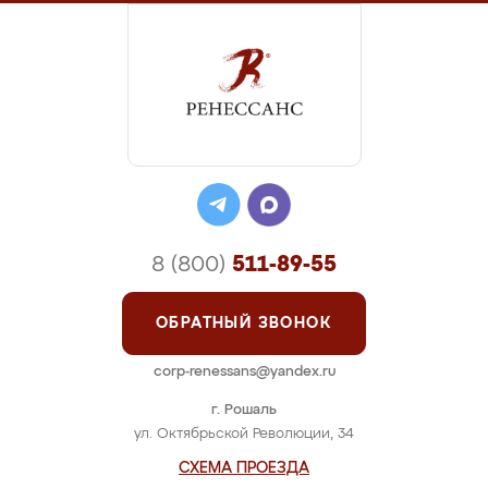
8 (800)
511-89-55
ОБРАТНЫЙ ЗВОНОК
corp-renessans@yandex.ru
г. Рошаль
ул. Октябрьской Революции, 34
СХЕМА ПРОЕЗДА