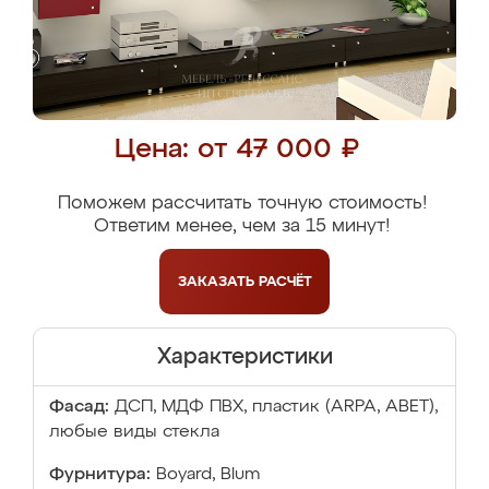
Цена: от 47 000 ₽
Поможем рассчитать точную стоимость!
Ответим менее, чем за 15 минут!
ЗАКАЗАТЬ
РАСЧЁТ
Характеристики
Фасад:
ДСП, МДФ ПВХ, пластик (ARPA, ABET),
любые виды стекла
Фурнитура:
Boyard, Blum