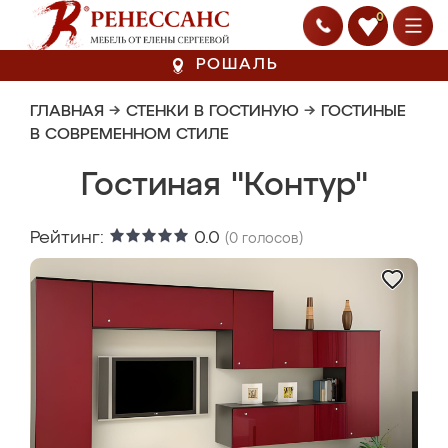
0
РОШАЛЬ
ГЛАВНАЯ
→
СТЕНКИ В ГОСТИНУЮ
→
ГОСТИНЫЕ
В СОВРЕМЕННОМ СТИЛЕ
Гостиная "Контур"
Рейтинг:
0.0
(
0
голосов)