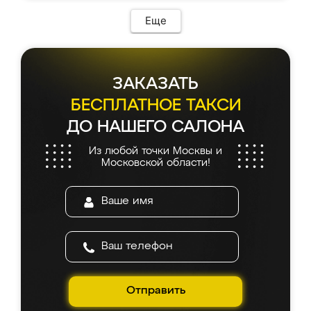
Еще
ЗАКАЗАТЬ
БЕСПЛАТНОЕ ТАКСИ
ДО НАШЕГО САЛОНА
Из любой точки Москвы и
Московской области!
Отправить