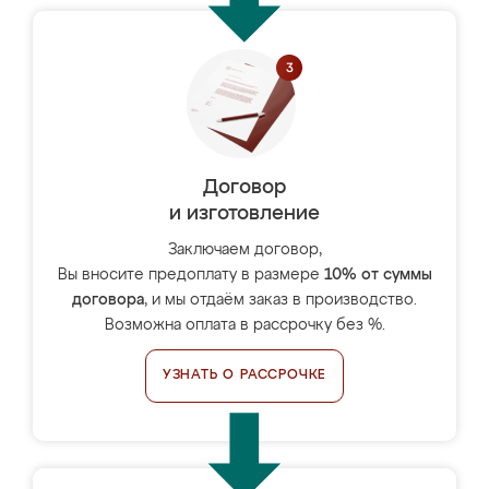
Договор
и изготовление
Заключаем договор,
Вы вносите предоплату в размере
10% от суммы
договора
, и мы отдаём заказ в производство.
Возможна оплата в рассрочку без %.
УЗНАТЬ О РАССРОЧКЕ