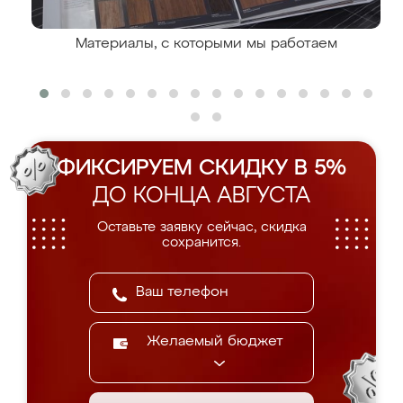
Материалы, с которыми мы работаем
ФИКСИРУЕМ СКИДКУ В 5%
ДО КОНЦА АВГУСТА
Оставьте заявку сейчас, скидка
сохранится.
Желаемый бюджет