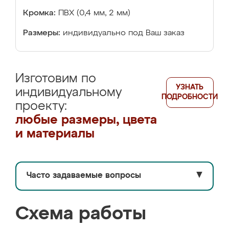
Кромка:
ПВХ (0,4 мм, 2 мм)
Размеры:
индивидуально под Ваш заказ
Изготовим по
УЗНАТЬ
индивидуальному
ПОДРОБНОСТИ
проекту:
любые размеры, цвета
и материалы
Часто задаваемые вопросы
▼
Схема работы