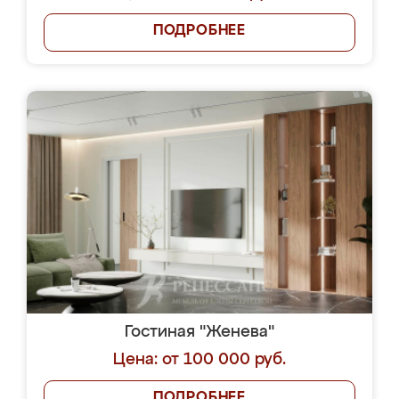
ПОДРОБНЕЕ
Гостиная "Женева"
Цена: от 100 000 руб.
ПОДРОБНЕЕ