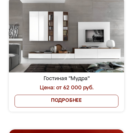
Гостиная "Мудра"
Цена: от 62 000 руб.
ПОДРОБНЕЕ