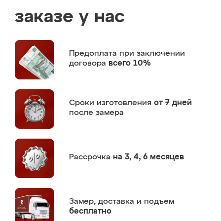
заказе у нас
Предоплата
при заключении
договора
всего 10%
Сроки изготовления
от 7 дней
после замера
Рассрочка
на 3, 4, 6 месяцев
Замер,
доставка и подъем
бесплатно