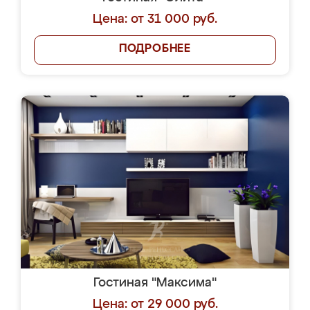
Цена: от 31 000 руб.
ПОДРОБНЕЕ
Гостиная "Максима"
Цена: от 29 000 руб.