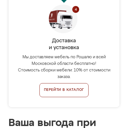
Доставка
и установка
Мы доставляем мебель по Рошалю и всей
Московской области бесплатно!
Стоимость сборки мебели: 10% от стоимости
заказа.
ПЕРЕЙТИ В КАТАЛОГ
Ваша выгода при