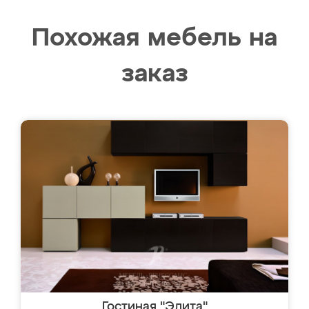
Похожая мебель на
заказ
Гостиная "Элита"