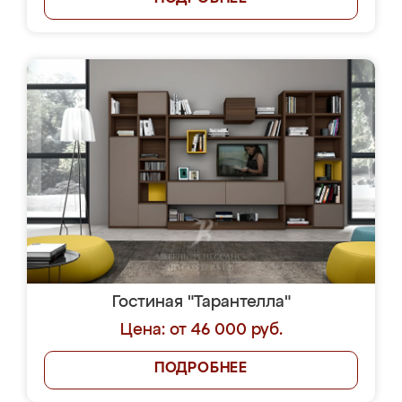
Гостиная "Тарантелла"
Цена: от 46 000 руб.
ПОДРОБНЕЕ