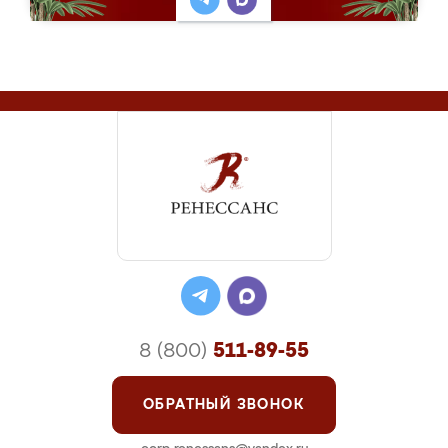
8 (800)
511-89-55
ОБРАТНЫЙ ЗВОНОК