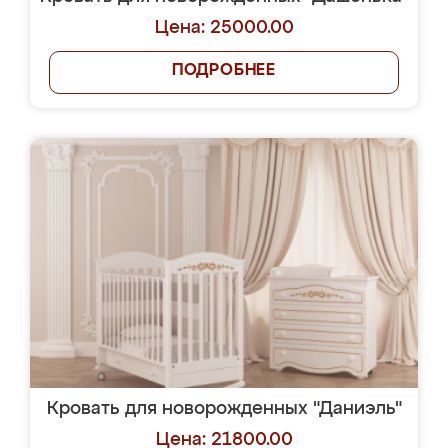
Цена: 25000.00
ПОДРОБНЕЕ
Кровать для новорожденных "Даниэль"
Цена: 21800.00