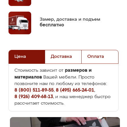
Замер,
доставка и подъем
бесплатно
Цена
Доставка
Оплата
размеров и
Стоимость зависит от
материалов
Вашей мебели. Просто
позвоните нам по любому из телефонов:
8 (800) 511-89-55
,
8 (495) 665-24-01
,
8 (926) 409-68-13
, и наш менеджер быстро
рассчитает стоимость.