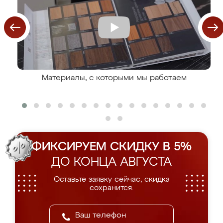
Материалы, с которыми мы работаем
ФИКСИРУЕМ СКИДКУ В 5%
ДО КОНЦА АВГУСТА
Оставьте заявку сейчас, скидка
сохранится.