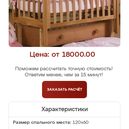
Цена: от 18000.00
Поможем рассчитать точную стоимость!
Ответим менее, чем за 15 минут!
ЗАКАЗАТЬ
РАСЧЁТ
Характеристики
Размер спального места:
120x60