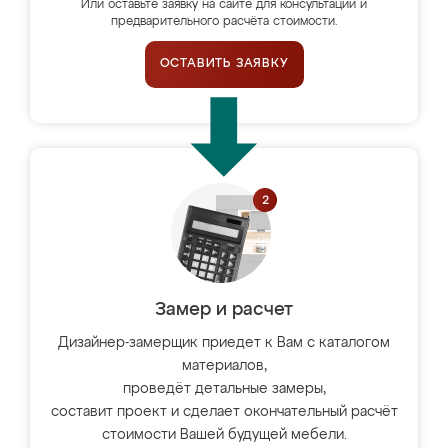
Или оставьте заявку на сайте для консультации и
предварительного расчёта стоимости.
ОСТАВИТЬ ЗАЯВКУ
Замер и расчет
Дизайнер-замерщик приедет к Вам с каталогом
материалов,
проведёт детальные замеры,
составит проект и сделает окончательный расчёт
стоимости Вашей будущей мебели.