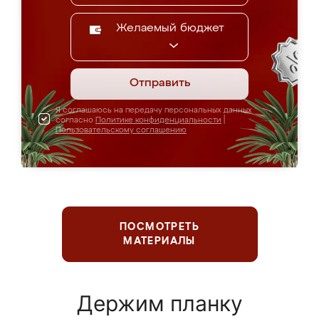
Желаемый бюджет
Отправить
Я соглашаюсь на передачу персональных данных
согласно
Политике конфиденциальности
|
Пользовательскому соглашению
ПОСМОТРЕТЬ
МАТЕРИАЛЫ
Держим планку