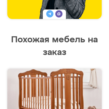
Похожая мебель на
заказ