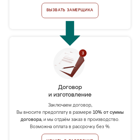
ВЫЗВАТЬ ЗАМЕРЩИКА
Договор
и изготовление
Заключаем договор,
Вы вносите предоплату в размере
10% от суммы
договора
, и мы отдаём заказ в производство.
Возможна оплата в рассрочку без %.