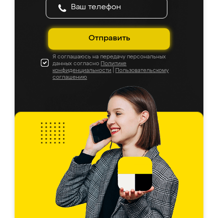
Отправить
Я соглашаюсь на передачу персональных
данных согласно
Политике
конфиденциальности
|
Пользовательскому
соглашению