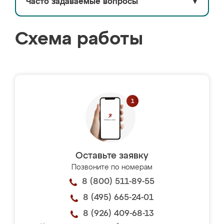
Часто задаваемые вопросы
▼
Схема работы
Оставьте заявку
Позвоните по номерам
8 (800) 511-89-55
8 (495) 665-24-01
8 (926) 409-68-13