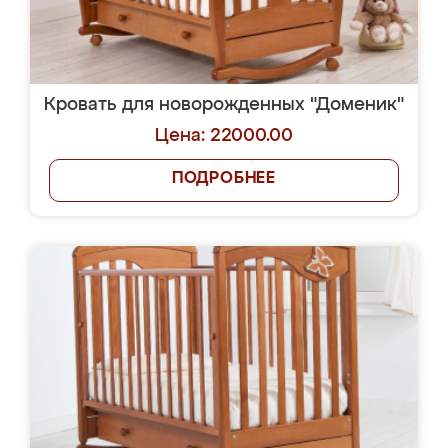
Кровать для новорожденных "Доменик"
Цена: 22000.00
ПОДРОБНЕЕ