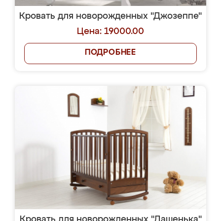
Кровать для новорожденных "Джозеппе"
Цена: 19000.00
ПОДРОБНЕЕ
Кровать для новорожденных "Дашенька"