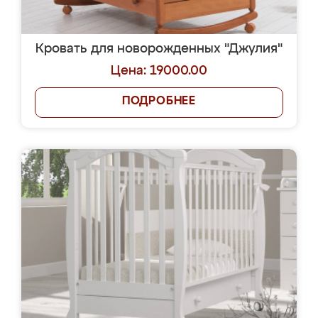
Кровать для новорожденных "Джулия"
Цена: 19000.00
ПОДРОБНЕЕ