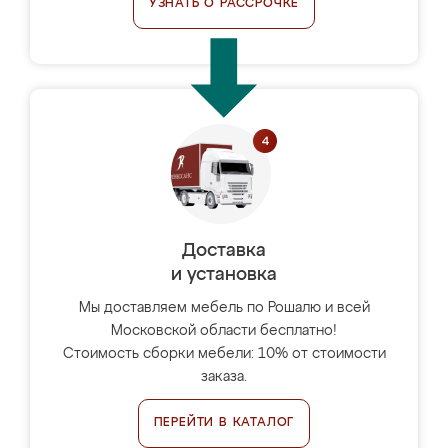
УЗНАТЬ О РАССРОЧКЕ
Доставка
и установка
Мы доставляем мебель по Рошалю и всей
Московской области бесплатно!
Стоимость сборки мебели: 10% от стоимости
заказа.
ПЕРЕЙТИ В КАТАЛОГ