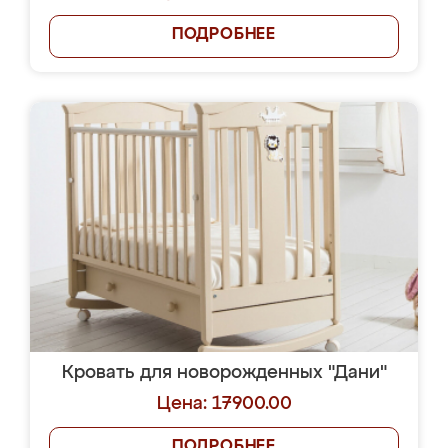
ПОДРОБНЕЕ
Кровать для новорожденных "Дани"
Цена: 17900.00
ПОДРОБНЕЕ