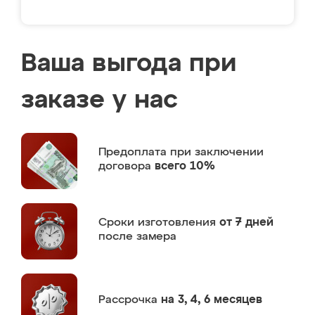
Ваша выгода при
заказе у нас
Предоплата
при заключении
договора
всего 10%
Сроки изготовления
от 7 дней
после замера
Рассрочка
на 3, 4, 6 месяцев