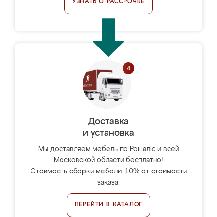
УЗНАТЬ О РАССРОЧКЕ
Доставка
и установка
Мы доставляем мебель по Рошалю и всей
Московской области бесплатно!
Стоимость сборки мебели: 10% от стоимости
заказа.
ПЕРЕЙТИ В КАТАЛОГ