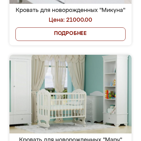
Кровать для новорожденных "Микуна"
Цена: 21000.00
ПОДРОБНЕЕ
Кровать для новорожденных "Марч"