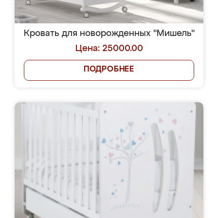
Кровать для новорожденных "Мишель"
Цена: 25000.00
ПОДРОБНЕЕ