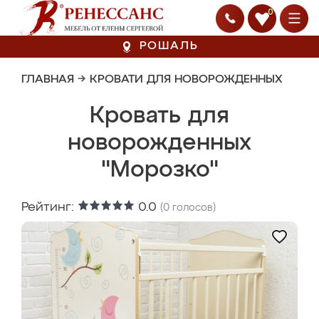
0
РОШАЛЬ
ГЛАВНАЯ
→
КРОВАТИ ДЛЯ НОВОРОЖДЕННЫХ
Кровать для
новорожденных
"Морозко"
Рейтинг:
0.0
(
0
голосов)