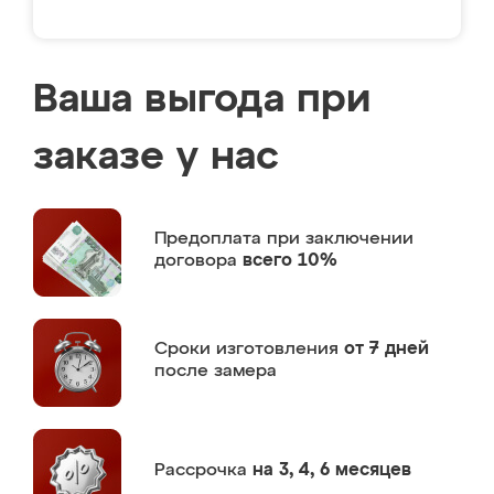
Ваша выгода при
заказе у нас
Предоплата
при заключении
договора
всего 10%
Сроки изготовления
от 7 дней
после замера
Рассрочка
на 3, 4, 6 месяцев