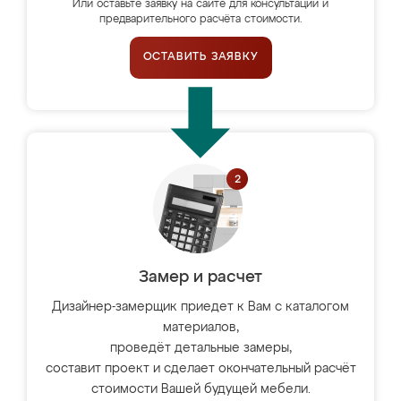
Или оставьте заявку на сайте для консультации и
предварительного расчёта стоимости.
ОСТАВИТЬ ЗАЯВКУ
Замер и расчет
Дизайнер-замерщик приедет к Вам с каталогом
материалов,
проведёт детальные замеры,
составит проект и сделает окончательный расчёт
стоимости Вашей будущей мебели.