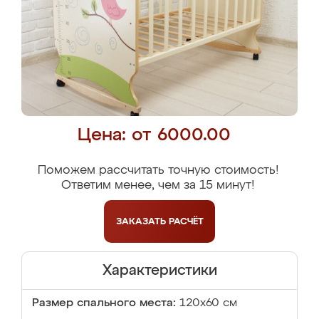
Цена: от 6000.00
Поможем рассчитать точную стоимость!
Ответим менее, чем за 15 минут!
ЗАКАЗАТЬ
РАСЧЁТ
Характеристики
Размер спального места:
120х60 см