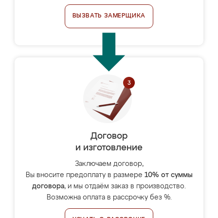
ВЫЗВАТЬ ЗАМЕРЩИКА
Договор
и изготовление
Заключаем договор,
Вы вносите предоплату в размере
10% от суммы
договора
, и мы отдаём заказ в производство.
Возможна оплата в рассрочку без %.