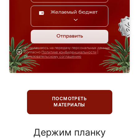
Желаемый бюджет
Отправить
Я соглашаюсь на передачу персональных данных
согласно
Политике конфиденциальности
|
Пользовательскому соглашению
ПОСМОТРЕТЬ
МАТЕРИАЛЫ
Держим планку