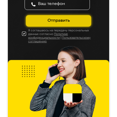
Отправить
Я соглашаюсь на передачу персональных
данных согласно
Политике
конфиденциальности
|
Пользовательскому
соглашению