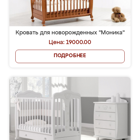
Кровать для новорожденных "Моника"
Цена: 19000.00
ПОДРОБНЕЕ