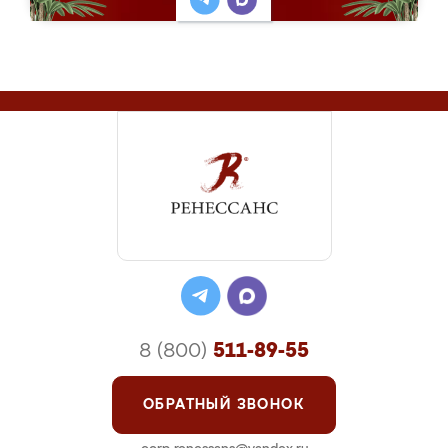
8 (800)
511-89-55
ОБРАТНЫЙ ЗВОНОК