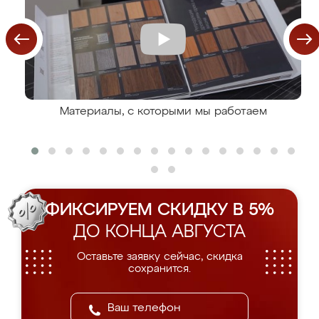
Материалы, с которыми мы работаем
ФИКСИРУЕМ СКИДКУ В 5%
ДО КОНЦА АВГУСТА
Оставьте заявку сейчас, скидка
сохранится.