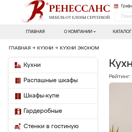
Графи
ГЛАВНАЯ
О КОМПАНИИ
КАТАЛОГ
ГЛАВНАЯ
→
КУХНИ
→
КУХНИ ЭКОНОМ
Кухн
Кухни
Рейтинг
Распашные шкафы
Шкафы-купе
Гардеробные
Стенки в гостиную