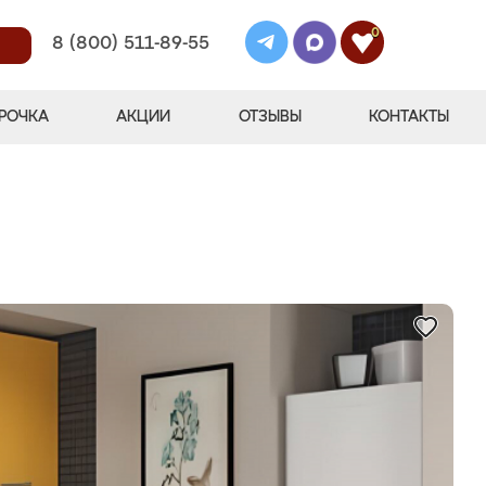
0
8 (800) 511-89-55
РОЧКА
АКЦИИ
ОТЗЫВЫ
КОНТАКТЫ