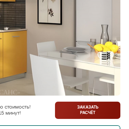
ю стоимость!
ЗАКАЗАТЬ
РАСЧЁТ
15 минут!