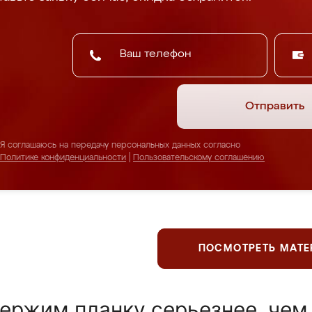
Отправить
Я соглашаюсь на передачу персональных данных согласно
Политике конфиденциальности
|
Пользовательскому соглашению
ПОСМОТРЕТЬ МАТ
ержим планку серьезнее, чем