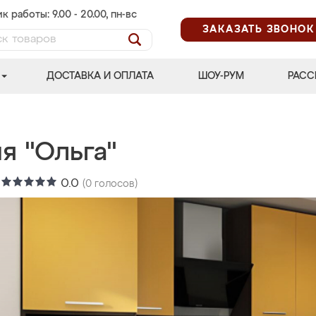
к работы: 9.00 - 20.00, пн-вс
ЗАКАЗАТЬ ЗВОНОК
ДОСТАВКА И ОПЛАТА
ШОУ-РУМ
РАСС
я "Ольга"
:
0.0
(
0
голосов)