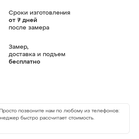
Сроки изготовления
от 7 дней
после замера
Замер,
доставка и подъем
бесплатно
Просто позвоните нам по любому из телефонов:
енеджер быстро рассчитает стоимость.