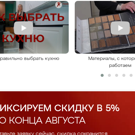
правильно выбрать кухню
Материалы, с кото
работаем
ИКСИРУЕМ СКИДКУ В 5%
О КОНЦА АВГУСТА
авьте заявку сейчас, скидка сохранится.