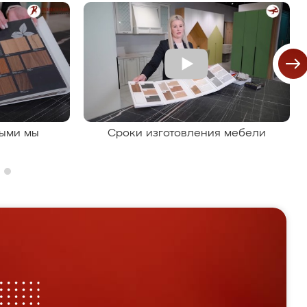
рыми мы
Сроки изготовления мебели