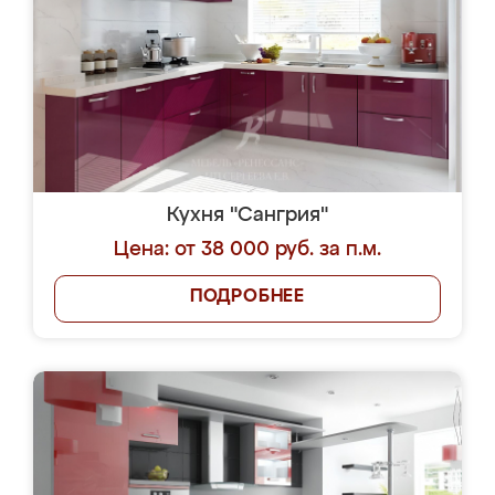
Кухня "Сангрия"
Цена: от 38 000 руб. за п.м.
ПОДРОБНЕЕ