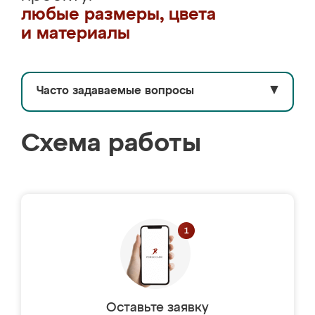
любые размеры, цвета
и материалы
Часто задаваемые вопросы
▼
Схема работы
Оставьте заявку