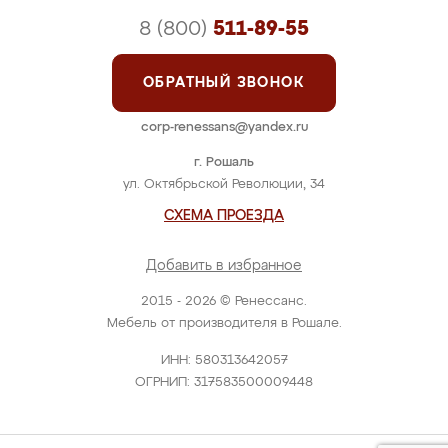
8 (800)
511-89-55
ОБРАТНЫЙ ЗВОНОК
corp-renessans@yandex.ru
г. Рошаль
ул. Октябрьской Революции, 34
СХЕМА ПРОЕЗДА
Добавить в избранное
2015 - 2026 © Ренессанс.
Мебель от производителя в Рошале.
ИНН: 580313642057
ОГРНИП: 317583500009448