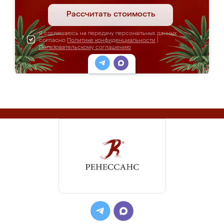
Рассчитать стоимость
Я соглашаюсь на передачу персональных данных
согласно
Политике конфиденциальности
|
Пользовательскому соглашению