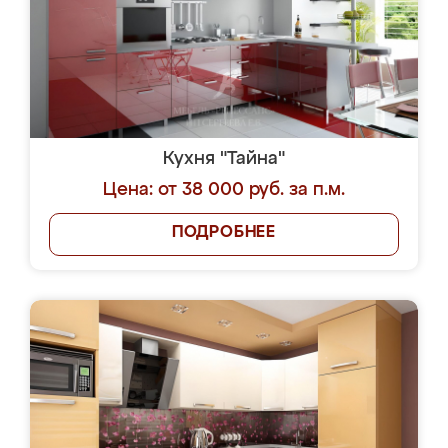
Кухня "Тайна"
Цена: от 38 000 руб. за п.м.
ПОДРОБНЕЕ