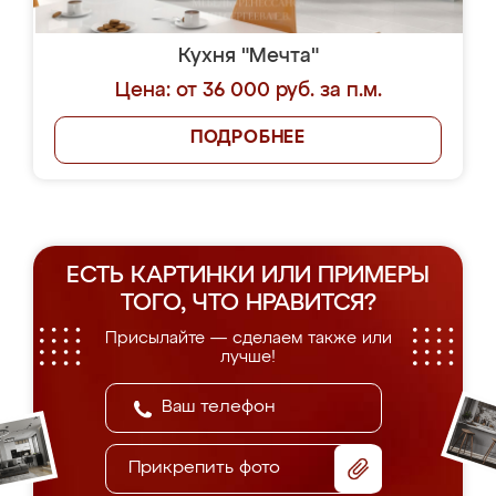
Кухня "Мечта"
Цена: от 36 000 руб. за п.м.
ПОДРОБНЕЕ
ЕСТЬ КАРТИНКИ ИЛИ ПРИМЕРЫ
ТОГО, ЧТО НРАВИТСЯ?
Присылайте — сделаем также или
лучше!
Прикрепить фото