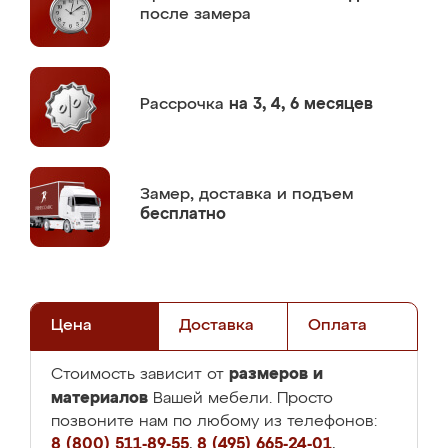
после замера
Рассрочка
на 3, 4, 6 месяцев
Замер,
доставка и подъем
бесплатно
Цена
Доставка
Оплата
размеров и
Стоимость зависит от
материалов
Вашей мебели. Просто
позвоните нам по любому из телефонов:
8 (800) 511-89-55
,
8 (495) 665-24-01
,