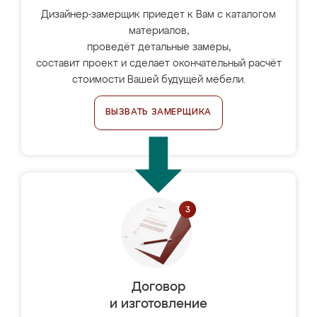
Дизайнер-замерщик приедет к Вам с каталогом
материалов,
проведёт детальные замеры,
составит проект и сделает окончательный расчёт
стоимости Вашей будущей мебели.
ВЫЗВАТЬ ЗАМЕРЩИКА
Договор
и изготовление