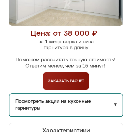
Цена: от 38 000 ₽
за
1 метр
верха и низа
гарнитура в длину
Поможем рассчитать точную стоимость!
Ответим менее, чем за 15 минут!
ЗАКАЗАТЬ
РАСЧЁТ
Посмотреть акции на кухонные
▼
гарнитуры
Характеристики