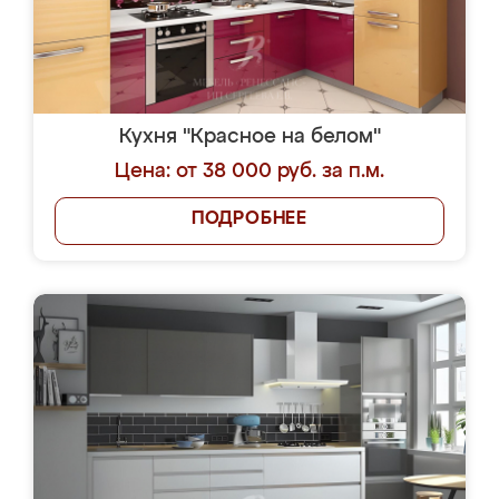
Кухня "Красное на белом"
Цена: от 38 000 руб. за п.м.
ПОДРОБНЕЕ