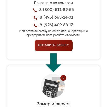
Позвоните по номерам
8 (800) 511-89-55
8 (495) 665-24-01
8 (926) 409-68-13
Или оставьте заявку на сайте для консультации и
предварительного расчёта стоимости.
ОСТАВИТЬ ЗАЯВКУ
Замер и расчет