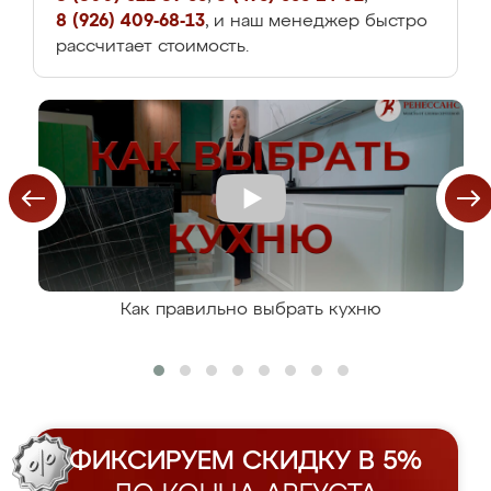
8 (926) 409-68-13
, и наш менеджер быстро
рассчитает стоимость.
Как правильно выбрать кухню
ФИКСИРУЕМ СКИДКУ В 5%