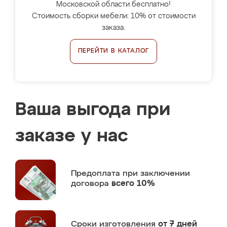
Московской области бесплатно!
Стоимость сборки мебели: 10% от стоимости
заказа.
ПЕРЕЙТИ В КАТАЛОГ
Ваша выгода при
заказе у нас
Предоплата
при заключении
договора
всего 10%
Сроки изготовления
от 7 дней