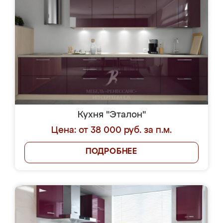
Кухня "Эталон"
Цена: от 38 000 руб. за п.м.
ПОДРОБНЕЕ