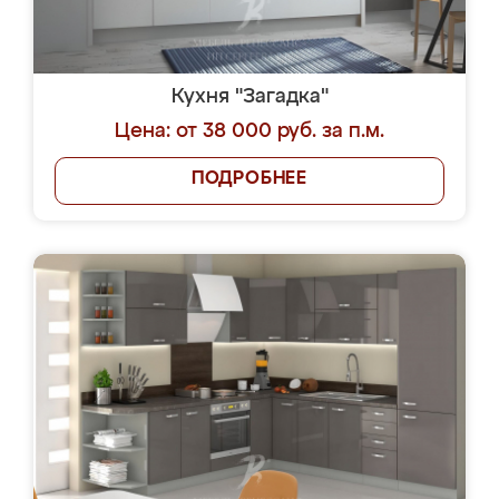
Кухня "Загадка"
Цена: от 38 000 руб. за п.м.
ПОДРОБНЕЕ