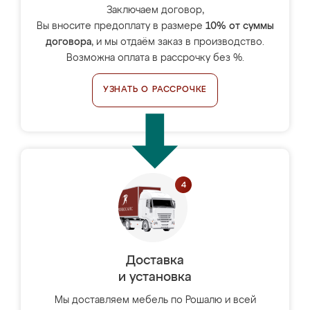
Заключаем договор,
Вы вносите предоплату в размере
10% от суммы
договора
, и мы отдаём заказ в производство.
Возможна оплата в рассрочку без %.
УЗНАТЬ О РАССРОЧКЕ
Доставка
и установка
Мы доставляем мебель по Рошалю и всей