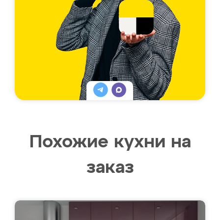
Похожие кухни на
заказ