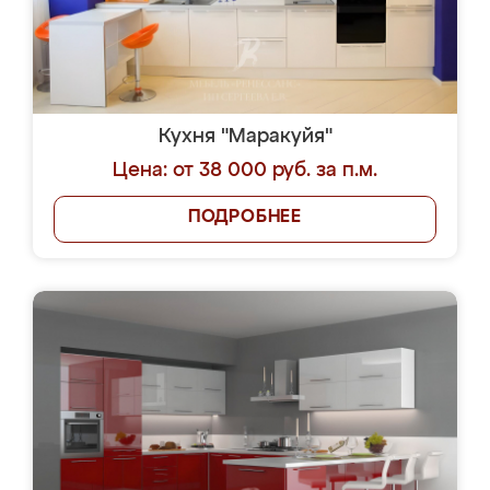
Кухня "Маракуйя"
Цена: от 38 000 руб. за п.м.
ПОДРОБНЕЕ