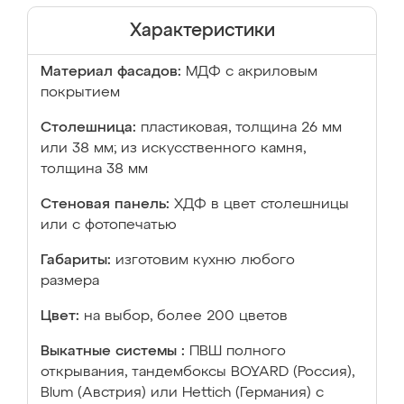
Характеристики
Материал фасадов:
МДФ с акриловым
покрытием
Столешница:
пластиковая, толщина 26 мм
или 38 мм; из искусственного камня,
толщина 38 мм
Стеновая панель:
ХДФ в цвет столешницы
или с фотопечатью
Габариты:
изготовим кухню любого
размера
Цвет:
на выбор, более 200 цветов
Выкатные системы :
ПВШ полного
открывания, тандембоксы BOYARD (Россия),
Blum (Австрия) или Hettich (Германия) с