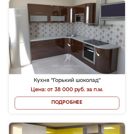
Кухня "Горький шоколад"
Цена: от 38 000 руб. за п.м.
ПОДРОБНЕЕ