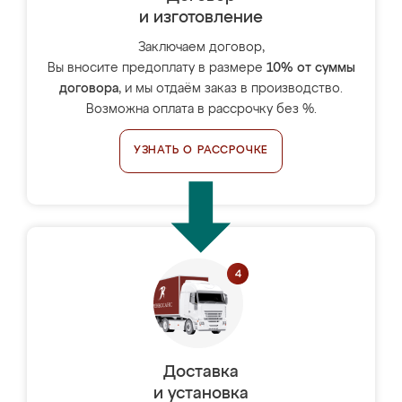
и изготовление
Заключаем договор,
Вы вносите предоплату в размере
10% от суммы
договора
, и мы отдаём заказ в производство.
Возможна оплата в рассрочку без %.
УЗНАТЬ О РАССРОЧКЕ
Доставка
и установка