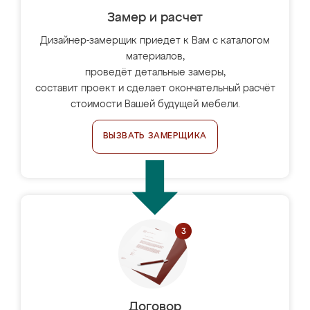
Замер и расчет
Дизайнер-замерщик приедет к Вам с каталогом
материалов,
проведёт детальные замеры,
составит проект и сделает окончательный расчёт
стоимости Вашей будущей мебели.
ВЫЗВАТЬ ЗАМЕРЩИКА
Договор