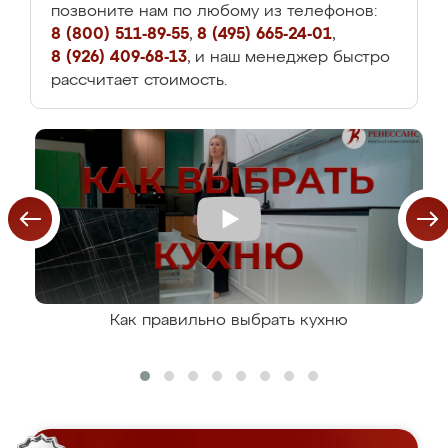
позвоните нам по любому из телефонов:
8 (800) 511-89-55
,
8 (495) 665-24-01
,
8 (926) 409-68-13
, и наш менеджер быстро
рассчитает стоимость.
Как правильно выбрать кухню