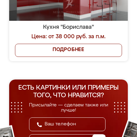
Кухня "Борислава"
Цена: от 38 000 руб. за п.м.
ПОДРОБНЕЕ
ЕСТЬ КАРТИНКИ ИЛИ ПРИМЕРЫ
ТОГО, ЧТО НРАВИТСЯ?
Присылайте — сделаем также или
лучше!