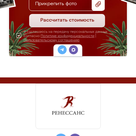
Прикрепить фото
Рассчитать стоимость
Я соглашаюсь на передачу персональных данных
согласно
Политике конфиденциальности
|
Пользовательскому соглашению