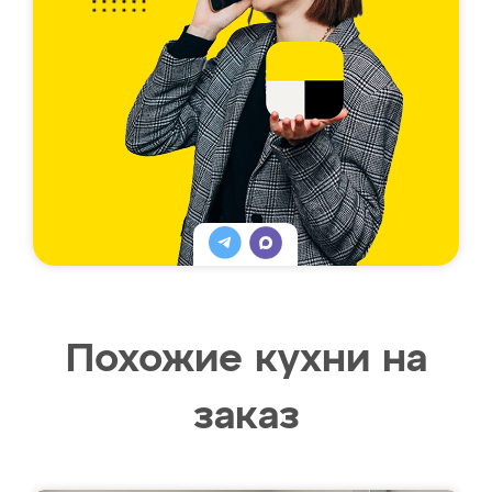
Похожие кухни на
заказ