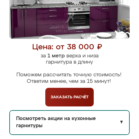
Цена: от 38 000 ₽
за
1 метр
верха и низа
гарнитура в длину
Поможем рассчитать точную стоимость!
Ответим менее, чем за 15 минут!
ЗАКАЗАТЬ
РАСЧЁТ
Посмотреть акции на кухонные
▼
гарнитуры