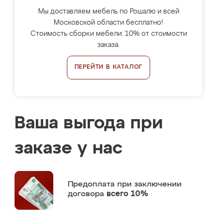
Мы доставляем мебель по Рошалю и всей
Московской области бесплатно!
Стоимость сборки мебели: 10% от стоимости
заказа.
ПЕРЕЙТИ В КАТАЛОГ
Ваша выгода при
заказе у нас
Предоплата
при заключении
договора
всего 10%