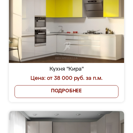
Кухня "Кира"
Цена: от 38 000 руб. за п.м.
ПОДРОБНЕЕ