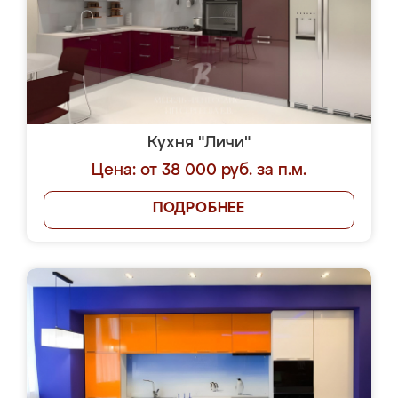
Кухня "Личи"
Цена: от 38 000 руб. за п.м.
ПОДРОБНЕЕ