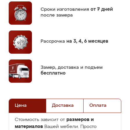
Сроки изготовления
от 7 дней
после замера
Рассрочка
на 3, 4, 6 месяцев
Замер,
доставка и подъем
бесплатно
Цена
Доставка
Оплата
размеров и
Стоимость зависит от
материалов
Вашей мебели. Просто