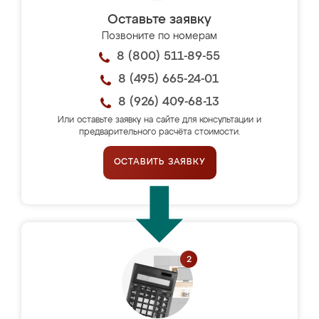
Оставьте заявку
Позвоните по номерам
8 (800) 511-89-55
8 (495) 665-24-01
8 (926) 409-68-13
Или оставьте заявку на сайте для консультации и
предварительного расчёта стоимости.
ОСТАВИТЬ ЗАЯВКУ