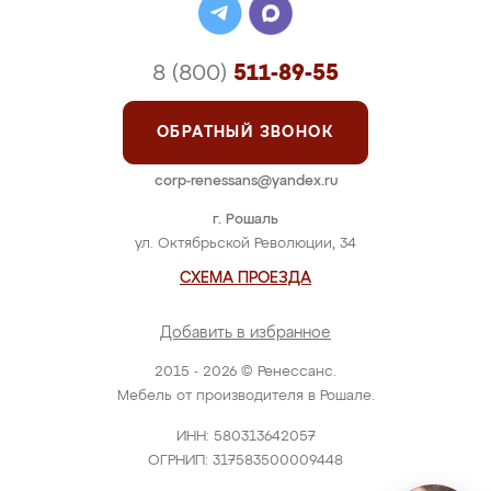
8 (800)
511-89-55
ОБРАТНЫЙ ЗВОНОК
corp-renessans@yandex.ru
г. Рошаль
ул. Октябрьской Революции, 34
СХЕМА ПРОЕЗДА
Добавить в избранное
2015 - 2026 © Ренессанс.
Мебель от производителя в Рошале.
ИНН: 580313642057
ОГРНИП: 317583500009448