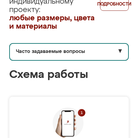
индивидуальному
ПОДРОБНОСТИ
проекту:
любые размеры, цвета
и материалы
Часто задаваемые вопросы
▼
Схема работы