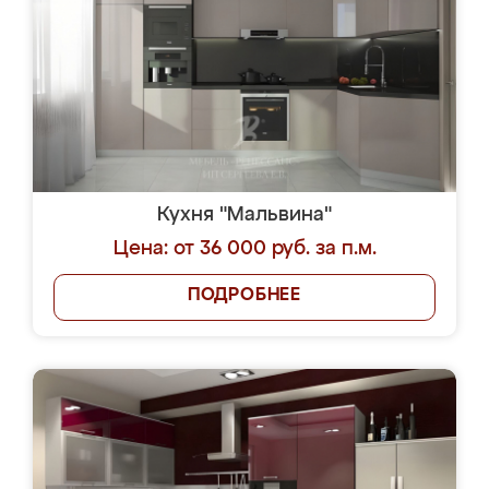
Кухня "Мальвина"
Цена: от 36 000 руб. за п.м.
ПОДРОБНЕЕ