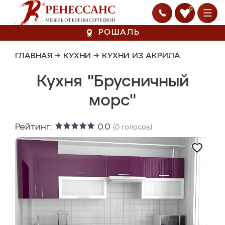
0
РОШАЛЬ
ГЛАВНАЯ
→
КУХНИ
→
КУХНИ ИЗ АКРИЛА
Кухня "Брусничный
морс"
Рейтинг:
0.0
(
0
голосов)