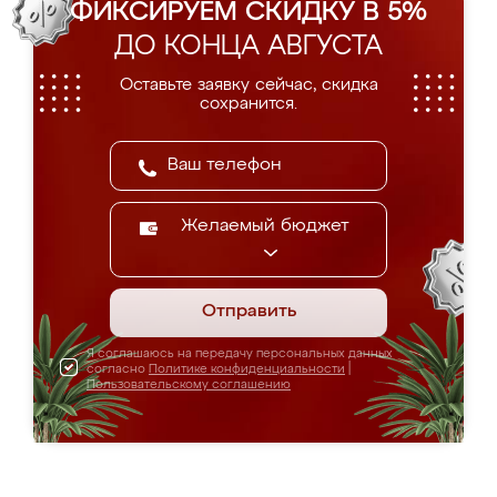
ФИКСИРУЕМ СКИДКУ В 5%
ДО КОНЦА АВГУСТА
Оставьте заявку сейчас, скидка
сохранится.
Желаемый бюджет
Отправить
Я соглашаюсь на передачу персональных данных
согласно
Политике конфиденциальности
|
Пользовательскому соглашению