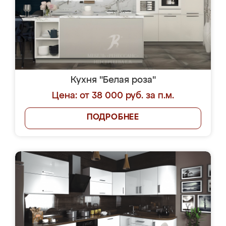
Кухня "Белая роза"
Цена: от 38 000 руб. за п.м.
ПОДРОБНЕЕ