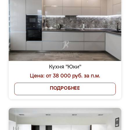
Кухня "Юки"
Цена: от 38 000 руб. за п.м.
ПОДРОБНЕЕ