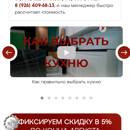
8 (926) 409-68-13
, и наш менеджер быстро
рассчитает стоимость.
Как правильно выбрать кухню
ФИКСИРУЕМ СКИДКУ В 5%