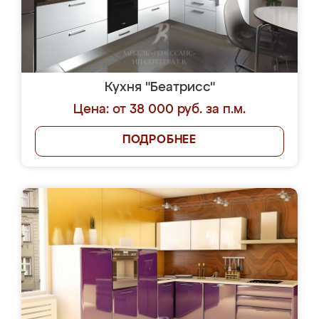
Кухня "Беатрисс"
Цена: от 38 000 руб. за п.м.
ПОДРОБНЕЕ