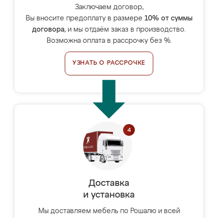
Заключаем договор,
Вы вносите предоплату в размере
10% от суммы
договора
, и мы отдаём заказ в производство.
Возможна оплата в рассрочку без %.
УЗНАТЬ О РАССРОЧКЕ
Доставка
и установка
Мы доставляем мебель по Рошалю и всей