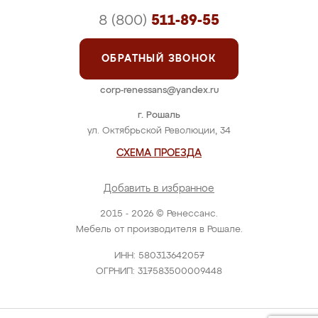
8 (800)
511-89-55
ОБРАТНЫЙ ЗВОНОК
corp-renessans@yandex.ru
г. Рошаль
ул. Октябрьской Революции, 34
СХЕМА ПРОЕЗДА
Добавить в избранное
2015 - 2026 © Ренессанс.
Мебель от производителя в Рошале.
ИНН: 580313642057
ОГРНИП: 317583500009448