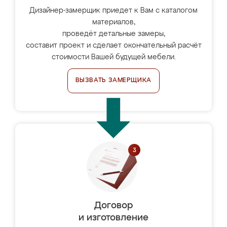
Дизайнер-замерщик приедет к Вам с каталогом
материалов,
проведёт детальные замеры,
составит проект и сделает окончательный расчёт
стоимости Вашей будущей мебели.
ВЫЗВАТЬ ЗАМЕРЩИКА
Договор
и изготовление