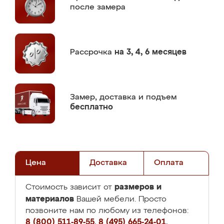
после замера
Рассрочка
на 3, 4, 6 месяцев
Замер,
доставка и подъем
бесплатно
Цена
Доставка
Оплата
размеров и
Стоимость зависит от
материалов
Вашей мебели. Просто
позвоните нам по любому из телефонов:
8 (800) 511-89-55
,
8 (495) 665-24-01
,