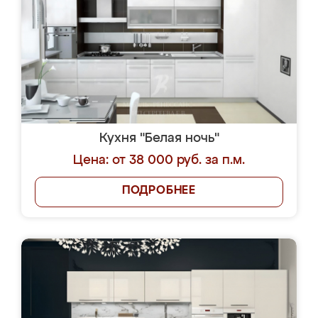
Кухня "Белая ночь"
Цена: от 38 000 руб. за п.м.
ПОДРОБНЕЕ