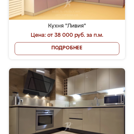
Кухня "Ливия"
Цена: от 38 000 руб. за п.м.
ПОДРОБНЕЕ