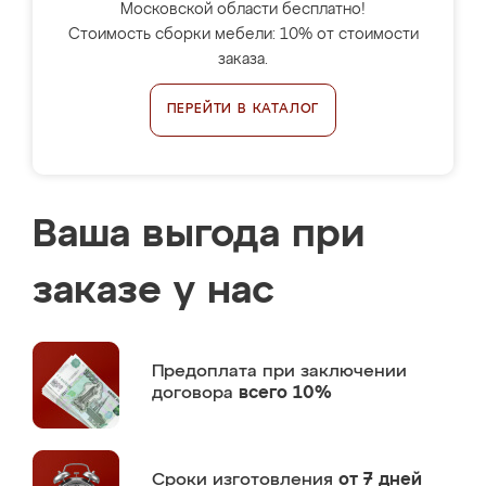
Московской области бесплатно!
Стоимость сборки мебели: 10% от стоимости
заказа.
ПЕРЕЙТИ В КАТАЛОГ
Ваша выгода при
заказе у нас
Предоплата
при заключении
договора
всего 10%
Сроки изготовления
от 7 дней