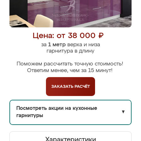
Цена: от 38 000 ₽
за
1 метр
верха и низа
гарнитура в длину
Поможем рассчитать точную стоимость!
Ответим менее, чем за 15 минут!
ЗАКАЗАТЬ
РАСЧЁТ
Посмотреть акции на кухонные
▼
гарнитуры
Характеристики