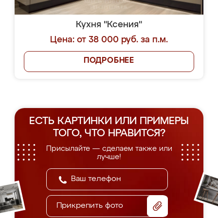
Кухня "Ксения"
Цена: от 38 000 руб. за п.м.
ПОДРОБНЕЕ
ЕСТЬ КАРТИНКИ ИЛИ ПРИМЕРЫ
ТОГО, ЧТО НРАВИТСЯ?
Присылайте — сделаем также или
лучше!
Прикрепить фото