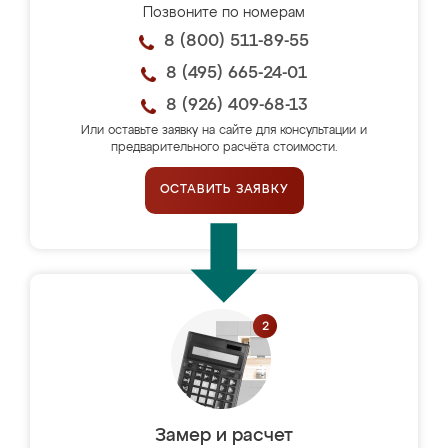
Позвоните по номерам
8 (800) 511-89-55
8 (495) 665-24-01
8 (926) 409-68-13
Или оставьте заявку на сайте для консультации и
предварительного расчёта стоимости.
ОСТАВИТЬ ЗАЯВКУ
Замер и расчет