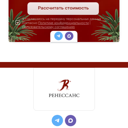
Рассчитать стоимость
Я соглашаюсь на передачу персональных данных
согласно
Политике конфиденциальности
|
Пользовательскому соглашению