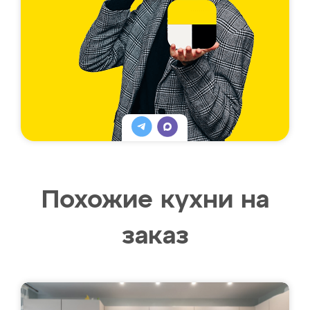
Похожие кухни на
заказ