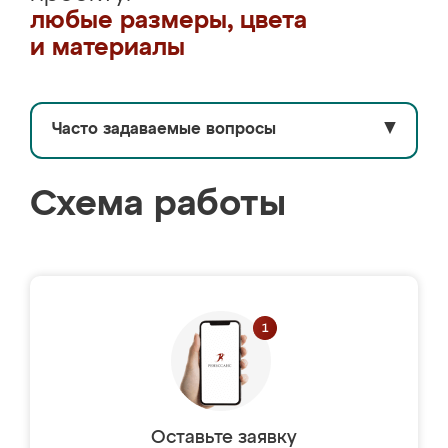
любые размеры, цвета
и материалы
Часто задаваемые вопросы
▼
Схема работы
Оставьте заявку