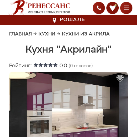
0
РОШАЛЬ
ГЛАВНАЯ
→
КУХНИ
→
КУХНИ ИЗ АКРИЛА
Кухня "Акрилайн"
Рейтинг:
0.0
(
0
голосов)