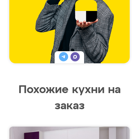
Похожие кухни на
заказ