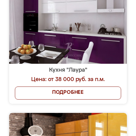
Кухня "Лаура"
Цена: от 38 000 руб. за п.м.
ПОДРОБНЕЕ