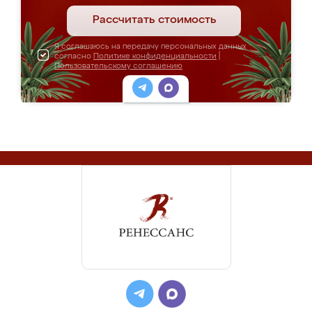
Рассчитать стоимость
Я соглашаюсь на передачу персональных данных
согласно
Политике конфиденциальности
|
Пользовательскому соглашению