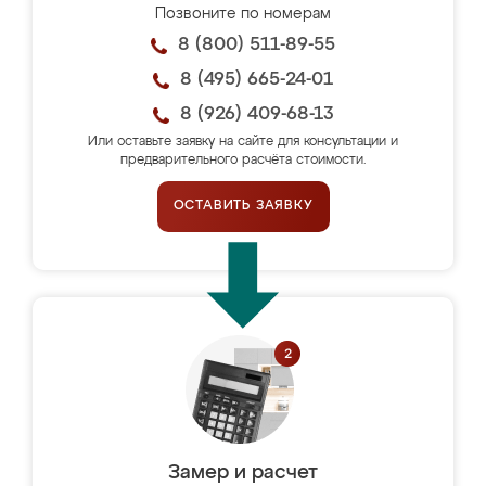
Позвоните по номерам
8 (800) 511-89-55
8 (495) 665-24-01
8 (926) 409-68-13
Или оставьте заявку на сайте для консультации и
предварительного расчёта стоимости.
ОСТАВИТЬ ЗАЯВКУ
Замер и расчет