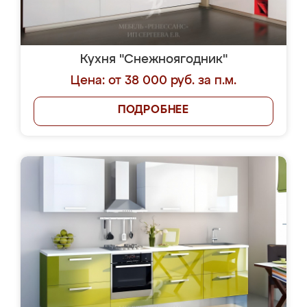
Кухня "Снежноягодник"
Цена: от 38 000 руб. за п.м.
ПОДРОБНЕЕ