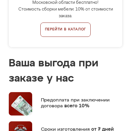
Московской области бесплатно!
Стоимость сборки мебели: 10% от стоимости
заказа.
ПЕРЕЙТИ В КАТАЛОГ
Ваша выгода при
заказе у нас
Предоплата
при заключении
договора
всего 10%
Сроки изготовления
от 7 дней