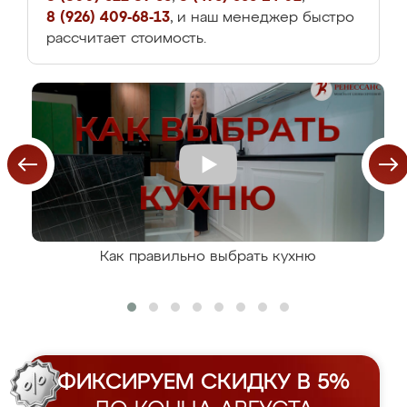
8 (926) 409-68-13
, и наш менеджер быстро
рассчитает стоимость.
Как правильно выбрать кухню
ФИКСИРУЕМ СКИДКУ В 5%