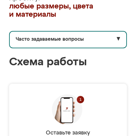
любые размеры, цвета
и материалы
Часто задаваемые вопросы
▼
Схема работы
Оставьте заявку