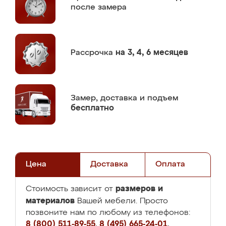
после замера
Рассрочка
на 3, 4, 6 месяцев
Замер,
доставка и подъем
бесплатно
Цена
Доставка
Оплата
размеров и
Стоимость зависит от
материалов
Вашей мебели. Просто
позвоните нам по любому из телефонов:
8 (800) 511-89-55
,
8 (495) 665-24-01
,