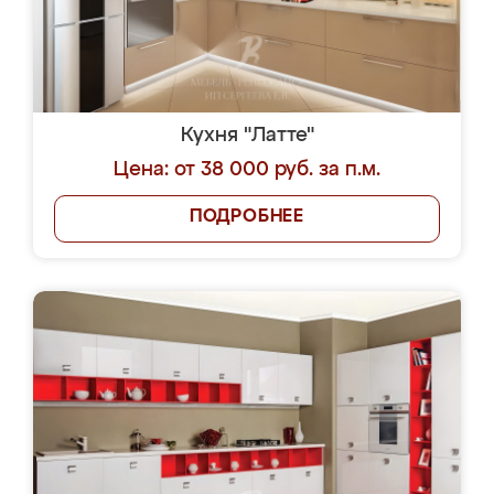
Кухня "Латте"
Цена: от 38 000 руб. за п.м.
ПОДРОБНЕЕ