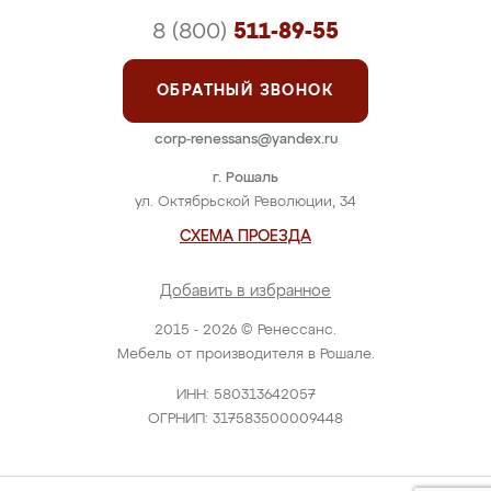
8 (800)
511-89-55
ОБРАТНЫЙ ЗВОНОК
corp-renessans@yandex.ru
г. Рошаль
ул. Октябрьской Революции, 34
СХЕМА ПРОЕЗДА
Добавить в избранное
2015 - 2026 © Ренессанс.
Мебель от производителя в Рошале.
ИНН: 580313642057
ОГРНИП: 317583500009448