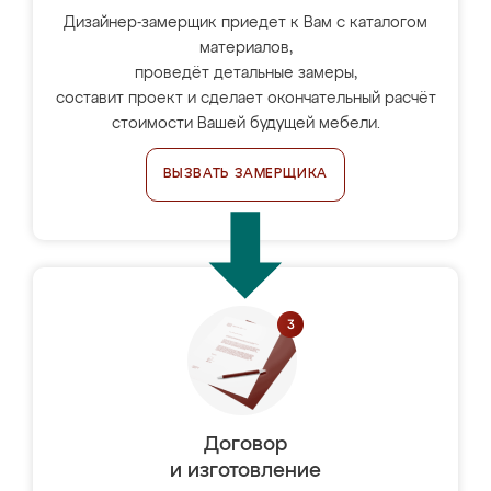
Дизайнер-замерщик приедет к Вам с каталогом
материалов,
проведёт детальные замеры,
составит проект и сделает окончательный расчёт
стоимости Вашей будущей мебели.
ВЫЗВАТЬ ЗАМЕРЩИКА
Договор
и изготовление