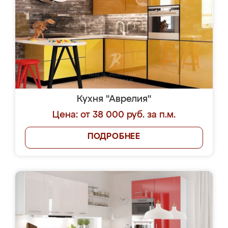
Кухня "Аврелия"
Цена: от 38 000 руб. за п.м.
ПОДРОБНЕЕ