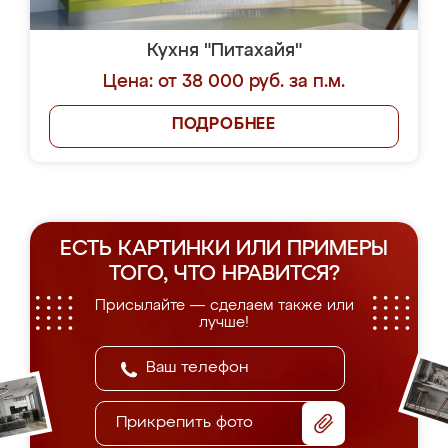
Кухня "Питахайя"
Цена: от 38 000 руб. за п.м.
ПОДРОБНЕЕ
ЕСТЬ КАРТИНКИ ИЛИ ПРИМЕРЫ
ТОГО, ЧТО НРАВИТСЯ?
Присылайте — сделаем также или
лучше!
Прикрепить фото