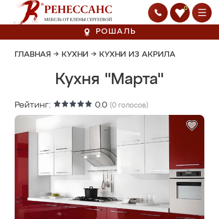
0
РОШАЛЬ
ГЛАВНАЯ
→
КУХНИ
→
КУХНИ ИЗ АКРИЛА
Кухня "Марта"
Рейтинг:
0.0
(
0
голосов)