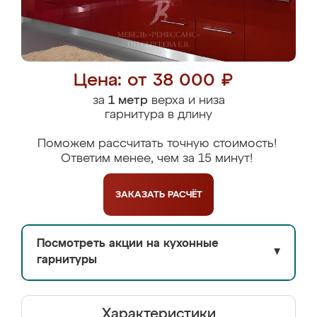
Цена: от 38 000 ₽
за
1 метр
верха и низа
гарнитура в длину
Поможем рассчитать точную стоимость!
Ответим менее, чем за 15 минут!
ЗАКАЗАТЬ
РАСЧЁТ
Посмотреть акции на кухонные
▼
гарнитуры
Характеристики