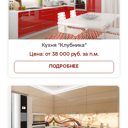
Кухня "Клубника"
Цена: от 38 000 руб. за п.м.
ПОДРОБНЕЕ