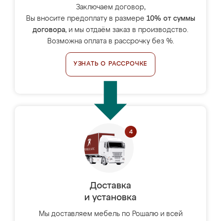
Заключаем договор,
Вы вносите предоплату в размере
10% от суммы
договора
, и мы отдаём заказ в производство.
Возможна оплата в рассрочку без %.
УЗНАТЬ О РАССРОЧКЕ
Доставка
и установка
Мы доставляем мебель по Рошалю и всей