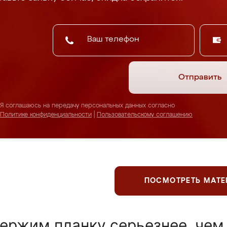
Отправить
Я соглашаюсь на передачу персональных данных согласно
Политике конфиденциальности
|
Пользовательскому соглашению
ПОСМОТРЕТЬ МАТ
ержим планку серьезнее, чем