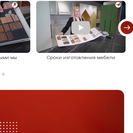
рыми мы
Сроки изготовления мебели