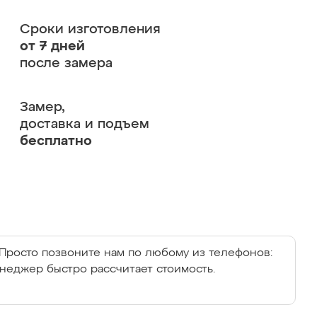
Сроки изготовления
от 7 дней
после замера
Замер,
доставка и подъем
бесплатно
Просто позвоните нам по любому из телефонов:
енеджер быстро рассчитает стоимость.