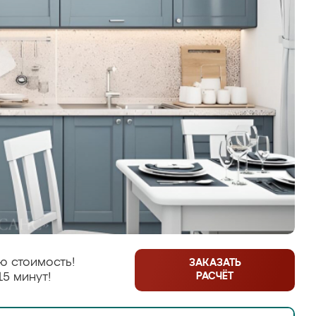
ю стоимость!
ЗАКАЗАТЬ
РАСЧЁТ
15 минут!