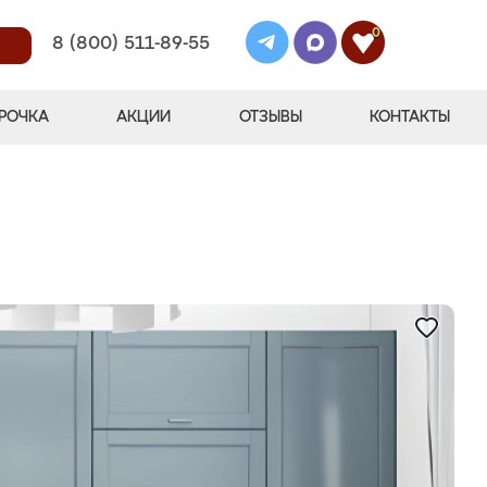
0
8 (800) 511-89-55
РОЧКА
АКЦИИ
ОТЗЫВЫ
КОНТАКТЫ