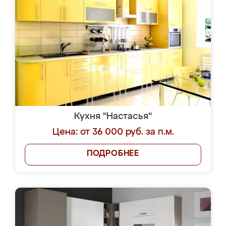
Кухня "Настасья"
Цена: от 36 000 руб. за п.м.
ПОДРОБНЕЕ