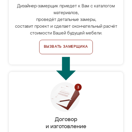
Дизайнер-замерщик приедет к Вам с каталогом
материалов,
проведёт детальные замеры,
составит проект и сделает окончательный расчёт
стоимости Вашей будущей мебели.
ВЫЗВАТЬ ЗАМЕРЩИКА
Договор
и изготовление