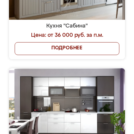
Кухня "Сабина"
Цена: от 36 000 руб. за п.м.
ПОДРОБНЕЕ