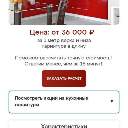
Цена: от 36 000 ₽
за
1 метр
верха и низа
гарнитура в длину
Поможем рассчитать точную стоимость!
Ответим менее, чем за 15 минут!
ЗАКАЗАТЬ
РАСЧЁТ
Посмотреть акции на кухонные
▼
гарнитуры
Характеристики