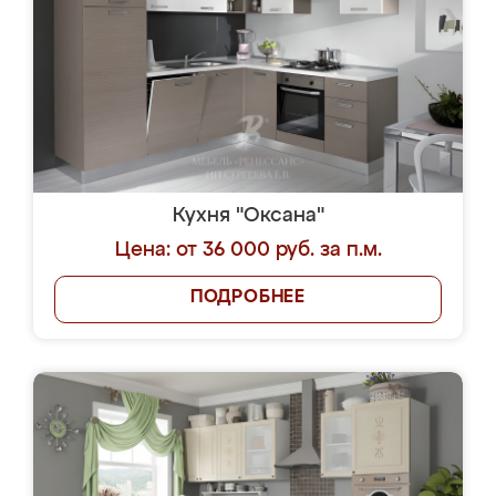
Кухня "Оксана"
Цена: от 36 000 руб. за п.м.
ПОДРОБНЕЕ