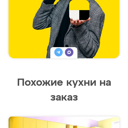
Похожие кухни на
заказ