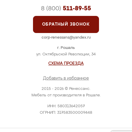
8 (800)
511-89-55
ОБРАТНЫЙ ЗВОНОК
corp-renessans@yandex.ru
г. Рошаль
ул. Октябрьской Революции, 34
СХЕМА ПРОЕЗДА
Добавить в избранное
2015 - 2026 © Ренессанс.
Мебель от производителя в Рошале.
ИНН: 580313642057
ОГРНИП: 317583500009448