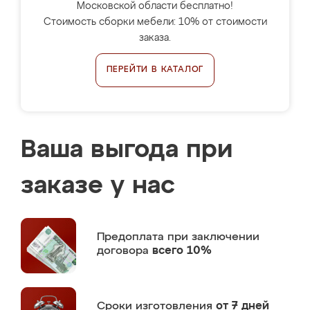
Московской области бесплатно!
Стоимость сборки мебели: 10% от стоимости
заказа.
ПЕРЕЙТИ В КАТАЛОГ
Ваша выгода при
заказе у нас
Предоплата
при заключении
договора
всего 10%
Сроки изготовления
от 7 дней