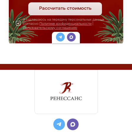
Рассчитать стоимость
Я соглашаюсь на передачу персональных данных
согласно
Политике конфиденциальности
|
Пользовательскому соглашению