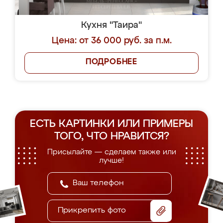
Кухня "Таира"
Цена: от 36 000 руб. за п.м.
ПОДРОБНЕЕ
ЕСТЬ КАРТИНКИ ИЛИ ПРИМЕРЫ
ТОГО, ЧТО НРАВИТСЯ?
Присылайте — сделаем также или
лучше!
Прикрепить фото