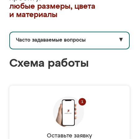
любые размеры, цвета
и материалы
Часто задаваемые вопросы
▼
Схема работы
Оставьте заявку