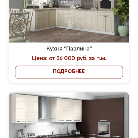
Кухня "Павлина"
Цена: от 36 000 руб. за п.м.
ПОДРОБНЕЕ