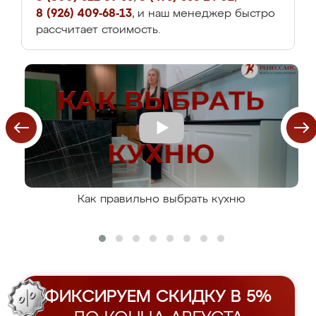
8 (926) 409-68-13
, и наш менеджер быстро
рассчитает стоимость.
Как правильно выбрать кухню
ФИКСИРУЕМ СКИДКУ В 5%