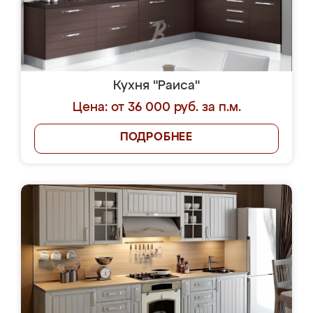
Кухня "Раиса"
Цена: от 36 000 руб. за п.м.
ПОДРОБНЕЕ