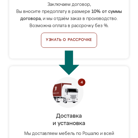
Заключаем договор,
Вы вносите предоплату в размере
10% от суммы
договора
, и мы отдаём заказ в производство.
Возможна оплата в рассрочку без %.
УЗНАТЬ О РАССРОЧКЕ
Доставка
и установка
Мы доставляем мебель по Рошалю и всей