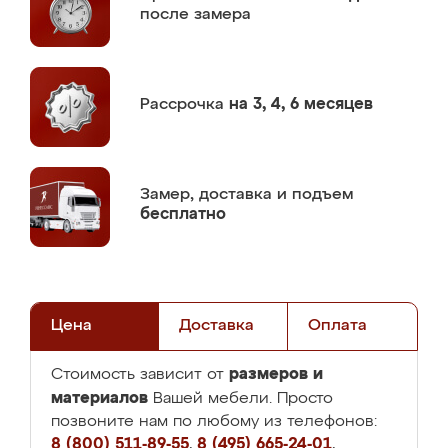
после замера
Рассрочка
на 3, 4, 6 месяцев
Замер,
доставка и подъем
бесплатно
Цена
Доставка
Оплата
размеров и
Стоимость зависит от
материалов
Вашей мебели. Просто
позвоните нам по любому из телефонов:
8 (800) 511-89-55
,
8 (495) 665-24-01
,