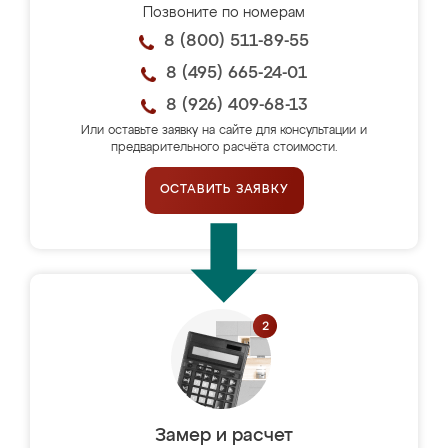
Позвоните по номерам
8 (800) 511-89-55
8 (495) 665-24-01
8 (926) 409-68-13
Или оставьте заявку на сайте для консультации и
предварительного расчёта стоимости.
ОСТАВИТЬ ЗАЯВКУ
Замер и расчет