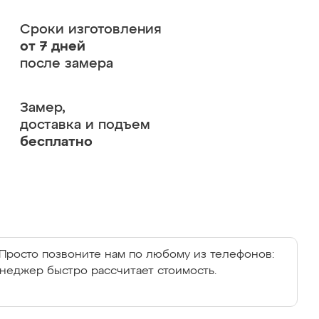
Сроки изготовления
от 7 дней
после замера
Замер,
доставка и подъем
бесплатно
Просто позвоните нам по любому из телефонов:
енеджер быстро рассчитает стоимость.