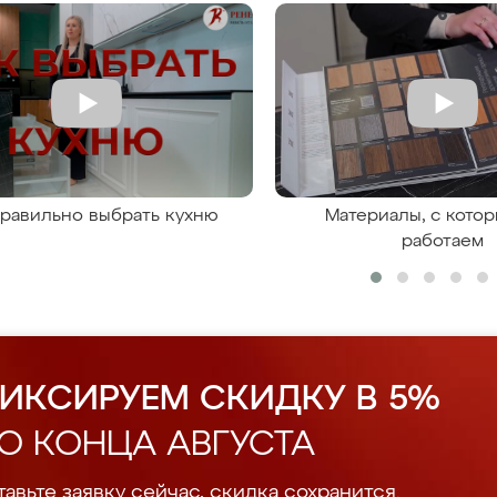
правильно выбрать кухню
Материалы, с кото
работаем
ИКСИРУЕМ СКИДКУ В 5%
О КОНЦА АВГУСТА
авьте заявку сейчас, скидка сохранится.