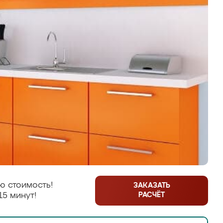
ю стоимость!
ЗАКАЗАТЬ
РАСЧЁТ
15 минут!