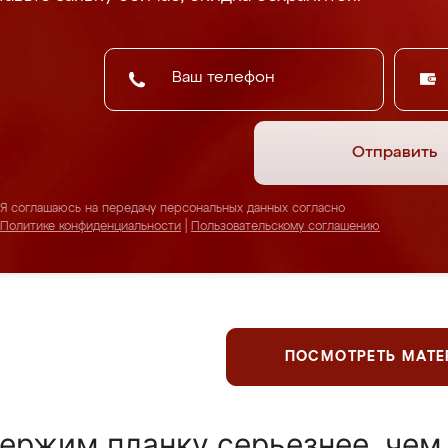
Отправить
Я соглашаюсь на передачу персональных данных согласно
Политике конфиденциальности
|
Пользовательскому соглашению
ПОСМОТРЕТЬ МАТ
ержим планку серьезнее, чем