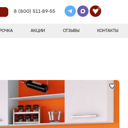
0
8 (800) 511-89-55
РОЧКА
АКЦИИ
ОТЗЫВЫ
КОНТАКТЫ