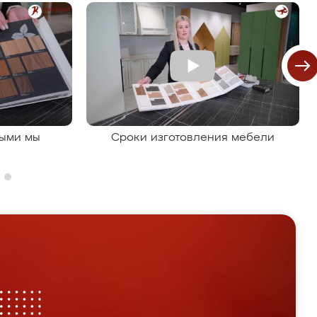
рыми мы
Сроки изготовления мебели