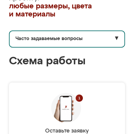
любые размеры, цвета
и материалы
Часто задаваемые вопросы
▼
Схема работы
Оставьте заявку