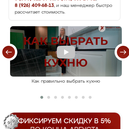
8 (926) 409-68-13
, и наш менеджер быстро
рассчитает стоимость.
Как правильно выбрать кухню
ФИКСИРУЕМ СКИДКУ В 5%