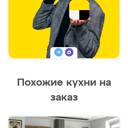
Похожие кухни на
заказ