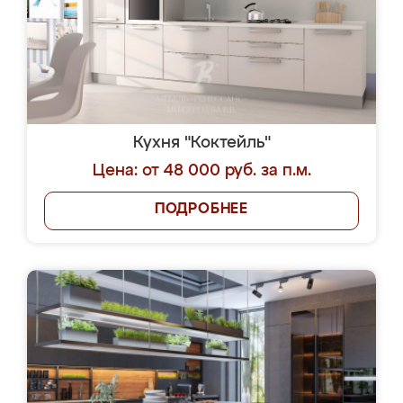
Кухня "Коктейль"
Цена: от 48 000 руб. за п.м.
ПОДРОБНЕЕ