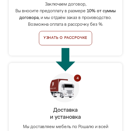
Заключаем договор,
Вы вносите предоплату в размере
10% от суммы
договора
, и мы отдаём заказ в производство.
Возможна оплата в рассрочку без %.
УЗНАТЬ О РАССРОЧКЕ
Доставка
и установка
Мы доставляем мебель по Рошалю и всей