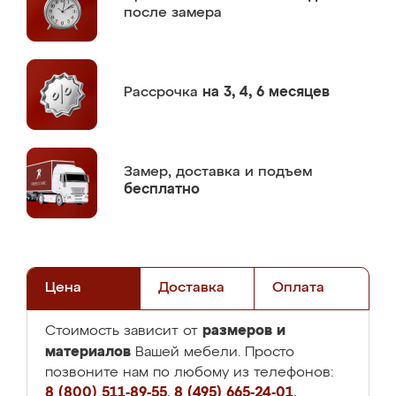
после замера
Рассрочка
на 3, 4, 6 месяцев
Замер,
доставка и подъем
бесплатно
Цена
Доставка
Оплата
размеров и
Стоимость зависит от
материалов
Вашей мебели. Просто
позвоните нам по любому из телефонов:
8 (800) 511-89-55
,
8 (495) 665-24-01
,