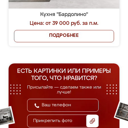
Кухня "Бардолино"
Цена: от 39 000 руб. за п.м.
ПОДРОБНЕЕ
ЕСТЬ КАРТИНКИ ИЛИ ПРИМЕРЫ
ТОГО, ЧТО НРАВИТСЯ?
Присылайте — сделаем также или
лучше!
Прикрепить фото