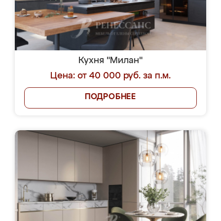
Кухня "Милан"
Цена: от 40 000 руб. за п.м.
ПОДРОБНЕЕ