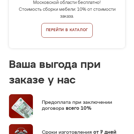
Московской области бесплатно!
Стоимость сборки мебели: 10% от стоимости
заказа.
ПЕРЕЙТИ В КАТАЛОГ
Ваша выгода при
заказе у нас
Предоплата
при заключении
договора
всего 10%
Сроки изготовления
от 7 дней