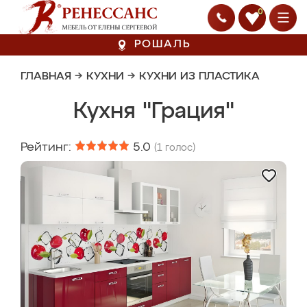
0
РОШАЛЬ
ГЛАВНАЯ
→
КУХНИ
→
КУХНИ ИЗ ПЛАСТИКА
Кухня "Грация"
Рейтинг:
5.0
(
1
голос)