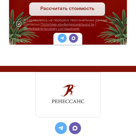
Рассчитать стоимость
Я соглашаюсь на передачу персональных данных
согласно
Политике конфиденциальности
|
Пользовательскому соглашению