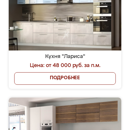
Кухня "Лариса"
Цена: от 48 000 руб. за п.м.
ПОДРОБНЕЕ