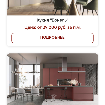
Кухня "Бонель"
Цена: от 39 000 руб. за п.м.
ПОДРОБНЕЕ