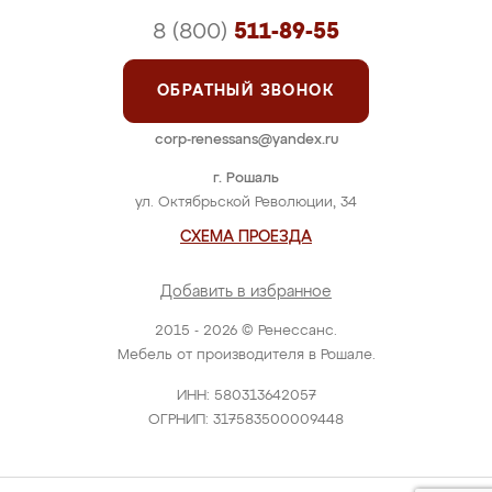
8 (800)
511-89-55
ОБРАТНЫЙ ЗВОНОК
corp-renessans@yandex.ru
г. Рошаль
ул. Октябрьской Революции, 34
СХЕМА ПРОЕЗДА
Добавить в избранное
2015 - 2026 © Ренессанс.
Мебель от производителя в Рошале.
ИНН: 580313642057
ОГРНИП: 317583500009448