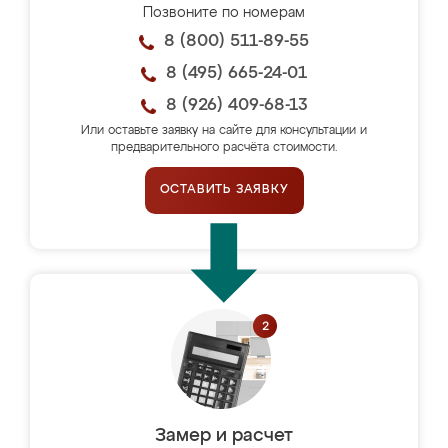
Позвоните по номерам
8 (800) 511-89-55
8 (495) 665-24-01
8 (926) 409-68-13
Или оставьте заявку на сайте для консультации и
предварительного расчёта стоимости.
ОСТАВИТЬ ЗАЯВКУ
Замер и расчет