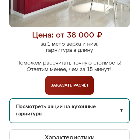
Цена: от 38 000 ₽
за
1 метр
верха и низа
гарнитура в длину
Поможем рассчитать точную стоимость!
Ответим менее, чем за 15 минут!
ЗАКАЗАТЬ
РАСЧЁТ
Посмотреть акции на кухонные
▼
гарнитуры
Характеристики