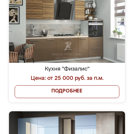
Кухня "Физалис"
Цена: от 25 000 руб. за п.м.
ПОДРОБНЕЕ