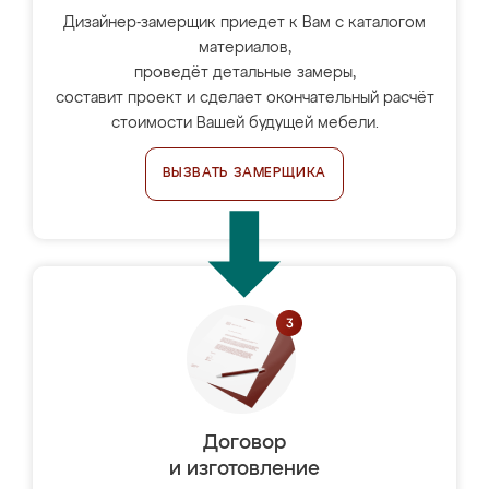
Дизайнер-замерщик приедет к Вам с каталогом
материалов,
проведёт детальные замеры,
составит проект и сделает окончательный расчёт
стоимости Вашей будущей мебели.
ВЫЗВАТЬ ЗАМЕРЩИКА
Договор
и изготовление