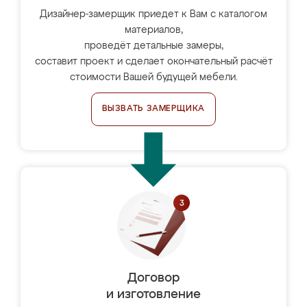
Дизайнер-замерщик приедет к Вам с каталогом
материалов,
проведёт детальные замеры,
составит проект и сделает окончательный расчёт
стоимости Вашей будущей мебели.
ВЫЗВАТЬ ЗАМЕРЩИКА
Договор
и изготовление