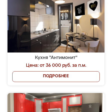
Кухня "Антимонит"
Цена: от 36 000 руб. за п.м.
ПОДРОБНЕЕ