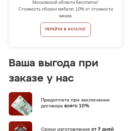
Московской области бесплатно!
Стоимость сборки мебели: 10% от стоимости
заказа.
ПЕРЕЙТИ В КАТАЛОГ
Ваша выгода при
заказе у нас
Предоплата
при заключении
договора
всего 10%
Сроки изготовления
от 7 дней