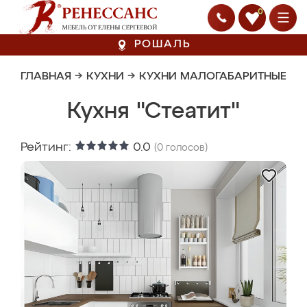
0
РОШАЛЬ
ГЛАВНАЯ
→
КУХНИ
→
КУХНИ МАЛОГАБАРИТНЫЕ
Кухня "Стеатит"
Рейтинг:
0.0
(
0
голосов)