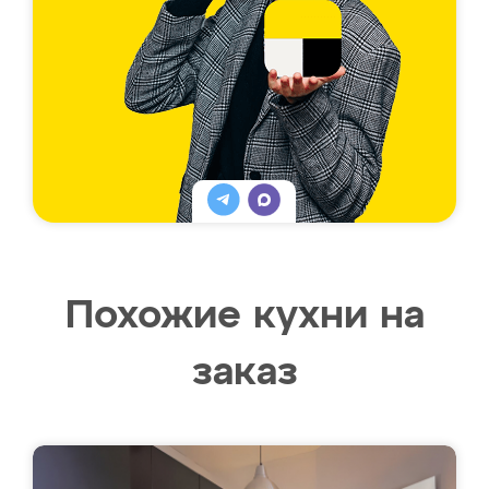
Похожие кухни на
заказ