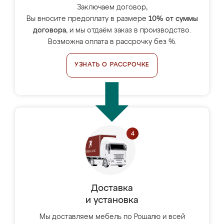
Заключаем договор,
Вы вносите предоплату в размере
10% от суммы
договора
, и мы отдаём заказ в производство.
Возможна оплата в рассрочку без %.
УЗНАТЬ О РАССРОЧКЕ
Доставка
и установка
Мы доставляем мебель по Рошалю и всей