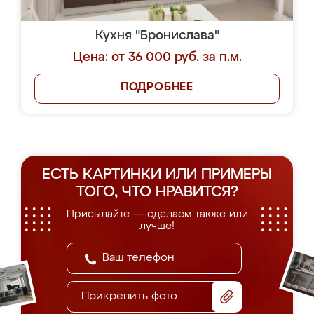
Кухня "Бронислава"
Цена: от 36 000 руб. за п.м.
ПОДРОБНЕЕ
ЕСТЬ КАРТИНКИ ИЛИ ПРИМЕРЫ
ТОГО, ЧТО НРАВИТСЯ?
Присылайте — сделаем также или
лучше!
Прикрепить фото