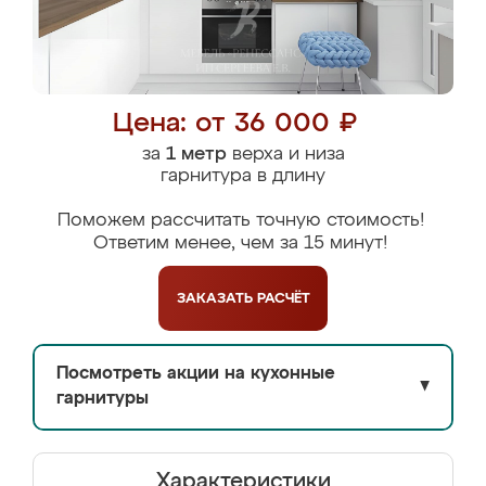
Цена: от 36 000 ₽
за
1 метр
верха и низа
гарнитура в длину
Поможем рассчитать точную стоимость!
Ответим менее, чем за 15 минут!
ЗАКАЗАТЬ
РАСЧЁТ
Посмотреть акции на кухонные
▼
гарнитуры
Характеристики