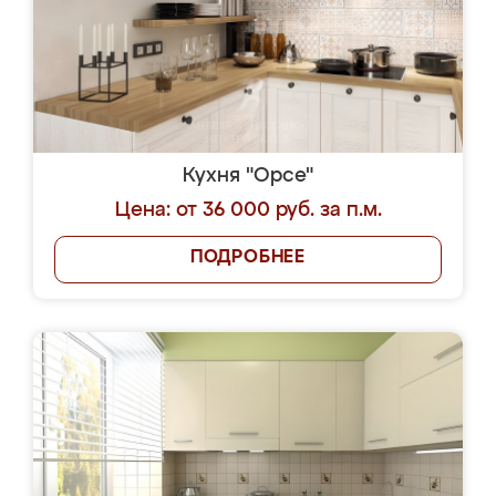
Кухня "Орсе"
Цена: от 36 000 руб. за п.м.
ПОДРОБНЕЕ