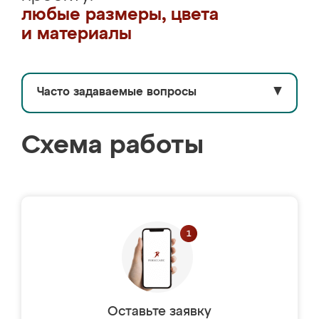
любые размеры, цвета
и материалы
Часто задаваемые вопросы
▼
Схема работы
Оставьте заявку