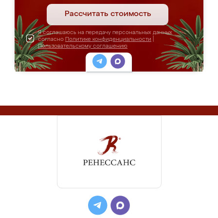
Рассчитать стоимость
Я соглашаюсь на передачу персональных данных
согласно
Политике конфиденциальности
|
Пользовательскому соглашению