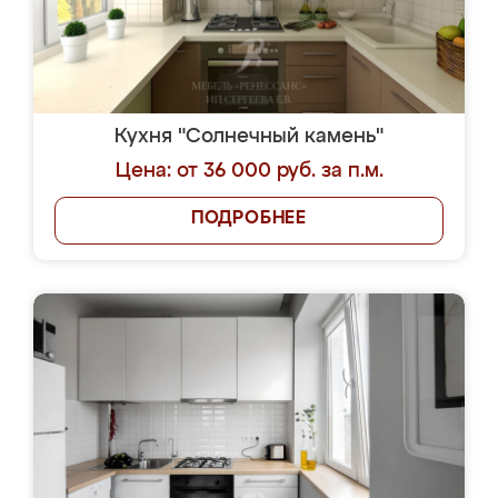
Кухня "Солнечный камень"
Цена: от 36 000 руб. за п.м.
ПОДРОБНЕЕ