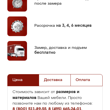
после замера
Рассрочка
на 3, 4, 6 месяцев
Замер,
доставка и подъем
бесплатно
Цена
Доставка
Оплата
размеров и
Стоимость зависит от
материалов
Вашей мебели. Просто
позвоните нам по любому из телефонов:
8 (800) 511-89-55
,
8 (495) 665-24-01
,