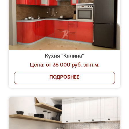
Кухня "Калина"
Цена: от 36 000 руб. за п.м.
ПОДРОБНЕЕ