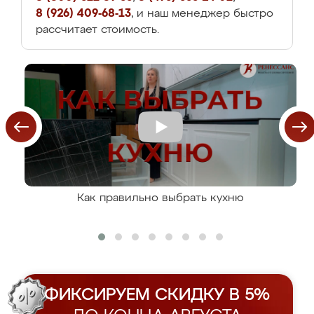
8 (926) 409-68-13
, и наш менеджер быстро
рассчитает стоимость.
Как правильно выбрать кухню
ФИКСИРУЕМ СКИДКУ В 5%