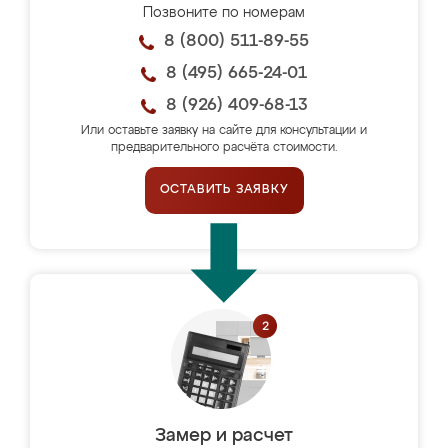
Позвоните по номерам
8 (800) 511-89-55
8 (495) 665-24-01
8 (926) 409-68-13
Или оставьте заявку на сайте для консультации и
предварительного расчёта стоимости.
ОСТАВИТЬ ЗАЯВКУ
Замер и расчет