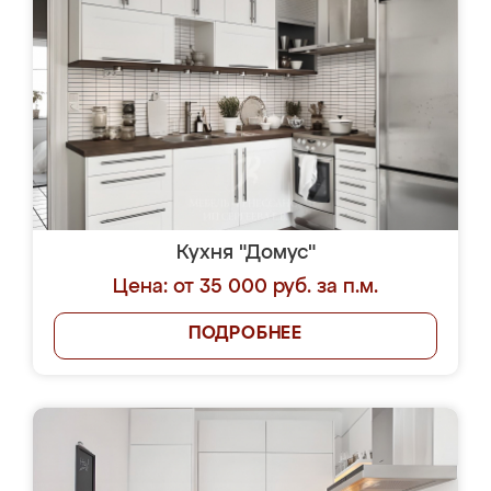
Кухня "Домус"
Цена: от 35 000 руб. за п.м.
ПОДРОБНЕЕ