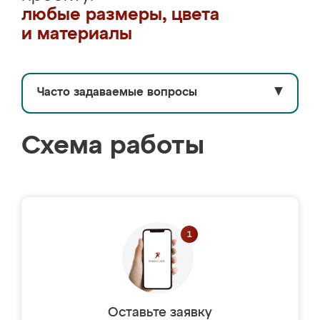
любые размеры, цвета
и материалы
Часто задаваемые вопросы
▼
Схема работы
Оставьте заявку