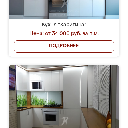
Кухня "Харитина"
Цена: от 34 000 руб. за п.м.
ПОДРОБНЕЕ