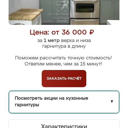
Цена: от 36 000 ₽
за
1 метр
верха и низа
гарнитура в длину
Поможем рассчитать точную стоимость!
Ответим менее, чем за 15 минут!
ЗАКАЗАТЬ
РАСЧЁТ
Посмотреть акции на кухонные
▼
гарнитуры
Характеристики