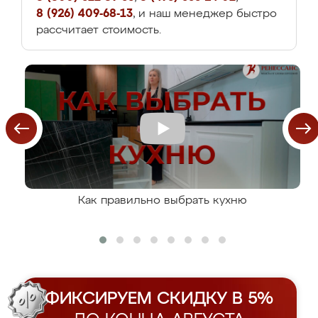
8 (926) 409-68-13
, и наш менеджер быстро
рассчитает стоимость.
Как правильно выбрать кухню
ФИКСИРУЕМ СКИДКУ В 5%