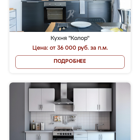
Кухня "Колор"
Цена: от 36 000 руб. за п.м.
ПОДРОБНЕЕ