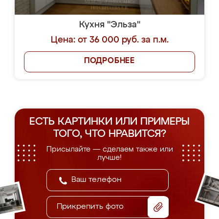
Кухня "Эльза"
Цена: от 36 000 руб. за п.м.
ПОДРОБНЕЕ
ЕСТЬ КАРТИНКИ ИЛИ ПРИМЕРЫ
ТОГО, ЧТО НРАВИТСЯ?
Присылайте — сделаем также или
лучше!
Прикрепить фото