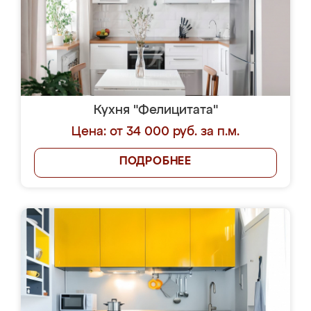
Кухня "Фелицитата"
Цена: от 34 000 руб. за п.м.
ПОДРОБНЕЕ