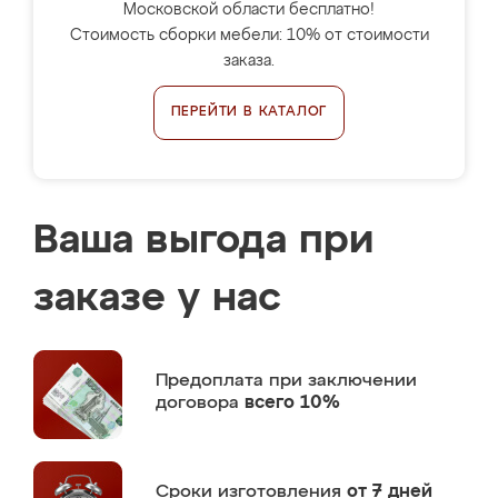
Московской области бесплатно!
Стоимость сборки мебели: 10% от стоимости
заказа.
ПЕРЕЙТИ В КАТАЛОГ
Ваша выгода при
заказе у нас
Предоплата
при заключении
договора
всего 10%
Сроки изготовления
от 7 дней