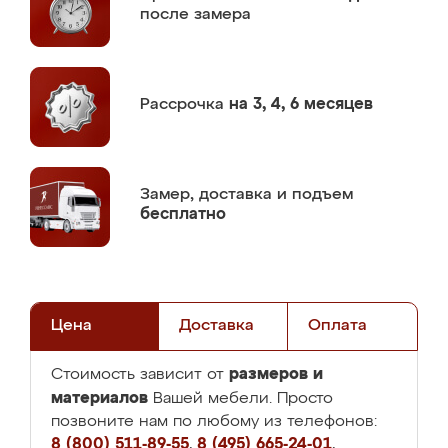
после замера
Рассрочка
на 3, 4, 6 месяцев
Замер,
доставка и подъем
бесплатно
Цена
Доставка
Оплата
размеров и
Стоимость зависит от
материалов
Вашей мебели. Просто
позвоните нам по любому из телефонов:
8 (800) 511-89-55
,
8 (495) 665-24-01
,