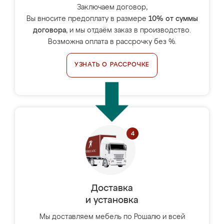
Заключаем договор,
Вы вносите предоплату в размере
10% от суммы
договора
, и мы отдаём заказ в производство.
Возможна оплата в рассрочку без %.
УЗНАТЬ О РАССРОЧКЕ
Доставка
и установка
Мы доставляем мебель по Рошалю и всей