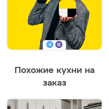
Похожие кухни на
заказ