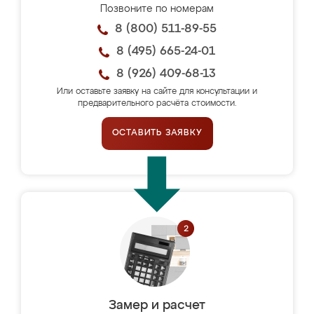
Позвоните по номерам
8 (800) 511-89-55
8 (495) 665-24-01
8 (926) 409-68-13
Или оставьте заявку на сайте для консультации и
предварительного расчёта стоимости.
ОСТАВИТЬ ЗАЯВКУ
Замер и расчет