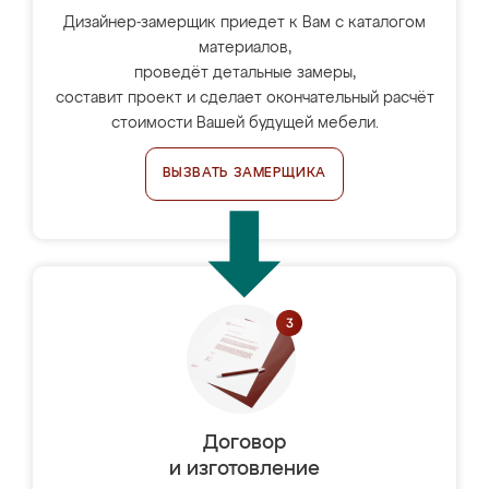
Дизайнер-замерщик приедет к Вам с каталогом
материалов,
проведёт детальные замеры,
составит проект и сделает окончательный расчёт
стоимости Вашей будущей мебели.
ВЫЗВАТЬ ЗАМЕРЩИКА
Договор
и изготовление