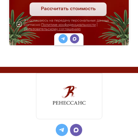
Рассчитать стоимость
Я соглашаюсь на передачу персональных данных
согласно
Политике конфиденциальности
|
Пользовательскому соглашению