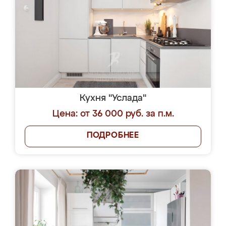
Кухня "Услада"
Цена: от 36 000 руб. за п.м.
ПОДРОБНЕЕ