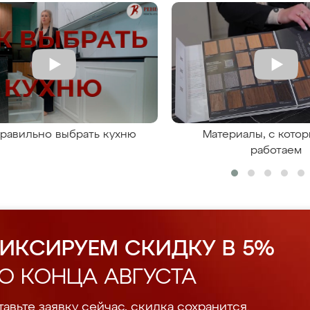
правильно выбрать кухню
Материалы, с кото
работаем
ИКСИРУЕМ СКИДКУ В 5%
О КОНЦА АВГУСТА
авьте заявку сейчас, скидка сохранится.