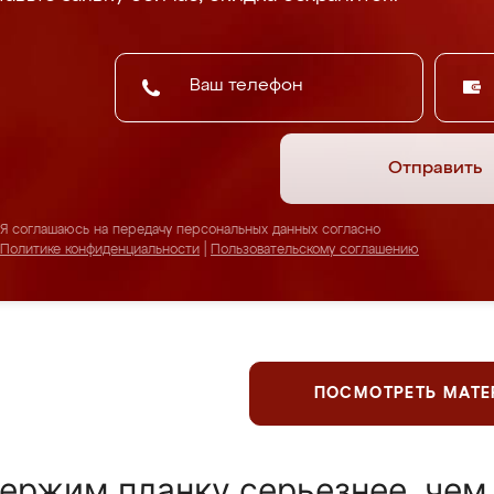
Отправить
Я соглашаюсь на передачу персональных данных согласно
Политике конфиденциальности
|
Пользовательскому соглашению
ПОСМОТРЕТЬ МАТ
ержим планку серьезнее, чем