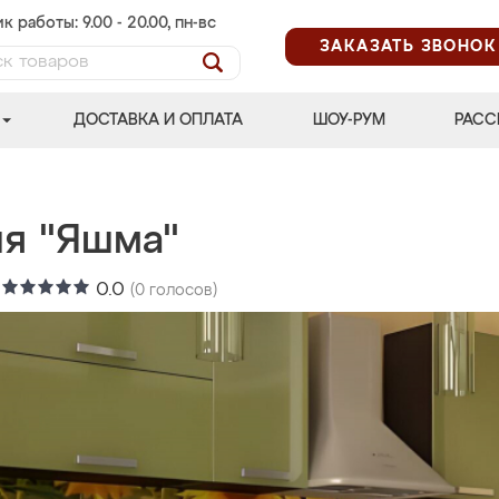
к работы: 9.00 - 20.00, пн-вс
ЗАКАЗАТЬ ЗВОНОК
ДОСТАВКА И ОПЛАТА
ШОУ-РУМ
РАСС
ня "Яшма"
:
0.0
(
0
голосов)