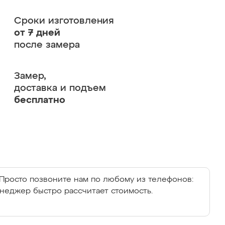
Сроки изготовления
от 7 дней
после замера
Замер,
доставка и подъем
бесплатно
Просто позвоните нам по любому из телефонов:
енеджер быстро рассчитает стоимость.