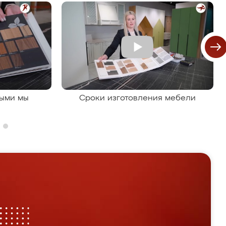
рыми мы
Сроки изготовления мебели