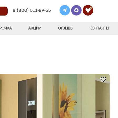
0
8 (800) 511-89-55
РОЧКА
АКЦИИ
ОТЗЫВЫ
КОНТАКТЫ