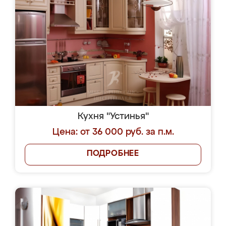
Кухня "Устинья"
Цена: от 36 000 руб. за п.м.
ПОДРОБНЕЕ