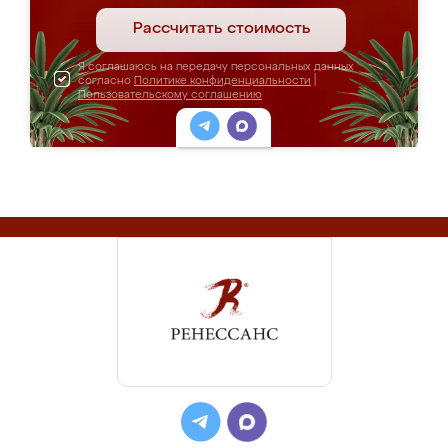
Рассчитать стоимость
Я соглашаюсь на передачу персональных данных
согласно
Политике конфиденциальности
|
Пользовательскому соглашению