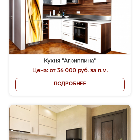
Кухня "Агриппина"
Цена: от 36 000 руб. за п.м.
ПОДРОБНЕЕ