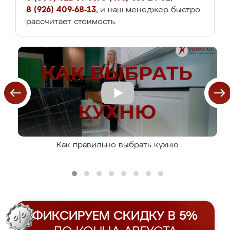
8 (926) 409-68-13
, и наш менеджер быстро
рассчитает стоимость.
Как правильно выбрать кухню
ФИКСИРУЕМ СКИДКУ В 5%