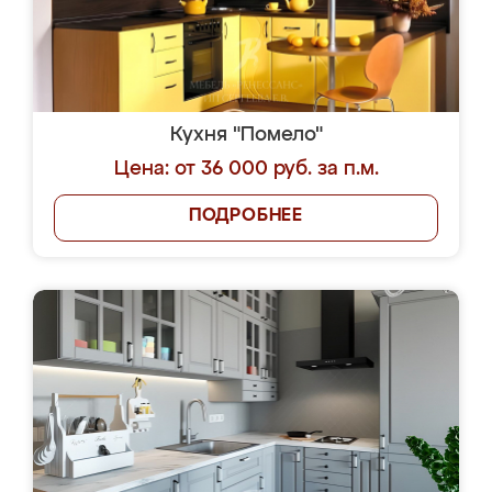
Кухня "Помело"
Цена: от 36 000 руб. за п.м.
ПОДРОБНЕЕ