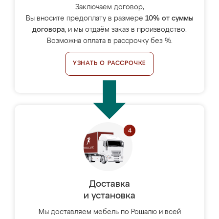
Заключаем договор,
Вы вносите предоплату в размере
10% от суммы
договора
, и мы отдаём заказ в производство.
Возможна оплата в рассрочку без %.
УЗНАТЬ О РАССРОЧКЕ
Доставка
и установка
Мы доставляем мебель по Рошалю и всей