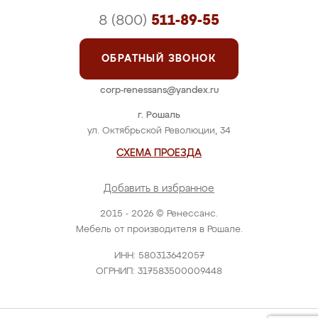
8 (800)
511-89-55
ОБРАТНЫЙ ЗВОНОК
corp-renessans@yandex.ru
г. Рошаль
ул. Октябрьской Революции, 34
СХЕМА ПРОЕЗДА
Добавить в избранное
2015 - 2026 © Ренессанс.
Мебель от производителя в Рошале.
ИНН: 580313642057
ОГРНИП: 317583500009448