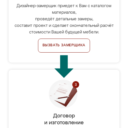
Дизайнер-замерщик приедет к Вам с каталогом
материалов,
проведёт детальные замеры,
составит проект и сделает окончательный расчёт
стоимости Вашей будущей мебели.
ВЫЗВАТЬ ЗАМЕРЩИКА
Договор
и изготовление