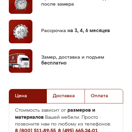
после замера
Рассрочка
на 3, 4, 6 месяцев
Замер,
доставка и подъем
бесплатно
Цена
Доставка
Оплата
размеров и
Стоимость зависит от
материалов
Вашей мебели. Просто
позвоните нам по любому из телефонов:
8 (800) 511-89-55
,
8 (495) 665-24-01
,