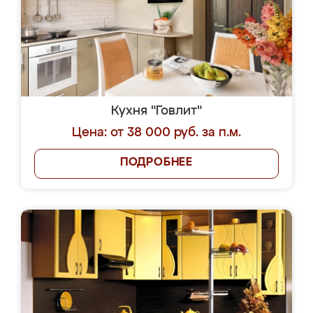
Кухня "Говлит"
Цена: от 38 000 руб. за п.м.
ПОДРОБНЕЕ