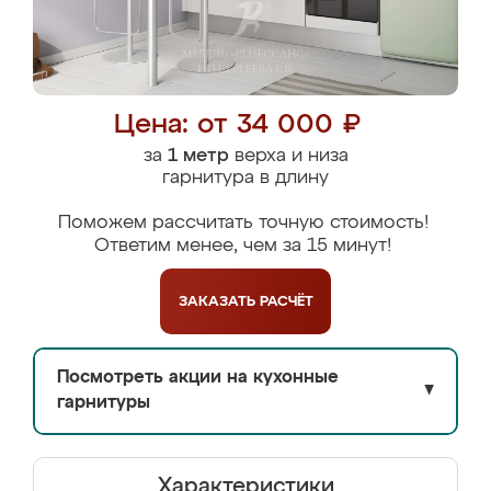
Цена: от 34 000 ₽
за
1 метр
верха и низа
гарнитура в длину
Поможем рассчитать точную стоимость!
Ответим менее, чем за 15 минут!
ЗАКАЗАТЬ
РАСЧЁТ
Посмотреть акции на кухонные
▼
гарнитуры
Характеристики