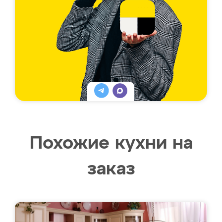
Похожие кухни на
заказ