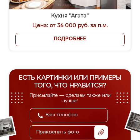
Кухня "Агата"
Цена: от 36 000 руб. за п.м.
ПОДРОБНЕЕ
ЕСТЬ КАРТИНКИ ИЛИ ПРИМЕРЫ
ТОГО, ЧТО НРАВИТСЯ?
Присылайте — сделаем также или
лучше!
Прикрепить фото