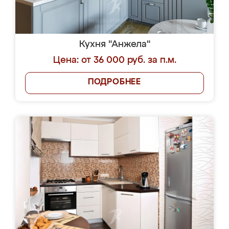
Кухня "Анжела"
Цена: от 36 000 руб. за п.м.
ПОДРОБНЕЕ