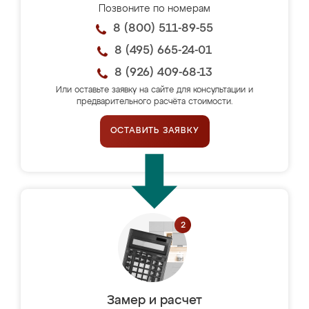
Позвоните по номерам
8 (800) 511-89-55
8 (495) 665-24-01
8 (926) 409-68-13
Или оставьте заявку на сайте для консультации и
предварительного расчёта стоимости.
ОСТАВИТЬ ЗАЯВКУ
Замер и расчет