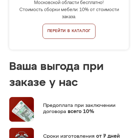
Московской области бесплатно!
Стоимость сборки мебели: 10% от стоимости
заказа.
ПЕРЕЙТИ В КАТАЛОГ
Ваша выгода при
заказе у нас
Предоплата
при заключении
договора
всего 10%
Сроки изготовления
от 7 дней