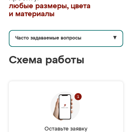
любые размеры, цвета
и материалы
Часто задаваемые вопросы
▼
Схема работы
Оставьте заявку