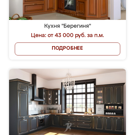
Кухня "Берегиня"
Цена: от 43 000 руб. за п.м.
ПОДРОБНЕЕ