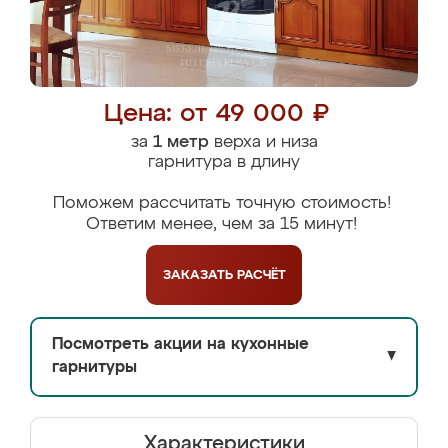
Цена: от 49 000 ₽
за
1 метр
верха и низа
гарнитура в длину
Поможем рассчитать точную стоимость!
Ответим менее, чем за 15 минут!
ЗАКАЗАТЬ
РАСЧЁТ
Посмотреть акции на кухонные
▼
гарнитуры
Характеристики