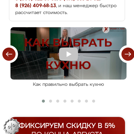
8 (926) 409-68-13
, и наш менеджер быстро
рассчитает стоимость.
Как правильно выбрать кухню
ФИКСИРУЕМ СКИДКУ В 5%