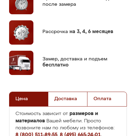
после замера
Рассрочка
на 3, 4, 6 месяцев
Замер,
доставка и подъем
бесплатно
Цена
Доставка
Оплата
размеров и
Стоимость зависит от
материалов
Вашей мебели. Просто
позвоните нам по любому из телефонов:
8 (800) 511-89-55
,
8 (495) 665-24-01
,