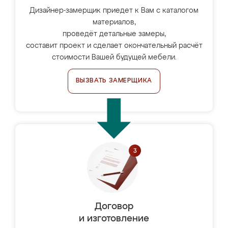
Дизайнер-замерщик приедет к Вам с каталогом
материалов,
проведёт детальные замеры,
составит проект и сделает окончательный расчёт
стоимости Вашей будущей мебели.
ВЫЗВАТЬ ЗАМЕРЩИКА
Договор
и изготовление