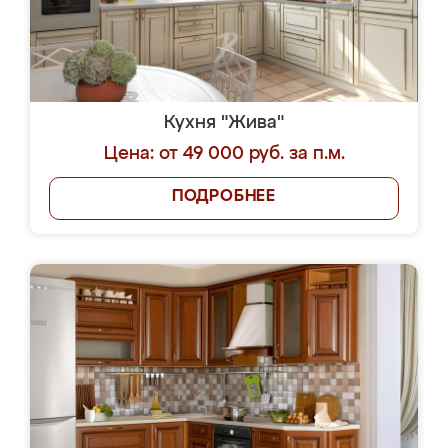
Кухня "Жива"
Цена: от 49 000 руб. за п.м.
ПОДРОБНЕЕ