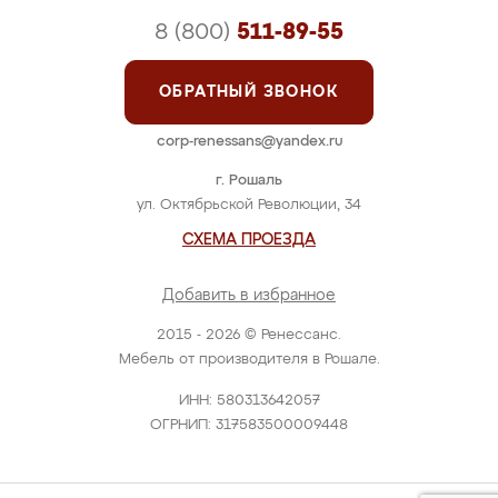
8 (800)
511-89-55
ОБРАТНЫЙ ЗВОНОК
corp-renessans@yandex.ru
г. Рошаль
ул. Октябрьской Революции, 34
СХЕМА ПРОЕЗДА
Добавить в избранное
2015 - 2026 © Ренессанс.
Мебель от производителя в Рошале.
ИНН: 580313642057
ОГРНИП: 317583500009448