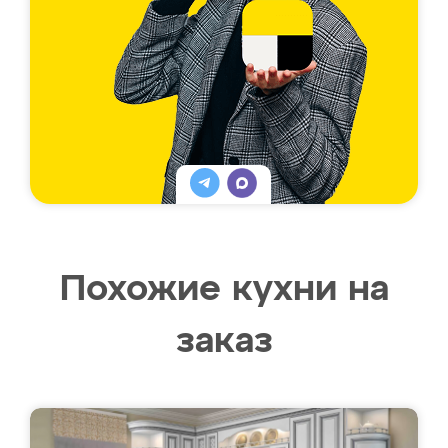
Похожие кухни на
заказ