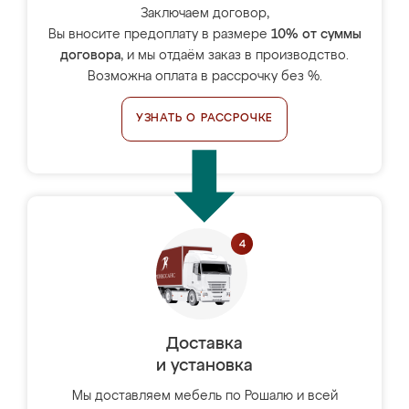
Заключаем договор,
Вы вносите предоплату в размере
10% от суммы
договора
, и мы отдаём заказ в производство.
Возможна оплата в рассрочку без %.
УЗНАТЬ О РАССРОЧКЕ
Доставка
и установка
Мы доставляем мебель по Рошалю и всей