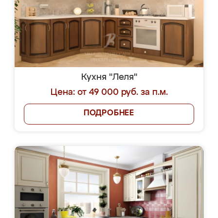
Кухня "Леля"
Цена: от 49 000 руб. за п.м.
ПОДРОБНЕЕ