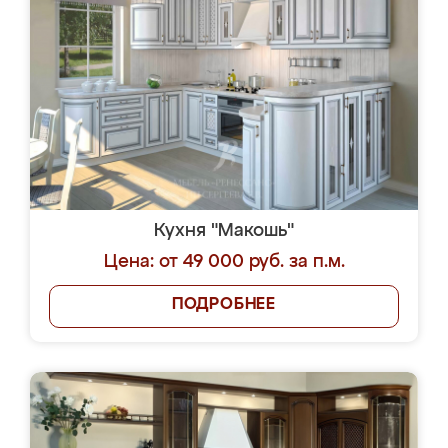
Кухня "Макошь"
Цена: от 49 000 руб. за п.м.
ПОДРОБНЕЕ