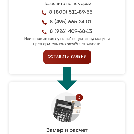
Позвоните по номерам
8 (800) 511-89-55
8 (495) 665-24-01
8 (926) 409-68-13
Или оставьте заявку на сайте для консультации и
предварительного расчёта стоимости.
ОСТАВИТЬ ЗАЯВКУ
Замер и расчет