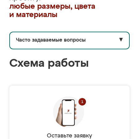
любые размеры, цвета
и материалы
Часто задаваемые вопросы
▼
Схема работы
Оставьте заявку