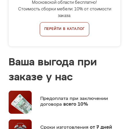
Московской области бесплатно!
Стоимость сборки мебели: 10% от стоимости
заказа.
ПЕРЕЙТИ В КАТАЛОГ
Ваша выгода при
заказе у нас
Предоплата
при заключении
договора
всего 10%
Сроки изготовления
от 7 дней