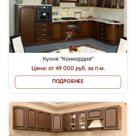
Кухня "Конкордия"
Цена: от 49 000 руб. за п.м.
ПОДРОБНЕЕ