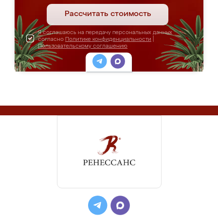
Рассчитать стоимость
Я соглашаюсь на передачу персональных данных
согласно
Политике конфиденциальности
|
Пользовательскому соглашению