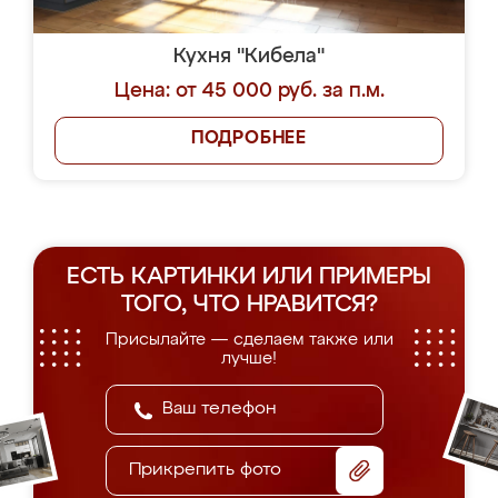
Кухня "Кибела"
Цена: от 45 000 руб. за п.м.
ПОДРОБНЕЕ
ЕСТЬ КАРТИНКИ ИЛИ ПРИМЕРЫ
ТОГО, ЧТО НРАВИТСЯ?
Присылайте — сделаем также или
лучше!
Прикрепить фото