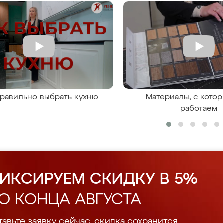
правильно выбрать кухню
Материалы, с кото
работаем
ИКСИРУЕМ СКИДКУ В 5%
О КОНЦА АВГУСТА
авьте заявку сейчас, скидка сохранится.