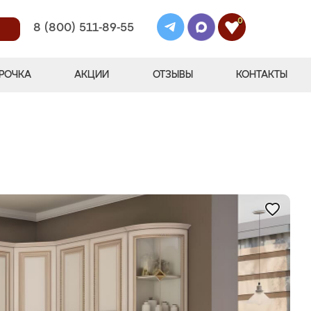
0
8 (800) 511-89-55
РОЧКА
АКЦИИ
ОТЗЫВЫ
КОНТАКТЫ