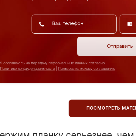
Отправить
Я соглашаюсь на передачу персональных данных согласно
Политике конфиденциальности
|
Пользовательскому соглашению
ПОСМОТРЕТЬ МАТ
ержим планку серьезнее, чем