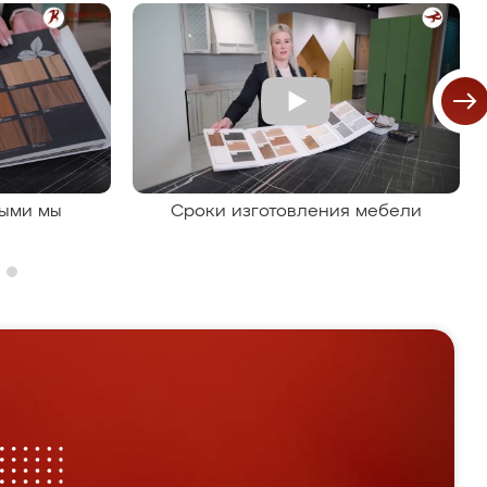
рыми мы
Сроки изготовления мебели