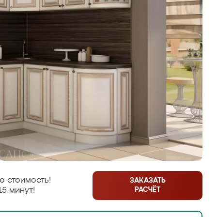
ю стоимость!
ЗАКАЗАТЬ
РАСЧЁТ
15 минут!