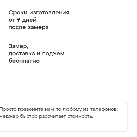
Сроки изготовления
от 7 дней
после замера
Замер,
доставка и подъем
бесплатно
Просто позвоните нам по любому из телефонов:
енеджер быстро рассчитает стоимость.