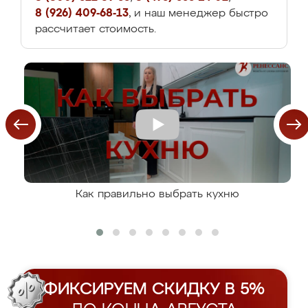
8 (926) 409-68-13
, и наш менеджер быстро
рассчитает стоимость.
Как правильно выбрать кухню
ФИКСИРУЕМ СКИДКУ В 5%