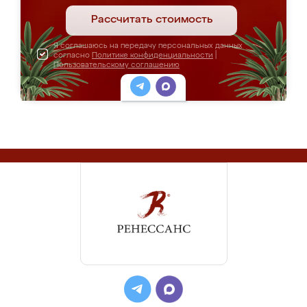
Рассчитать стоимость
Я соглашаюсь на передачу персональных данных
согласно
Политике конфиденциальности
|
Пользовательскому соглашению