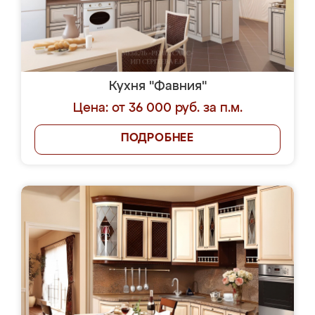
Кухня "Фавния"
Цена: от 36 000 руб. за п.м.
ПОДРОБНЕЕ