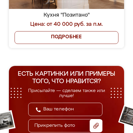
Кухня "Позитано"
Цена: от 40 000 руб. за п.м.
ПОДРОБНЕЕ
ЕСТЬ КАРТИНКИ ИЛИ ПРИМЕРЫ
ТОГО, ЧТО НРАВИТСЯ?
Присылайте — сделаем также или
лучше!
Прикрепить фото