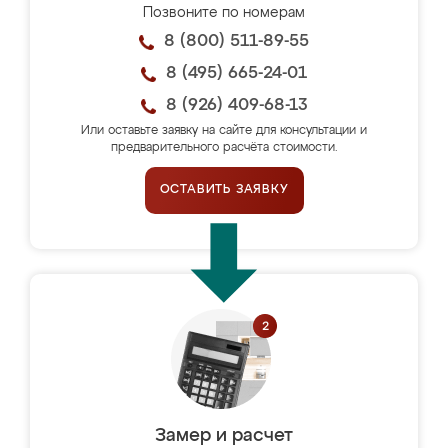
Позвоните по номерам
8 (800) 511-89-55
8 (495) 665-24-01
8 (926) 409-68-13
Или оставьте заявку на сайте для консультации и
предварительного расчёта стоимости.
ОСТАВИТЬ ЗАЯВКУ
Замер и расчет