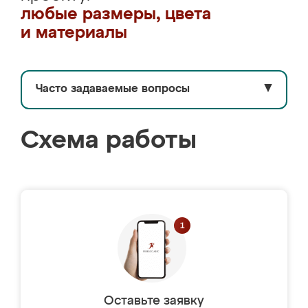
любые размеры, цвета
и материалы
Часто задаваемые вопросы
▼
Схема работы
Оставьте заявку