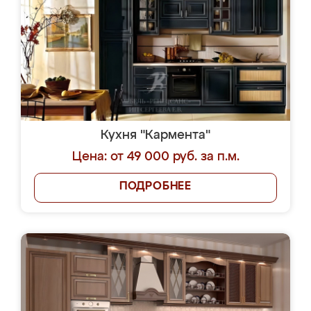
Кухня "Кармента"
Цена: от 49 000 руб. за п.м.
ПОДРОБНЕЕ