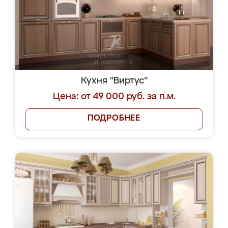
Кухня "Виртус"
Цена: от 49 000 руб. за п.м.
ПОДРОБНЕЕ