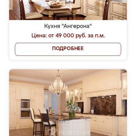
Кухня "Ангерона"
Цена: от 49 000 руб. за п.м.
ПОДРОБНЕЕ