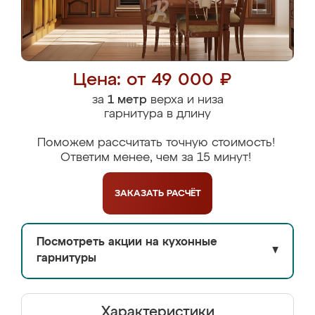
Цена: от 49 000 ₽
за
1 метр
верха и низа
гарнитура в длину
Поможем рассчитать точную стоимость!
Ответим менее, чем за 15 минут!
ЗАКАЗАТЬ
РАСЧЁТ
Посмотреть акции на кухонные
▼
гарнитуры
Характеристики