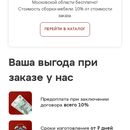
Московской области бесплатно!
Стоимость сборки мебели: 10% от стоимости
заказа.
ПЕРЕЙТИ В КАТАЛОГ
Ваша выгода при
заказе у нас
Предоплата
при заключении
договора
всего 10%
Сроки изготовления
от 7 дней