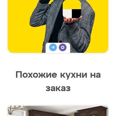
Похожие кухни на
заказ