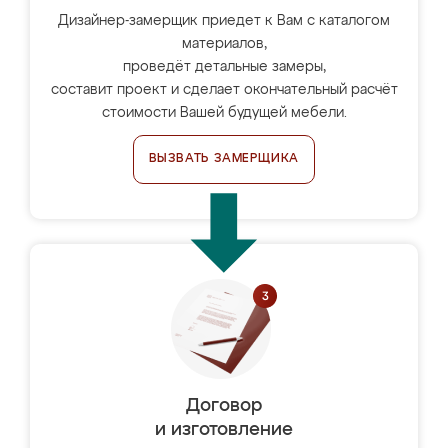
Дизайнер-замерщик приедет к Вам с каталогом
материалов,
проведёт детальные замеры,
составит проект и сделает окончательный расчёт
стоимости Вашей будущей мебели.
ВЫЗВАТЬ ЗАМЕРЩИКА
Договор
и изготовление