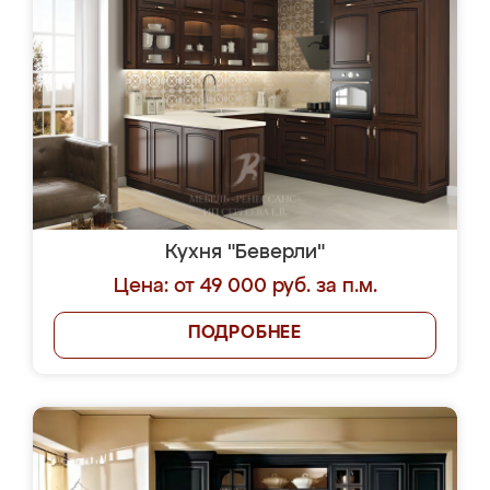
Кухня "Беверли"
Цена: от 49 000 руб. за п.м.
ПОДРОБНЕЕ