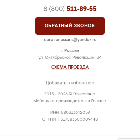
8 (800)
511-89-55
ОБРАТНЫЙ ЗВОНОК
corp-renessans@yandex.ru
г. Рошаль
ул. Октябрьской Революции, 34
СХЕМА ПРОЕЗДА
Добавить в избранное
2015 - 2026 © Ренессанс.
Мебель от производителя в Рошале.
ИНН: 580313642057
ОГРНИП: 317583500009448