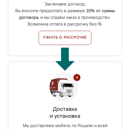
Заключаем договор,
Вы вносите предоплату в размере
10% от суммы
договора
, и мы отдаём заказ в производство.
Возможна оплата в рассрочку без %.
УЗНАТЬ О РАССРОЧКЕ
Доставка
и установка
Мы доставляем мебель по Рошалю и всей