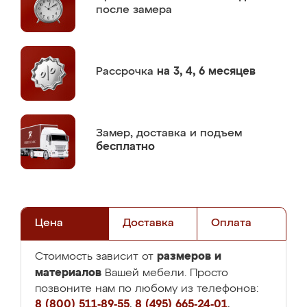
после замера
Рассрочка
на 3, 4, 6 месяцев
Замер,
доставка и подъем
бесплатно
Цена
Доставка
Оплата
размеров и
Стоимость зависит от
материалов
Вашей мебели. Просто
позвоните нам по любому из телефонов:
8 (800) 511-89-55
,
8 (495) 665-24-01
,