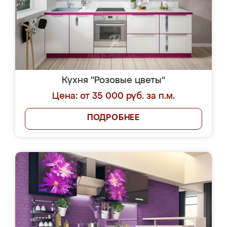
Кухня "Розовые цветы"
Цена: от 35 000 руб. за п.м.
ПОДРОБНЕЕ