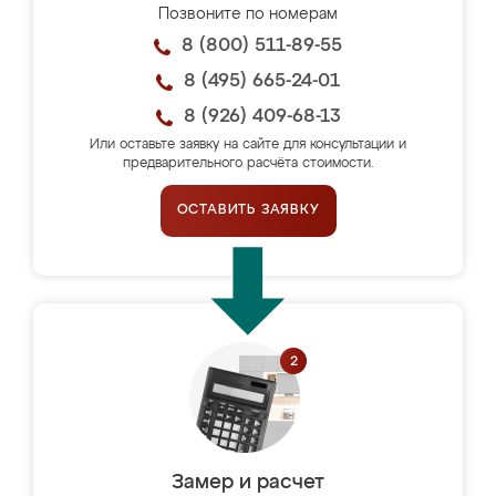
Позвоните по номерам
8 (800) 511-89-55
8 (495) 665-24-01
8 (926) 409-68-13
Или оставьте заявку на сайте для консультации и
предварительного расчёта стоимости.
ОСТАВИТЬ ЗАЯВКУ
Замер и расчет