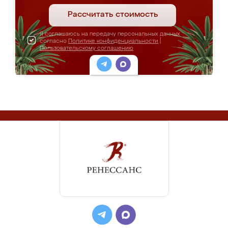
Рассчитать стоимость
Я соглашаюсь на передачу персональных данных
согласно
Политике конфиденциальности
|
Пользовательскому соглашению