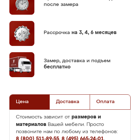
после замера
Рассрочка
на 3, 4, 6 месяцев
Замер,
доставка и подъем
бесплатно
Цена
Доставка
Оплата
размеров и
Стоимость зависит от
материалов
Вашей мебели. Просто
позвоните нам по любому из телефонов:
8 (800) 511-89-55
,
8 (495) 665-24-01
,