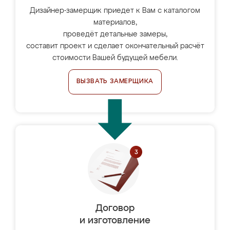
Дизайнер-замерщик приедет к Вам с каталогом
материалов,
проведёт детальные замеры,
составит проект и сделает окончательный расчёт
стоимости Вашей будущей мебели.
ВЫЗВАТЬ ЗАМЕРЩИКА
Договор
и изготовление