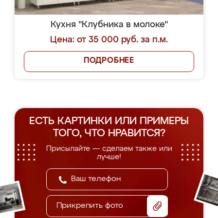
Кухня "Клубника в молоке"
Цена: от 35 000 руб. за п.м.
ПОДРОБНЕЕ
ЕСТЬ КАРТИНКИ ИЛИ ПРИМЕРЫ
ТОГО, ЧТО НРАВИТСЯ?
Присылайте — сделаем также или
лучше!
Прикрепить фото