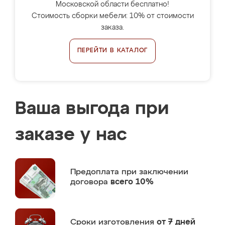
Московской области бесплатно!
Стоимость сборки мебели: 10% от стоимости
заказа.
ПЕРЕЙТИ В КАТАЛОГ
Ваша выгода при
заказе у нас
Предоплата
при заключении
договора
всего 10%
Сроки изготовления
от 7 дней