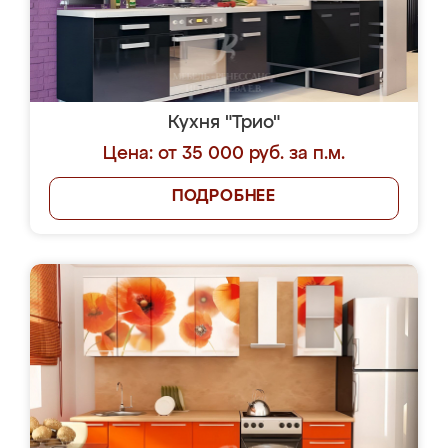
Кухня "Трио"
Цена: от 35 000 руб. за п.м.
ПОДРОБНЕЕ