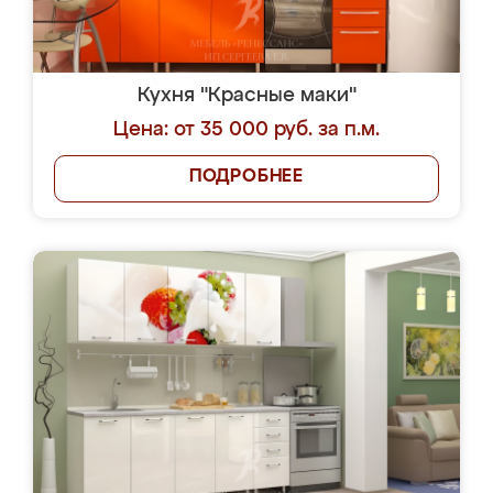
Кухня "Красные маки"
Цена: от 35 000 руб. за п.м.
ПОДРОБНЕЕ