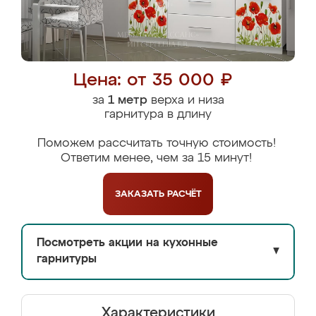
Цена: от 35 000 ₽
за
1 метр
верха и низа
гарнитура в длину
Поможем рассчитать точную стоимость!
Ответим менее, чем за 15 минут!
ЗАКАЗАТЬ
РАСЧЁТ
Посмотреть акции на кухонные
▼
гарнитуры
Характеристики