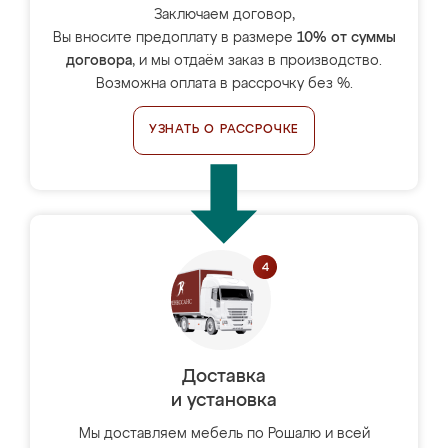
Заключаем договор,
Вы вносите предоплату в размере
10% от суммы
договора
, и мы отдаём заказ в производство.
Возможна оплата в рассрочку без %.
УЗНАТЬ О РАССРОЧКЕ
Доставка
и установка
Мы доставляем мебель по Рошалю и всей