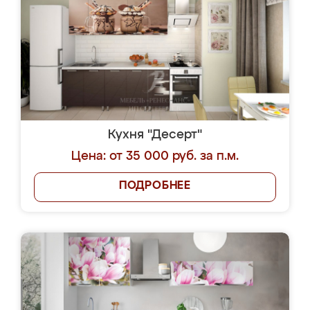
Кухня "Десерт"
Цена: от 35 000 руб. за п.м.
ПОДРОБНЕЕ