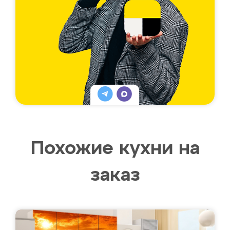
Похожие кухни на
заказ