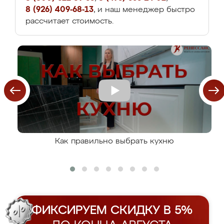
8 (926) 409-68-13
, и наш менеджер быстро
рассчитает стоимость.
Как правильно выбрать кухню
ФИКСИРУЕМ СКИДКУ В 5%