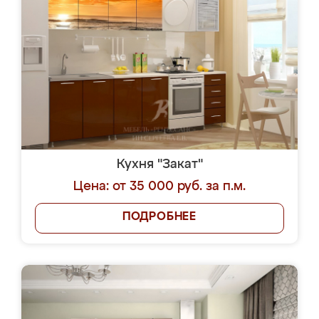
Кухня "Закат"
Цена: от 35 000 руб. за п.м.
ПОДРОБНЕЕ