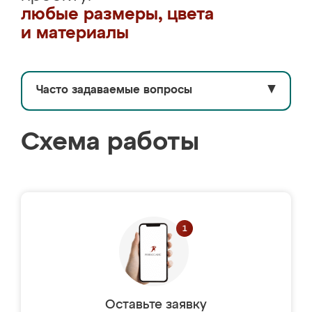
любые размеры, цвета
и материалы
Часто задаваемые вопросы
▼
Схема работы
Оставьте заявку