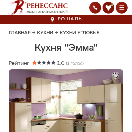
0
РОШАЛЬ
ГЛАВНАЯ
→
КУХНИ
→
КУХНИ УГЛОВЫЕ
Кухня "Эмма"
Рейтинг:
1.0
(
1
голос)