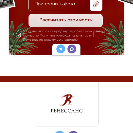
Прикрепить фото
Рассчитать стоимость
Я соглашаюсь на передачу персональных данных
согласно
Политике конфиденциальности
|
Пользовательскому соглашению