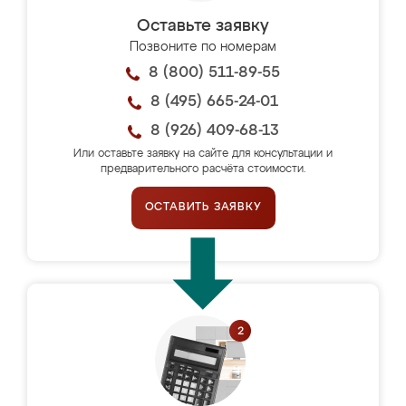
Оставьте заявку
Позвоните по номерам
8 (800) 511-89-55
8 (495) 665-24-01
8 (926) 409-68-13
Или оставьте заявку на сайте для консультации и
предварительного расчёта стоимости.
ОСТАВИТЬ ЗАЯВКУ