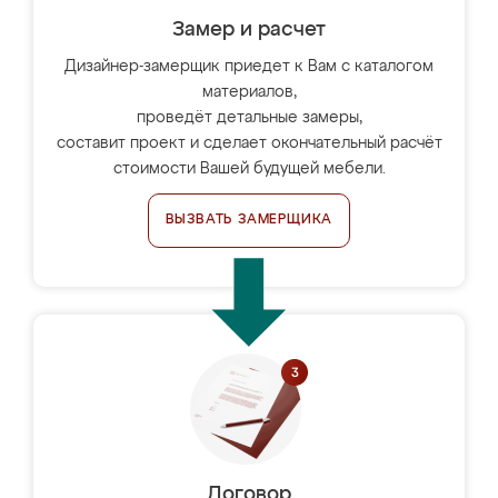
Замер и расчет
Дизайнер-замерщик приедет к Вам с каталогом
материалов,
проведёт детальные замеры,
составит проект и сделает окончательный расчёт
стоимости Вашей будущей мебели.
ВЫЗВАТЬ ЗАМЕРЩИКА
Договор