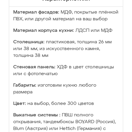
Материал фасадов:
МДФ, покрытые плёнкой
ПВХ, или другой материал на ваш выбор
Материал корпуса кухни:
ЛДСП или МДФ
Столешница:
пластиковая, толщина 26 мм
или 38 мм; из искусственного камня,
толщина 38 мм
Стеновая панель:
ХДФ в цвет столешницы
или с фотопечатью
Габариты:
изготовим кухню любого
размера
Цвет:
на выбор, более 300 цветов
Выкатные системы :
ПВШ полного
открывания, тандембоксы BOYARD (Россия),
Blum (Австрия) или Hettich (Германия) с