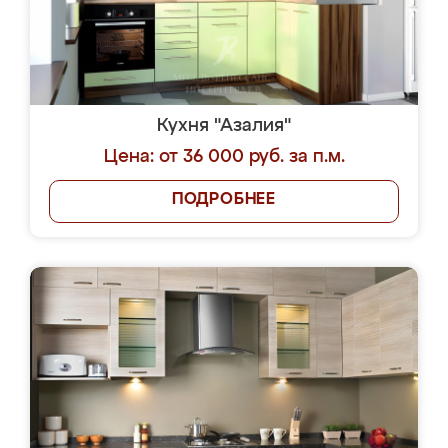
Кухня "Азалия"
Цена: от 36 000 руб. за п.м.
ПОДРОБНЕЕ