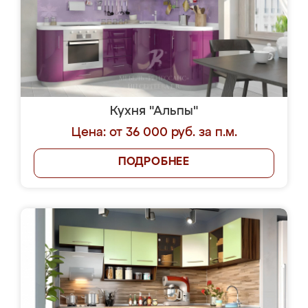
Кухня "Альпы"
Цена: от 36 000 руб. за п.м.
ПОДРОБНЕЕ