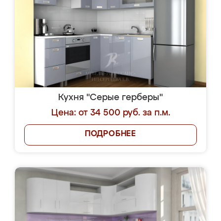
Кухня "Серые герберы"
Цена: от 34 500 руб. за п.м.
ПОДРОБНЕЕ