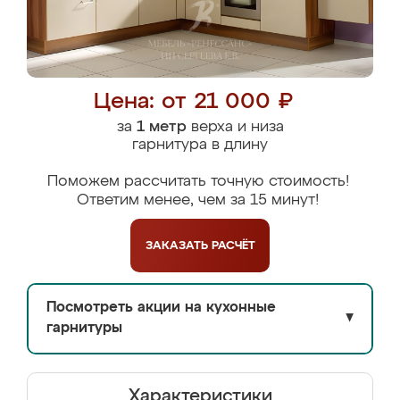
Цена: от 21 000 ₽
за
1 метр
верха и низа
гарнитура в длину
Поможем рассчитать точную стоимость!
Ответим менее, чем за 15 минут!
ЗАКАЗАТЬ
РАСЧЁТ
Посмотреть акции на кухонные
▼
гарнитуры
Характеристики