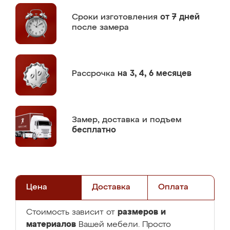
Сроки изготовления
от 7 дней
после замера
Рассрочка
на 3, 4, 6 месяцев
Замер,
доставка и подъем
бесплатно
Цена
Доставка
Оплата
размеров и
Стоимость зависит от
материалов
Вашей мебели. Просто