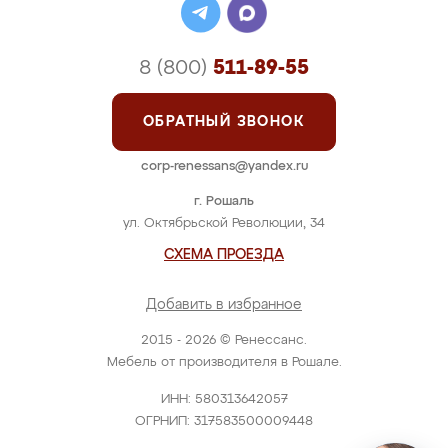
8 (800)
511-89-55
ОБРАТНЫЙ ЗВОНОК
corp-renessans@yandex.ru
г. Рошаль
ул. Октябрьской Революции, 34
СХЕМА ПРОЕЗДА
Добавить в избранное
2015 - 2026 © Ренессанс.
Мебель от производителя в Рошале.
ИНН: 580313642057
ОГРНИП: 317583500009448