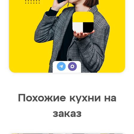
Похожие кухни на
заказ