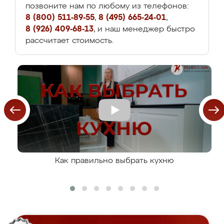
позвоните нам по любому из телефонов:
8 (800) 511-89-55
,
8 (495) 665-24-01
,
8 (926) 409-68-13
, и наш менеджер быстро
рассчитает стоимость.
Как правильно выбрать кухню