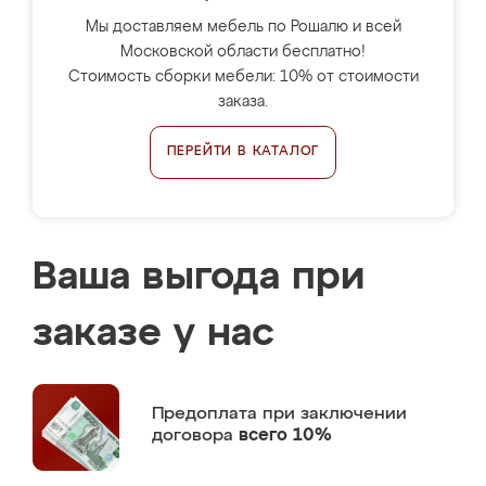
Мы доставляем мебель по Рошалю и всей
Московской области бесплатно!
Стоимость сборки мебели: 10% от стоимости
заказа.
ПЕРЕЙТИ В КАТАЛОГ
Ваша выгода при
заказе у нас
Предоплата
при заключении
договора
всего 10%