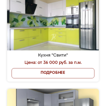
Кухня "Свити"
Цена: от 36 000 руб. за п.м.
ПОДРОБНЕЕ