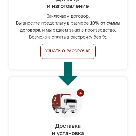
и изготовление
Заключаем договор,
Вы вносите предоплату в размере
10% от суммы
договора
, и мы отдаём заказ в производство.
Возможна оплата в рассрочку без %.
УЗНАТЬ О РАССРОЧКЕ
Доставка
и установка