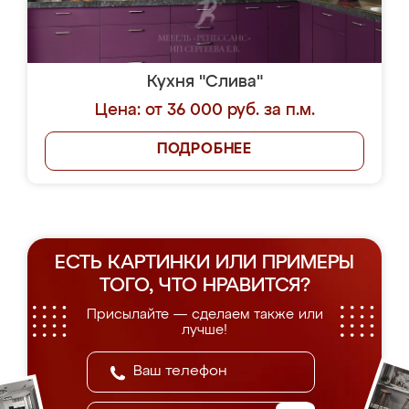
Кухня "Слива"
Цена: от 36 000 руб. за п.м.
ПОДРОБНЕЕ
ЕСТЬ КАРТИНКИ ИЛИ ПРИМЕРЫ
ТОГО, ЧТО НРАВИТСЯ?
Присылайте — сделаем также или
лучше!