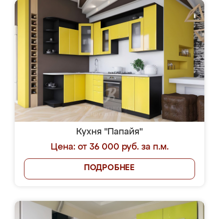
Кухня "Папайя"
Цена: от 36 000 руб. за п.м.
ПОДРОБНЕЕ