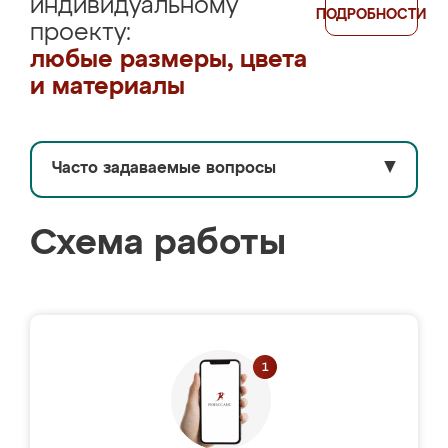
индивидуальному
ПОДРОБНОСТИ
проекту:
любые размеры, цвета
и материалы
Часто задаваемые вопросы
▼
Схема работы