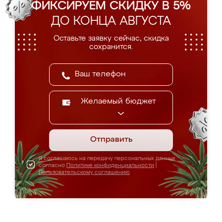
ФИКСИРУЕМ СКИДКУ В 5%
ДО КОНЦА АВГУСТА
Оставьте заявку сейчас, скидка
сохранится.
Желаемый бюджет
Отправить
Я соглашаюсь на передачу персональных данных
согласно
Политике конфиденциальности
|
Пользовательскому соглашению