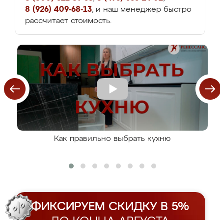
8 (926) 409-68-13
, и наш менеджер быстро
рассчитает стоимость.
Как правильно выбрать кухню
ФИКСИРУЕМ СКИДКУ В 5%