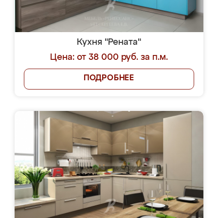
Кухня "Рената"
Цена: от 38 000 руб. за п.м.
ПОДРОБНЕЕ