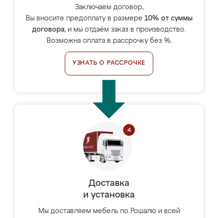
Заключаем договор,
Вы вносите предоплату в размере
10% от суммы
договора
, и мы отдаём заказ в производство.
Возможна оплата в рассрочку без %.
УЗНАТЬ О РАССРОЧКЕ
Доставка
и установка
Мы доставляем мебель по Рошалю и всей