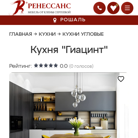
0
РОШАЛЬ
ГЛАВНАЯ
→
КУХНИ
→
КУХНИ УГЛОВЫЕ
Кухня "Гиацинт"
Рейтинг:
0.0
(
0
голосов)