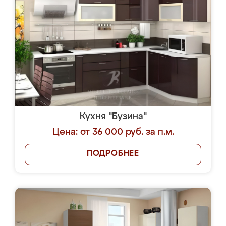
Кухня "Бузина"
Цена: от 36 000 руб. за п.м.
ПОДРОБНЕЕ