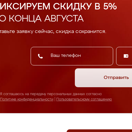
ИКСИРУЕМ СКИДКУ В 5%
О КОНЦА АВГУСТА
авьте заявку сейчас, скидка сохранится.
Отправить
Я соглашаюсь на передачу персональных данных согласно
Политике конфиденциальности
|
Пользовательскому соглашению