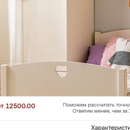
Поможем рассчитать точну
от 12500.00
Ответим менее, чем за 
Характерист