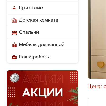
Прихожие
Детская комната
Спальни
Мебель для ванной
Наши работы
Цена: 