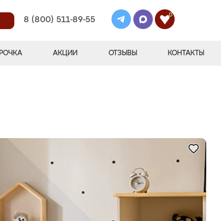
0
8 (800) 511-89-55
РОЧКА
АКЦИИ
ОТЗЫВЫ
КОНТАКТЫ