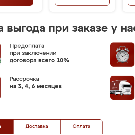
 выгода при заказе у на
Предоплата
при заключении
договора
всего 10%
Рассрочка
на 3, 4, 6 месяцев
а
Доставка
Оплата