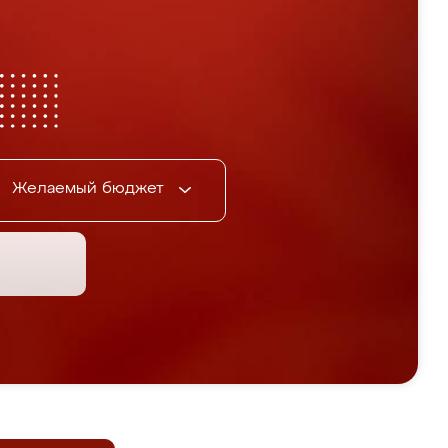
Желаемый бюджет