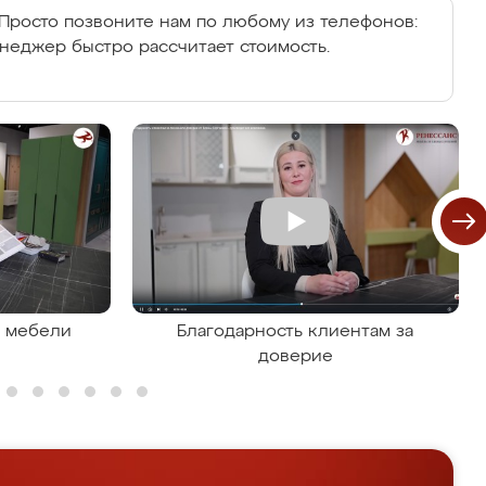
Просто позвоните нам по любому из телефонов:
енеджер быстро рассчитает стоимость.
я мебели
Благодарность клиентам за
доверие