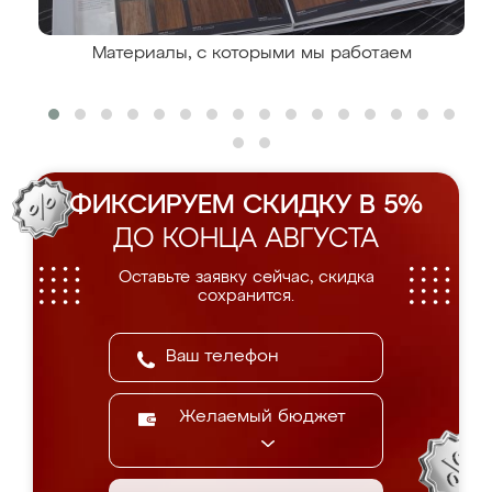
Материалы, с которыми мы работаем
ФИКСИРУЕМ СКИДКУ В 5%
ДО КОНЦА АВГУСТА
Оставьте заявку сейчас, скидка
сохранится.
Желаемый бюджет