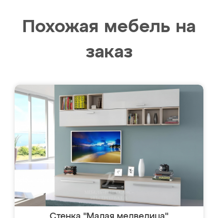
Похожая мебель на
заказ
Стенка "Малая медведица"