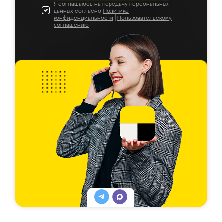
Я соглашаюсь на передачу персональных
данных согласно
Политике
конфиденциальности
|
Пользовательскому
соглашению