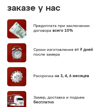
заказе у нас
Предоплата
при заключении
договора
всего 10%
Сроки изготовления
от 7 дней
после замера
Рассрочка
на 3, 4, 6 месяцев
Замер,
доставка и подъем
бесплатно