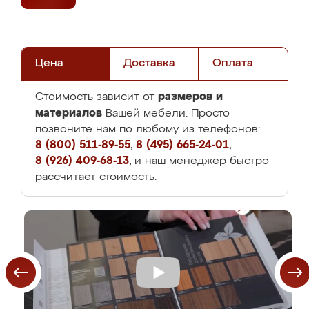
Цена
Доставка
Оплата
размеров и
Стоимость зависит от
материалов
Вашей мебели. Просто
позвоните нам по любому из телефонов:
8 (800) 511-89-55
,
8 (495) 665-24-01
,
8 (926) 409-68-13
, и наш менеджер быстро
рассчитает стоимость.