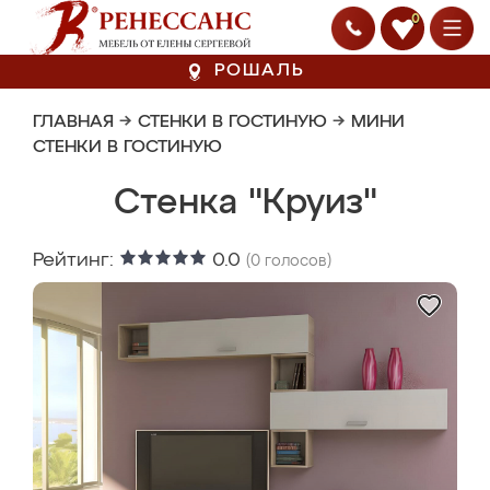
0
РОШАЛЬ
ГЛАВНАЯ
→
СТЕНКИ В ГОСТИНУЮ
→
МИНИ
СТЕНКИ В ГОСТИНУЮ
Стенка "Круиз"
Рейтинг:
0.0
(
0
голосов)