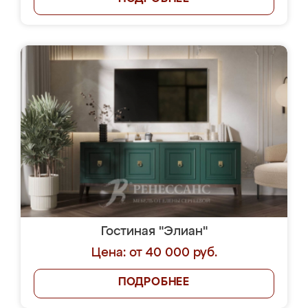
Гостиная "Элиан"
Цена: от 40 000 руб.
ПОДРОБНЕЕ