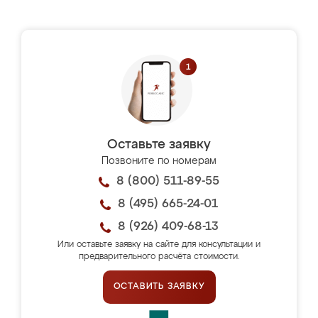
Оставьте заявку
Позвоните по номерам
8 (800) 511-89-55
8 (495) 665-24-01
8 (926) 409-68-13
Или оставьте заявку на сайте для консультации и
предварительного расчёта стоимости.
ОСТАВИТЬ ЗАЯВКУ