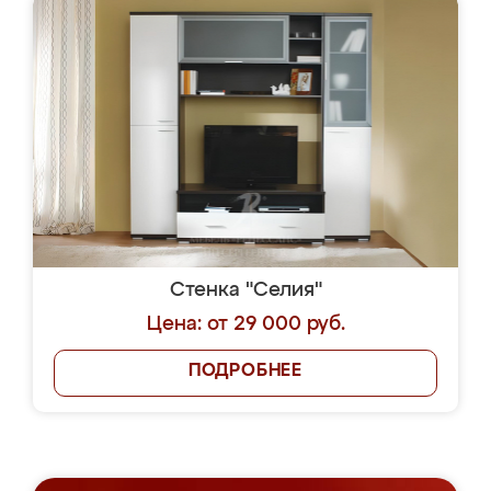
Стенка "Селия"
Цена: от 29 000 руб.
ПОДРОБНЕЕ