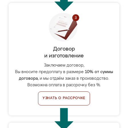
Договор
и изготовление
Заключаем договор,
Вы вносите предоплату в размере
10% от суммы
договора
, и мы отдаём заказ в производство.
Возможна оплата в рассрочку без %.
УЗНАТЬ О РАССРОЧКЕ