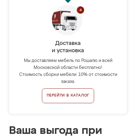
Доставка
и установка
Мы доставляем мебель по Рошалю и всей
Московской области бесплатно!
Стоимость сборки мебели: 10% от стоимости
заказа.
ПЕРЕЙТИ В КАТАЛОГ
Ваша выгода при