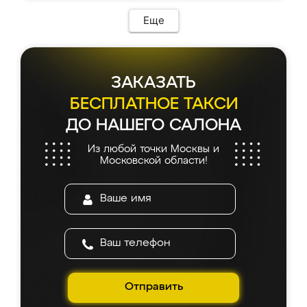
Еще
ЗАКАЗАТЬ
БЕСПЛАТНОЕ ТАКСИ
ДО НАШЕГО САЛОНА
Из любой точки Москвы и
Московской области!
Отправить