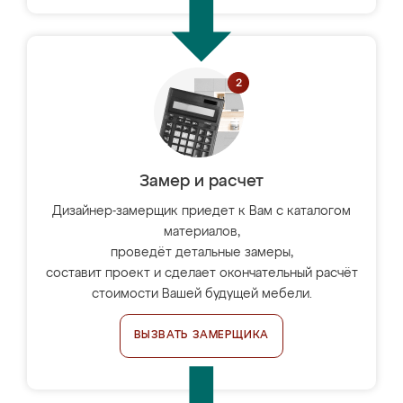
Замер и расчет
Дизайнер-замерщик приедет к Вам с каталогом
материалов,
проведёт детальные замеры,
составит проект и сделает окончательный расчёт
стоимости Вашей будущей мебели.
ВЫЗВАТЬ ЗАМЕРЩИКА