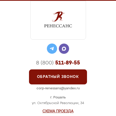
8 (800)
511-89-55
ОБРАТНЫЙ ЗВОНОК
corp-renessans@yandex.ru
г. Рошаль
ул. Октябрьской Революции, 34
СХЕМА ПРОЕЗДА