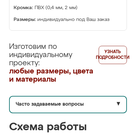
Кромка:
ПВХ (0,4 мм, 2 мм)
Размеры:
индивидуально под Ваш заказ
Изготовим по
УЗНАТЬ
индивидуальному
ПОДРОБНОСТИ
проекту:
любые размеры, цвета
и материалы
Часто задаваемые вопросы
▼
Схема работы