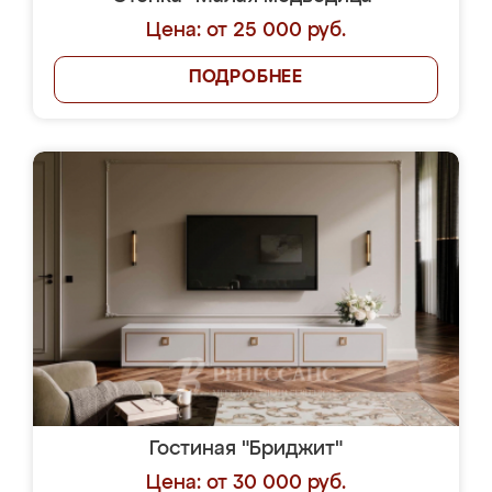
Цена: от 25 000 руб.
ПОДРОБНЕЕ
Гостиная "Бриджит"
Цена: от 30 000 руб.