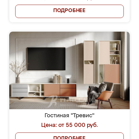
ПОДРОБНЕЕ
Гостиная "Тревис"
Цена: от 55 000 руб.
ПОДРОБНЕЕ