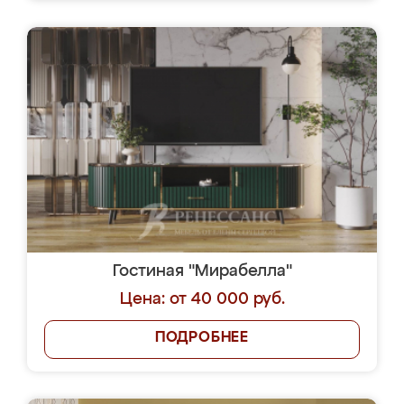
Гостиная "Мирабелла"
Цена: от 40 000 руб.
ПОДРОБНЕЕ