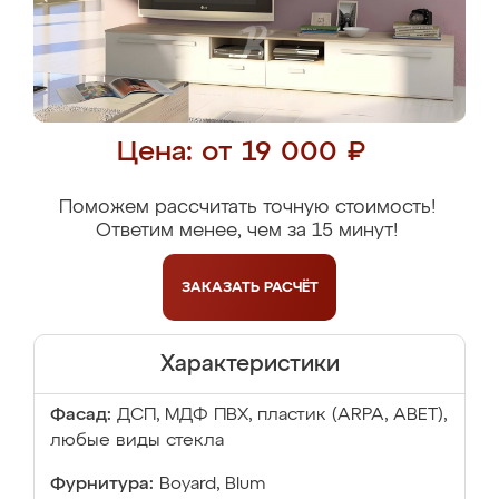
Цена: от 19 000 ₽
Поможем рассчитать точную стоимость!
Ответим менее, чем за 15 минут!
ЗАКАЗАТЬ
РАСЧЁТ
Характеристики
Фасад:
ДСП, МДФ ПВХ, пластик (ARPA, ABET),
любые виды стекла
Фурнитура:
Boyard, Blum