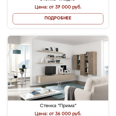
Цена: от 37 000 руб.
ПОДРОБНЕЕ
Стенка "Прима"
Цена: от 36 000 руб.