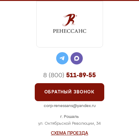
8 (800)
511-89-55
ОБРАТНЫЙ ЗВОНОК
corp-renessans@yandex.ru
г. Рошаль
ул. Октябрьской Революции, 34
СХЕМА ПРОЕЗДА