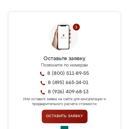
Оставьте заявку
Позвоните по номерам
8 (800) 511-89-55
8 (495) 665-24-01
8 (926) 409-68-13
Или оставьте заявку на сайте для консультации и
предварительного расчёта стоимости.
ОСТАВИТЬ ЗАЯВКУ