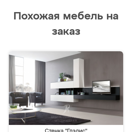
Похожая мебель на
заказ
Стенка "Глэдис"