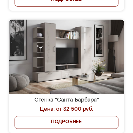
Стенка "Санта-Барбара"
Цена: от 32 500 руб.
ПОДРОБНЕЕ