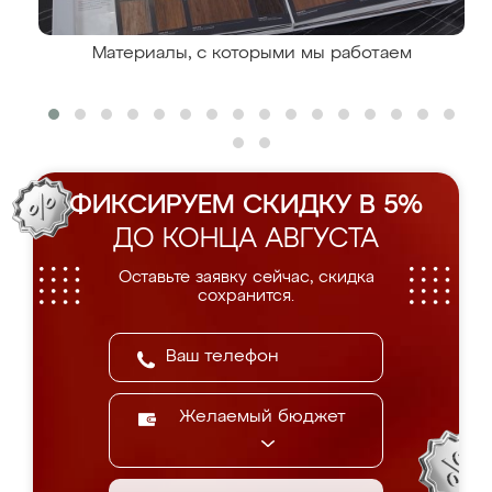
Материалы, с которыми мы работаем
ФИКСИРУЕМ СКИДКУ В 5%
ДО КОНЦА АВГУСТА
Оставьте заявку сейчас, скидка
сохранится.
Желаемый бюджет