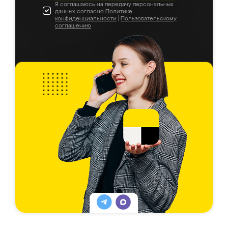
Я соглашаюсь на передачу персональных
данных согласно
Политике
конфиденциальности
|
Пользовательскому
соглашению