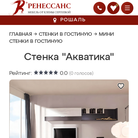
0
РОШАЛЬ
ГЛАВНАЯ
→
СТЕНКИ В ГОСТИНУЮ
→
МИНИ
СТЕНКИ В ГОСТИНУЮ
Стенка "Акватика"
Рейтинг:
0.0
(
0
голосов)