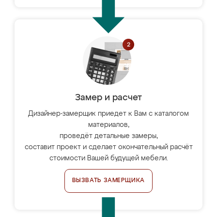
Замер и расчет
Дизайнер-замерщик приедет к Вам с каталогом
материалов,
проведёт детальные замеры,
составит проект и сделает окончательный расчёт
стоимости Вашей будущей мебели.
ВЫЗВАТЬ ЗАМЕРЩИКА