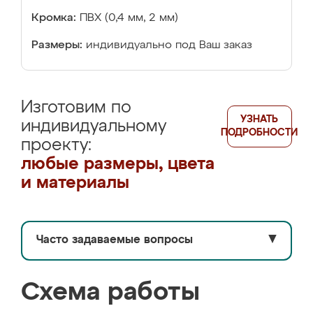
Кромка:
ПВХ (0,4 мм, 2 мм)
Размеры:
индивидуально под Ваш заказ
Изготовим по
УЗНАТЬ
индивидуальному
ПОДРОБНОСТИ
проекту:
любые размеры, цвета
и материалы
Часто задаваемые вопросы
▼
Схема работы