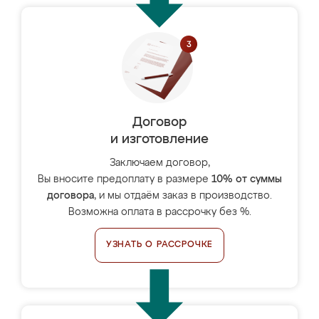
Договор
и изготовление
Заключаем договор,
Вы вносите предоплату в размере
10% от суммы
договора
, и мы отдаём заказ в производство.
Возможна оплата в рассрочку без %.
УЗНАТЬ О РАССРОЧКЕ