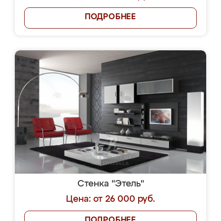
ПОДРОБНЕЕ
Стенка "Этель"
Цена: от 26 000 руб.
ПОДРОБНЕЕ