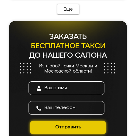
Еще
ЗАКАЗАТЬ
БЕСПЛАТНОЕ ТАКСИ
ДО НАШЕГО САЛОНА
Из любой точки Москвы и
Московской области!
Отправить