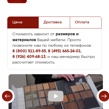
Цена
Доставка
Оплата
размеров и
Стоимость зависит от
материалов
Вашей мебели. Просто
позвоните нам по любому из телефонов:
8 (800) 511-89-55
,
8 (495) 665-24-01
,
8 (926) 409-68-13
, и наш менеджер быстро
рассчитает стоимость.