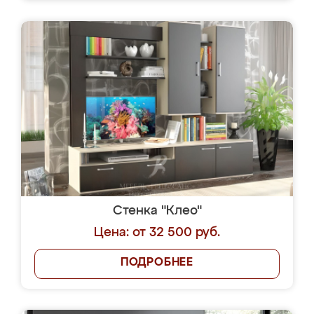
Стенка "Клео"
Цена: от 32 500 руб.
ПОДРОБНЕЕ