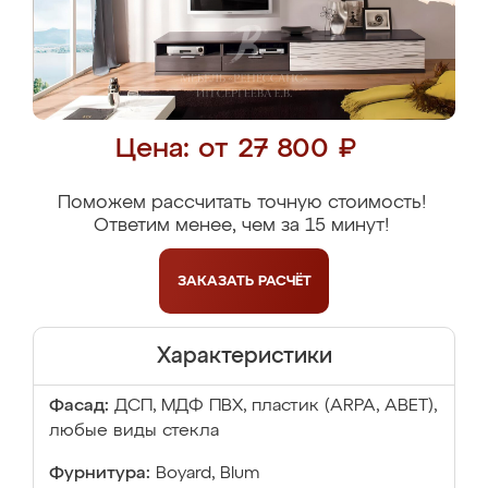
Цена: от 27 800 ₽
Поможем рассчитать точную стоимость!
Ответим менее, чем за 15 минут!
ЗАКАЗАТЬ
РАСЧЁТ
Характеристики
Фасад:
ДСП, МДФ ПВХ, пластик (ARPA, ABET),
любые виды стекла
Фурнитура:
Boyard, Blum