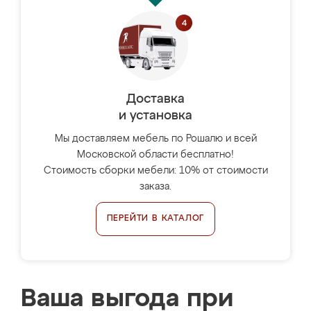
Доставка
и установка
Мы доставляем мебель по Рошалю и всей
Московской области бесплатно!
Стоимость сборки мебели: 10% от стоимости
заказа.
ПЕРЕЙТИ В КАТАЛОГ
Ваша выгода при