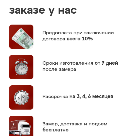
заказе у нас
Предоплата
при заключении
договора
всего 10%
Сроки изготовления
от 7 дней
после замера
Рассрочка
на 3, 4, 6 месяцев
Замер,
доставка и подъем
бесплатно