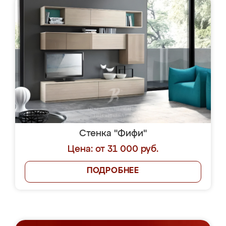
Стенка "Фифи"
Цена: от 31 000 руб.
ПОДРОБНЕЕ