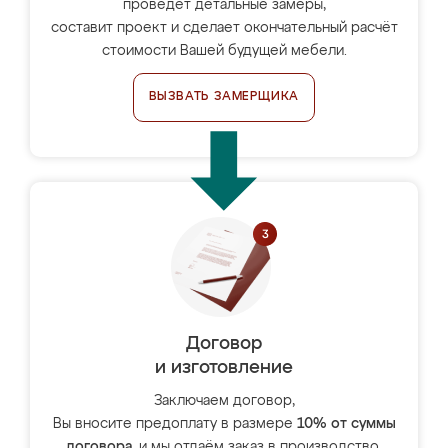
проведёт детальные замеры,
составит проект и сделает окончательный расчёт
стоимости Вашей будущей мебели.
ВЫЗВАТЬ ЗАМЕРЩИКА
Договор
и изготовление
Заключаем договор,
Вы вносите предоплату в размере
10% от суммы
договора
, и мы отдаём заказ в производство.