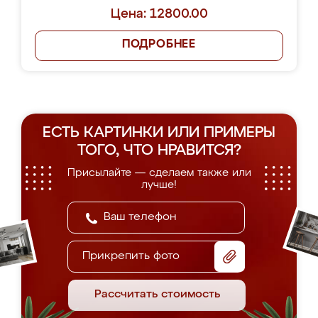
Цена: 12800.00
ПОДРОБНЕЕ
ЕСТЬ КАРТИНКИ ИЛИ ПРИМЕРЫ
ТОГО, ЧТО НРАВИТСЯ?
Присылайте — сделаем также или
лучше!
Прикрепить фото
Рассчитать стоимость