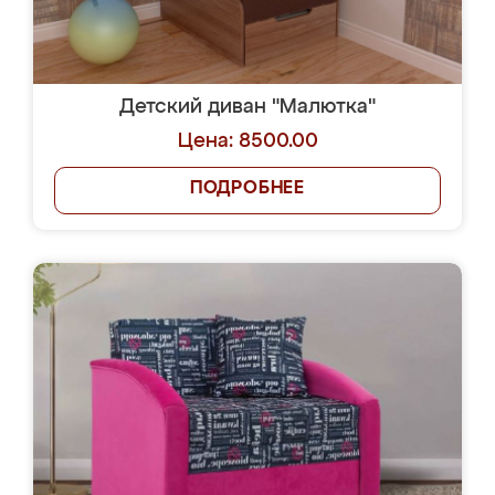
Детский диван "Малютка"
Цена: 8500.00
ПОДРОБНЕЕ