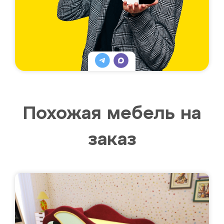
Похожая мебель на
заказ