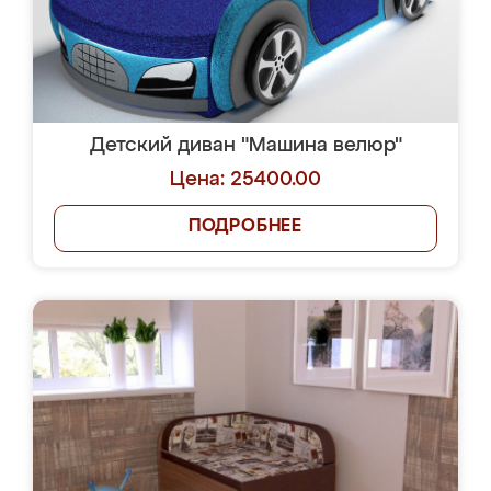
Детский диван "Машина велюр"
Цена: 25400.00
ПОДРОБНЕЕ