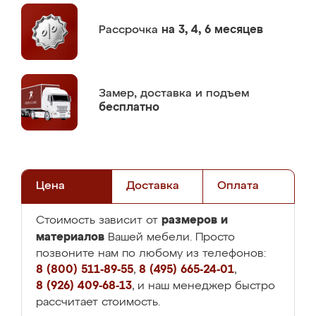
Рассрочка
на 3, 4, 6 месяцев
Замер,
доставка и подъем
бесплатно
Цена
Доставка
Оплата
размеров и
Стоимость зависит от
материалов
Вашей мебели. Просто
позвоните нам по любому из телефонов:
8 (800) 511-89-55
,
8 (495) 665-24-01
,
8 (926) 409-68-13
, и наш менеджер быстро
рассчитает стоимость.