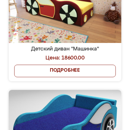
Детский диван "Машинка"
Цена: 18600.00
ПОДРОБНЕЕ