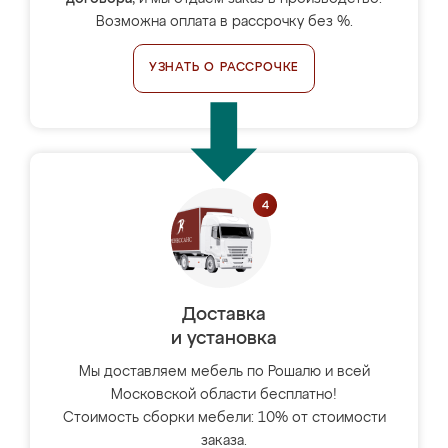
Возможна оплата в рассрочку без %.
УЗНАТЬ О РАССРОЧКЕ
Доставка
и установка
Мы доставляем мебель по Рошалю и всей
Московской области бесплатно!
Стоимость сборки мебели: 10% от стоимости
заказа.