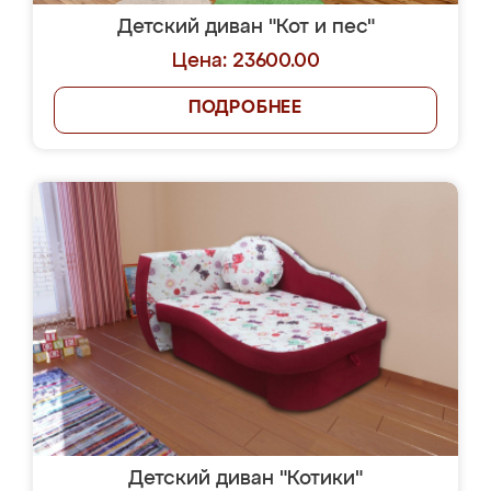
Детский диван "Кот и пес"
Цена: 23600.00
ПОДРОБНЕЕ
Детский диван "Котики"