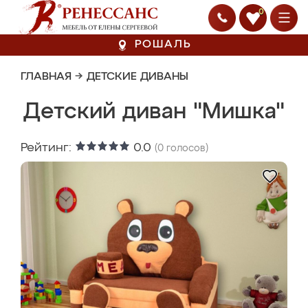
0
РОШАЛЬ
ГЛАВНАЯ
→
ДЕТСКИЕ ДИВАНЫ
Детский диван "Мишка"
Рейтинг:
0.0
(
0
голосов)