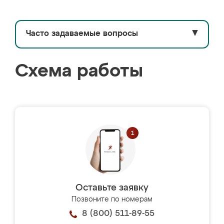
Часто задаваемые вопросы
▼
Схема работы
Оставьте заявку
Позвоните по номерам
8 (800) 511-89-55