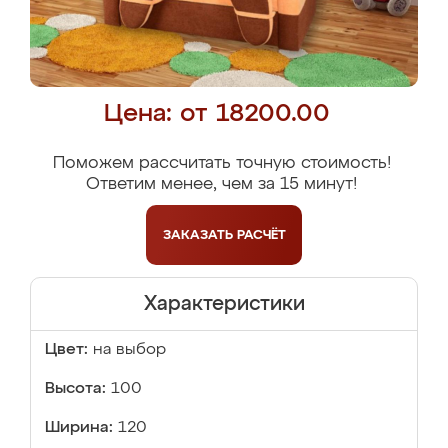
Цена: от 18200.00
Поможем рассчитать точную стоимость!
Ответим менее, чем за 15 минут!
ЗАКАЗАТЬ
РАСЧЁТ
Характеристики
Цвет:
на выбор
Высота:
100
Ширина:
120