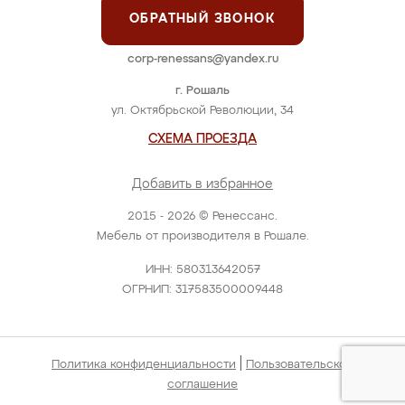
ОБРАТНЫЙ ЗВОНОК
corp-renessans@yandex.ru
г. Рошаль
ул. Октябрьской Революции, 34
СХЕМА ПРОЕЗДА
Добавить в избранное
2015 - 2026 © Ренессанс.
Мебель от производителя в Рошале.
ИНН: 580313642057
ОГРНИП: 317583500009448
|
Политика конфиденциальности
Пользовательское
соглашение