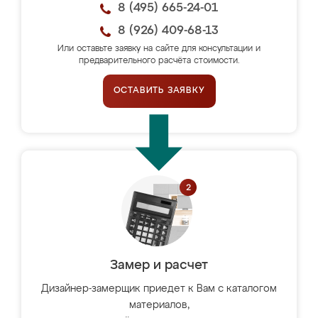
8 (495) 665-24-01
8 (926) 409-68-13
Или оставьте заявку на сайте для консультации и
предварительного расчёта стоимости.
ОСТАВИТЬ ЗАЯВКУ
Замер и расчет
Дизайнер-замерщик приедет к Вам с каталогом
материалов,