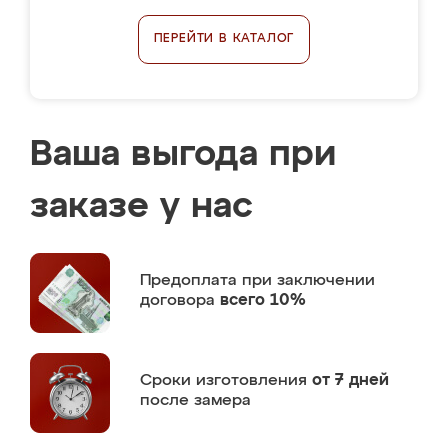
ПЕРЕЙТИ В КАТАЛОГ
Ваша выгода при
заказе у нас
Предоплата
при заключении
договора
всего 10%
Сроки изготовления
от 7 дней
после замера