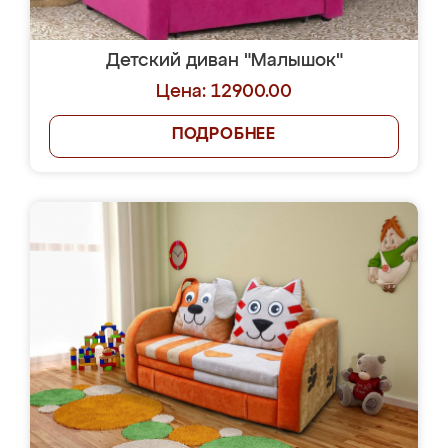
Детский диван "Малышок"
Цена: 12900.00
ПОДРОБНЕЕ