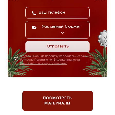
Желаемый бюджет
Отправить
Я соглашаюсь на передачу персональных данных
согласно
Политике конфиденциальности
|
Пользовательскому соглашению
ПОСМОТРЕТЬ
МАТЕРИАЛЫ