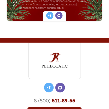
Я соглашаюсь на передачу персональных данных
согласно
Политике конфиденциальности
|
Пользовательскому соглашению
8 (800)
511-89-55