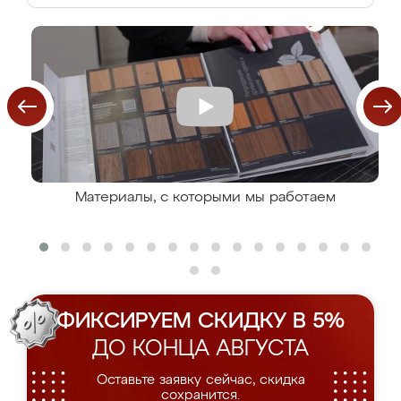
Материалы, с которыми мы работаем
ФИКСИРУЕМ СКИДКУ В 5%
ДО КОНЦА АВГУСТА
Оставьте заявку сейчас, скидка
сохранится.